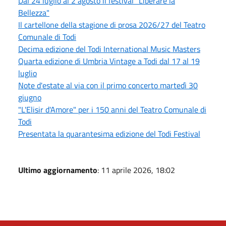
Dal 24 luglio al 2 agosto il festival "Liberare la
Bellezza"
Il cartellone della stagione di prosa 2026/27 del Teatro
Comunale di Todi
Decima edizione del Todi International Music Masters
Quarta edizione di Umbria Vintage a Todi dal 17 al 19
luglio
Note d'estate al via con il primo concerto martedì 30
giugno
"L'Elisir d'Amore" per i 150 anni del Teatro Comunale di
Todi
Presentata la quarantesima edizione del Todi Festival
Ultimo aggiornamento
: 11 aprile 2026, 18:02