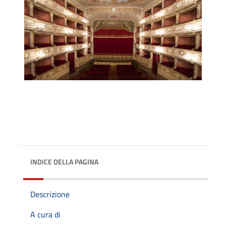
INDICE DELLA PAGINA
Descrizione
A cura di