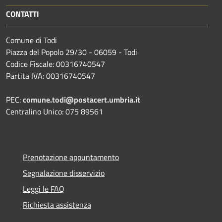
CONTATTI
Comune di Todi
Piazza del Popolo 29/30 - 06059 - Todi
Codice Fiscale: 00316740547
Partita IVA: 00316740547
PEC:
comune.todi@postacert.umbria.it
Centralino Unico: 075 89561
Prenotazione appuntamento
Segnalazione disservizio
Leggi le FAQ
Richiesta assistenza