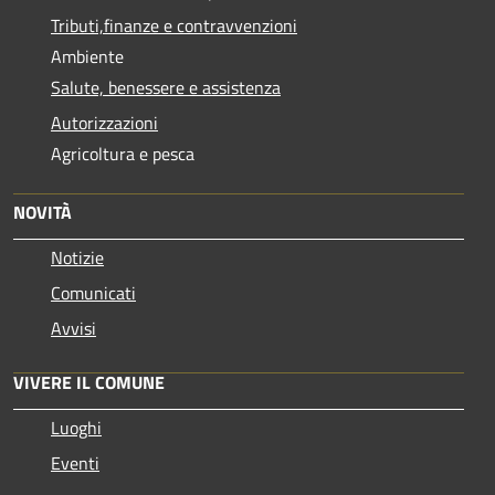
Tributi,finanze e contravvenzioni
Ambiente
Salute, benessere e assistenza
Autorizzazioni
Agricoltura e pesca
NOVITÀ
Notizie
Comunicati
Avvisi
VIVERE IL COMUNE
Luoghi
Eventi