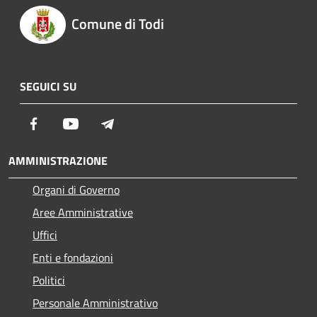
Comune di Todi
SEGUICI SU
Facebook
Youtube
Telegram
AMMINISTRAZIONE
Organi di Governo
Aree Amministrative
Uffici
Enti e fondazioni
Politici
Personale Amministrativo