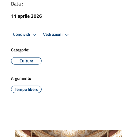
Data :
11 aprile 2026
Condividi
Vedi azioni
Categorie:
Cultura
Argomenti:
Tempo libero