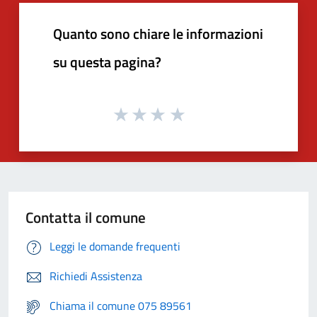
Quanto sono chiare le informazioni
su questa pagina?
Contatta il comune
Leggi le domande frequenti
Richiedi Assistenza
Chiama il comune 075 89561