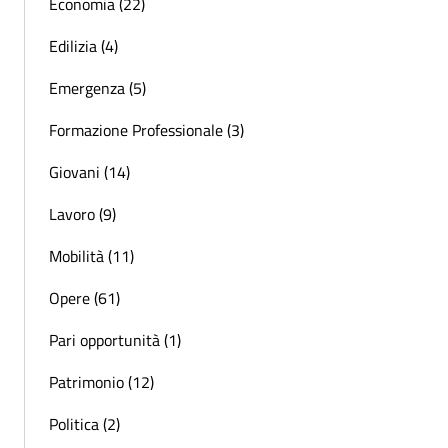
Economia (22)
Edilizia (4)
Emergenza (5)
Formazione Professionale (3)
Giovani (14)
Lavoro (9)
Mobilità (11)
Opere (61)
Pari opportunità (1)
Patrimonio (12)
Politica (2)