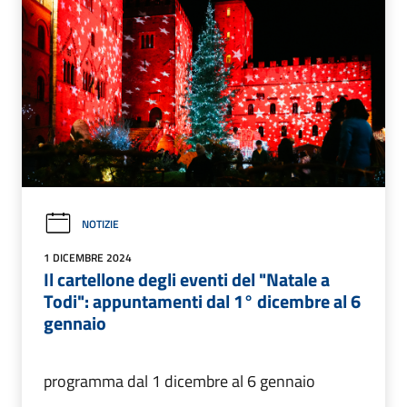
NOTIZIE
1 DICEMBRE 2024
Il cartellone degli eventi del "Natale a
Todi": appuntamenti dal 1° dicembre al 6
gennaio
programma dal 1 dicembre al 6 gennaio