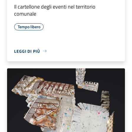
Il cartellone degli eventi nel territorio
comunale
Tempo libero
LEGGI DI PIÙ