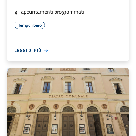
gli appuntamenti programmati
Tempo libero
LEGGI DI PIÙ