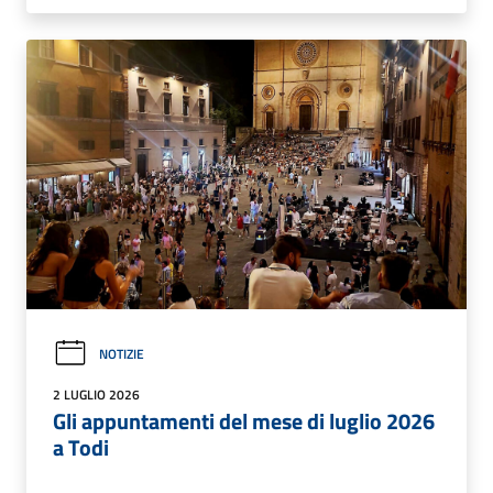
NOTIZIE
2 LUGLIO 2026
Gli appuntamenti del mese di luglio 2026
a Todi