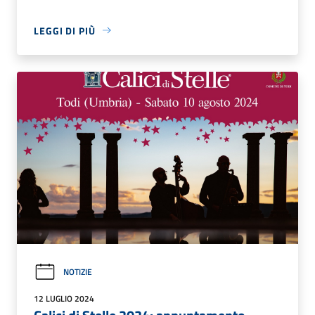
LEGGI DI PIÙ
NOTIZIE
12 LUGLIO 2024