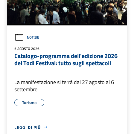
NOTIZIE
5 AGOSTO 2026
Catalogo-programma dell'edizione 2026
del Todi Festival: tutto sugli spettacoli
La manifestazione si terrà dal 27 agosto al 6
settembre
Turismo
LEGGI DI PIÙ