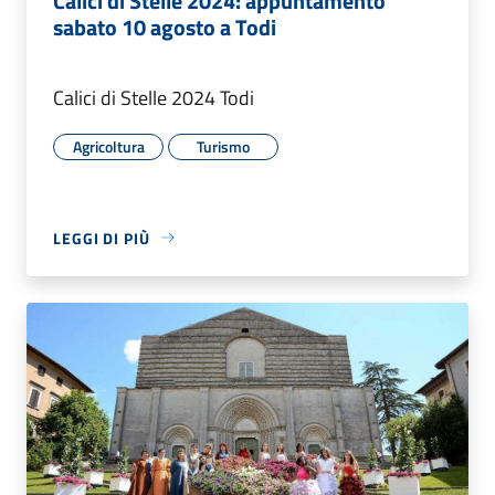
Calici di Stelle 2024: appuntamento
sabato 10 agosto a Todi
Calici di Stelle 2024 Todi
Agricoltura
Turismo
LEGGI DI PIÙ