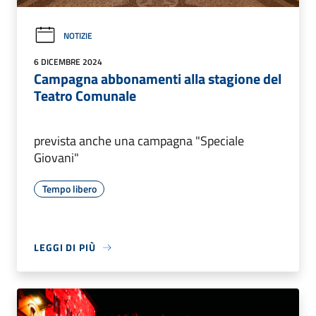
NOTIZIE
6 DICEMBRE 2024
Campagna abbonamenti alla stagione del
Teatro Comunale
prevista anche una campagna "Speciale
Giovani"
Tempo libero
LEGGI DI PIÙ