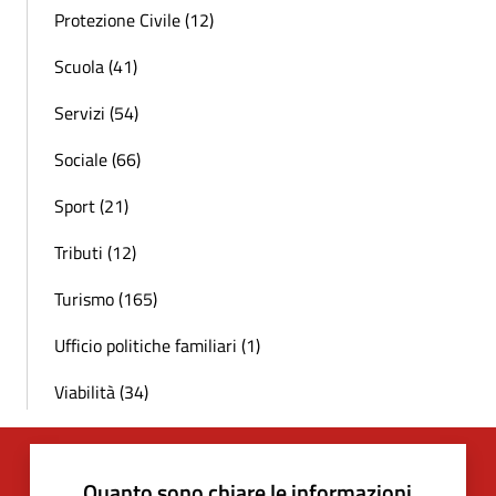
Protezione Civile (12)
Scuola (41)
Servizi (54)
Sociale (66)
Sport (21)
Tributi (12)
Turismo (165)
Ufficio politiche familiari (1)
Viabilità (34)
Quanto sono chiare le informazioni