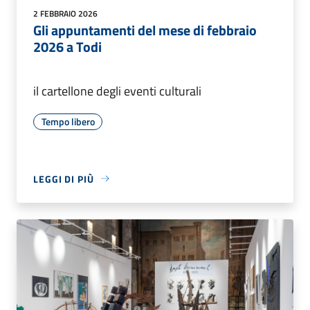
2 FEBBRAIO 2026
Gli appuntamenti del mese di febbraio
2026 a Todi
il cartellone degli eventi culturali
Tempo libero
LEGGI DI PIÙ