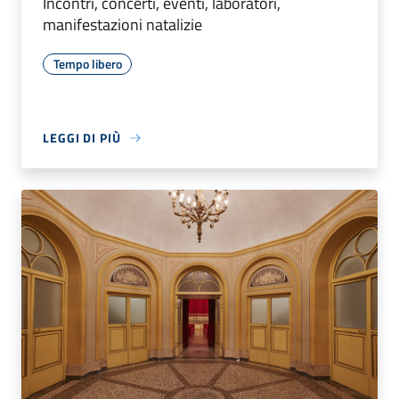
Incontri, concerti, eventi, laboratori,
manifestazioni natalizie
Tempo libero
LEGGI DI PIÙ