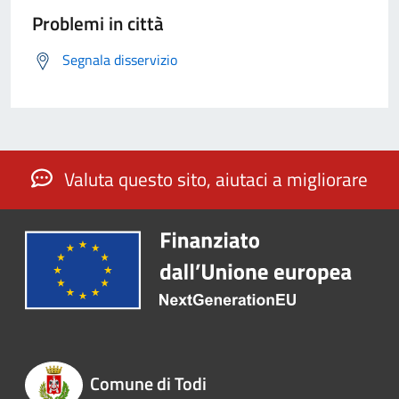
Problemi in città
Segnala disservizio
Valuta questo sito, aiutaci a migliorare
Comune di Todi