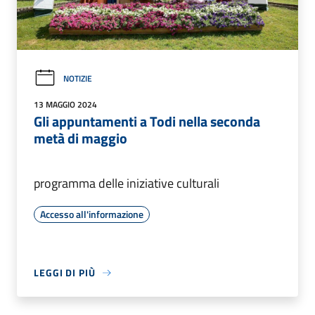
NOTIZIE
13 MAGGIO 2024
Gli appuntamenti a Todi nella seconda
metà di maggio
programma delle iniziative culturali
Accesso all'informazione
LEGGI DI PIÙ