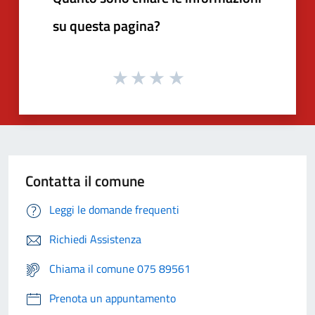
su questa pagina?
Contatta il comune
Leggi le domande frequenti
Richiedi Assistenza
Chiama il comune 075 89561
Prenota un appuntamento