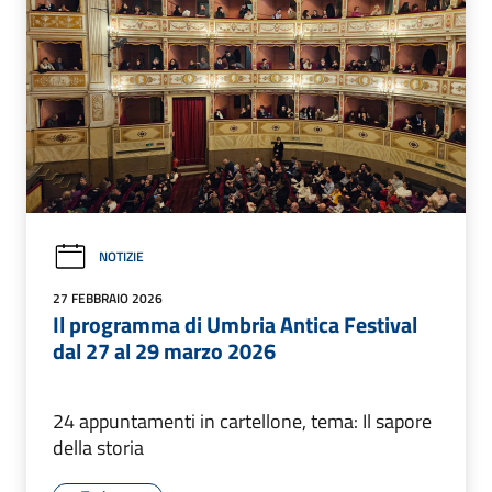
NOTIZIE
27 FEBBRAIO 2026
Il programma di Umbria Antica Festival
dal 27 al 29 marzo 2026
24 appuntamenti in cartellone, tema: Il sapore
della storia