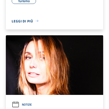
Turismo
LEGGI DI PIÙ
NOTIZIE