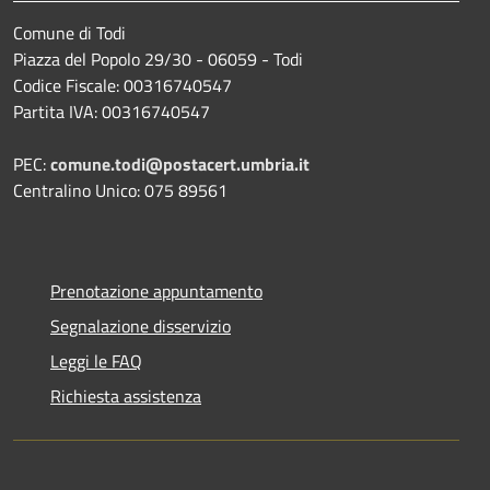
Comune di Todi
Piazza del Popolo 29/30 - 06059 - Todi
Codice Fiscale: 00316740547
Partita IVA: 00316740547
PEC:
comune.todi@postacert.umbria.it
Centralino Unico: 075 89561
Prenotazione appuntamento
Segnalazione disservizio
Leggi le FAQ
Richiesta assistenza