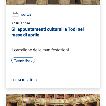
NOTIZIE
1 APRILE 2026
Gli appuntamenti culturali a Todi nel
mese di aprile
Il cartellone delle manifestazioni
Tempo libero
LEGGI DI PIÙ