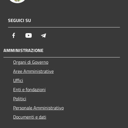
SEGUICI SU
Facebook
Youtube
Telegram
AMMINISTRAZIONE
Organi di Governo
Aree Amministrative
Uffici
Enti e fondazioni
Politici
Personale Amministrativo
Documenti e dati