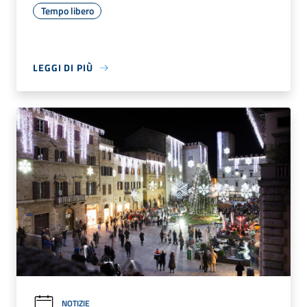
Tempo libero
LEGGI DI PIÙ
NOTIZIE