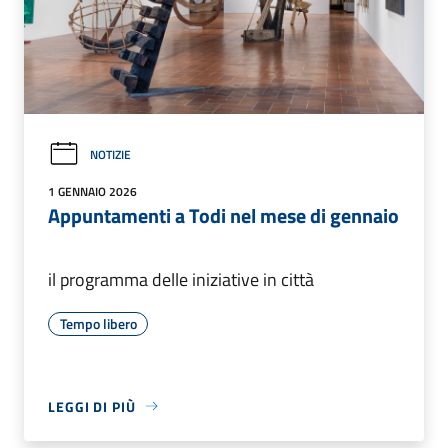
NOTIZIE
1 GENNAIO 2026
Appuntamenti a Todi nel mese di gennaio
il programma delle iniziative in città
Tempo libero
LEGGI DI PIÙ