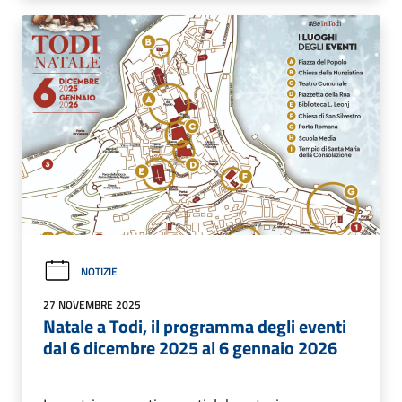
NOTIZIE
27 NOVEMBRE 2025
Natale a Todi, il programma degli eventi
dal 6 dicembre 2025 al 6 gennaio 2026