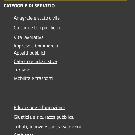
CATEGORIE DI SERVIZIO
Anagrafe e stato civile
Cultura e tempo libero
Vita lavorativa
Imprese e Commercio
Appalti pubblici
Catasto e urbanistica
Turismo
Mobilità e trasporti
Educazione e formazione
Giustizia e sicurezza pubblica
Tributi,finanze e contravvenzioni
Ambiente