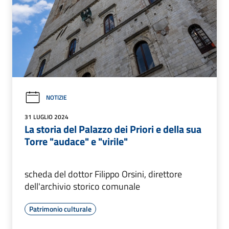
NOTIZIE
31 LUGLIO 2024
La storia del Palazzo dei Priori e della sua
Torre "audace" e "virile"
scheda del dottor Filippo Orsini, direttore
dell'archivio storico comunale
Patrimonio culturale