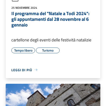
25 NOVEMBRE 2024
Il programma del "Natale a Todi 2024":
gli appuntamenti dal 28 novembre al 6
gennaio
cartellone degli eventi delle festività natalizie
Tempo libero
Turismo
LEGGI DI PIÙ