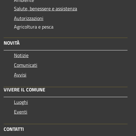
Salute, benessere e assistenza
Autorizzazioni
Agricoltura e pesca
NOVITÀ
Notizie
Comunicati
Avvisi
VIVERE IL COMUNE
Luoghi
Eventi
CONTATTI