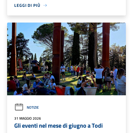
LEGGI DI PIÙ
NOTIZIE
31 MAGGIO 2026
Gli eventi nel mese di giugno a Todi