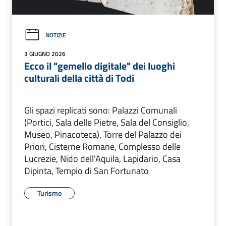
NOTIZIE
3 GIUGNO 2026
Ecco il "gemello digitale" dei luoghi
culturali della città di Todi
Gli spazi replicati sono: Palazzi Comunali
(Portici, Sala delle Pietre, Sala del Consiglio,
Museo, Pinacoteca), Torre del Palazzo dei
Priori, Cisterne Romane, Complesso delle
Lucrezie, Nido dell'Aquila, Lapidario, Casa
Dipinta, Tempio di San Fortunato
Turismo