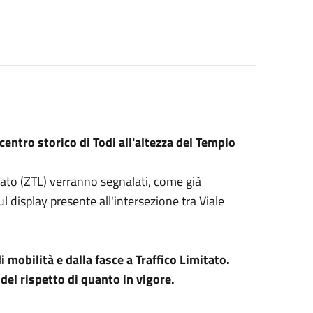
 centro storico di Todi all'altezza del Tempio
mitato (ZTL) verranno segnalati, come già
l display presente all'intersezione tra Viale
 mobilità e dalla fasce a Traffico Limitato.
 del rispetto di quanto in vigore.