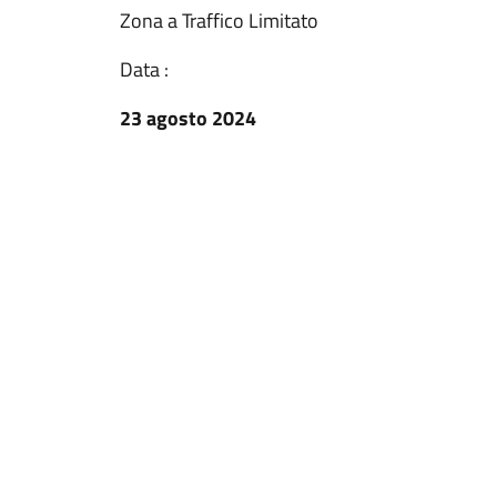
Zona a Traffico Limitato
Data :
23 agosto 2024