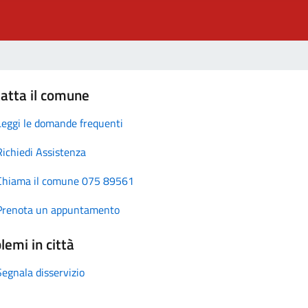
atta il comune
Leggi le domande frequenti
Richiedi Assistenza
Chiama il comune 075 89561
Prenota un appuntamento
lemi in città
Segnala disservizio