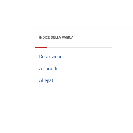
INDICE DELLA PAGINA
Descrizione
A cura di
Allegati