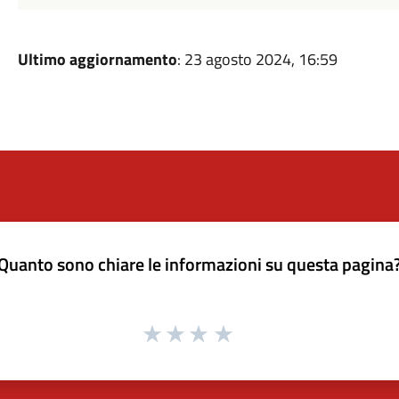
Ultimo aggiornamento
: 23 agosto 2024, 16:59
Quanto sono chiare le informazioni su questa pagina