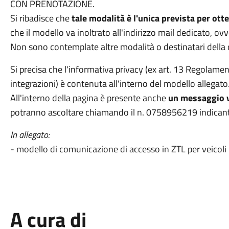
CON PRENOTAZIONE.
Si ribadisce che
tale modalità è l'unica prevista per otte
che il modello va inoltrato all'indirizzo mail dedicato, ov
Non sono contemplate altre modalità o destinatari della
Si precisa che l'informativa privacy (ex art. 13 Regola
integrazioni) è contenuta all'interno del modello allegato
All'interno della pagina è presente anche
un messaggio 
potranno ascoltare chiamando il n. 0758956219 indicanto 
In allegato:
- modello di comunicazione di accesso in ZTL per veicoli 
A cura di