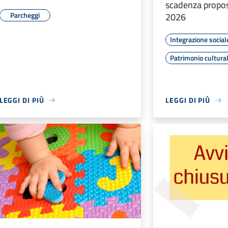
scadenza propos
Parcheggi
2026
Integrazione social
Patrimonio cultura
LEGGI DI PIÙ
LEGGI DI PIÙ