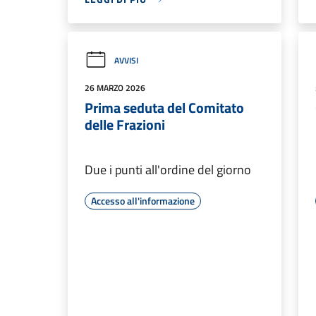
AVVISI
26 MARZO 2026
Prima seduta del Comitato
delle Frazioni
Due i punti all'ordine del giorno
Accesso all'informazione