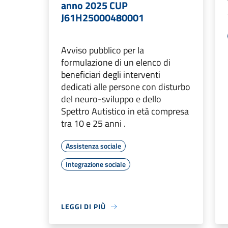
anno 2025 CUP
J61H25000480001
Avviso pubblico per la
formulazione di un elenco di
beneficiari degli interventi
dedicati alle persone con disturbo
del neuro-sviluppo e dello
Spettro Autistico in età compresa
tra 10 e 25 anni .
Assistenza sociale
Integrazione sociale
LEGGI DI PIÙ