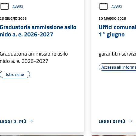
AVVISI
AVVISI
26 GIUGNO 2026
30 MAGGIO 2026
Graduatoria ammissione asilo
Uffici comunal
nido a. e. 2026-2027
1° giugno
Graduatoria ammissione asilo
garantiti i serviz
nido a. e. 2026-2027
Accesso all'inform
Istruzione
LEGGI DI PIÙ
LEGGI DI PIÙ