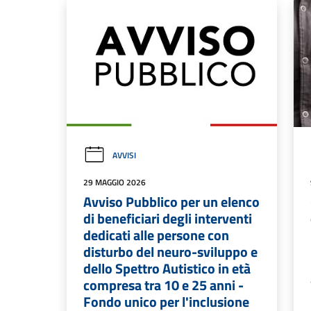
AVVISI
29 MAGGIO 2026
Avviso Pubblico per un elenco
di beneficiari degli interventi
dedicati alle persone con
disturbo del neuro-sviluppo e
dello Spettro Autistico in età
compresa tra 10 e 25 anni -
Fondo unico per l'inclusione