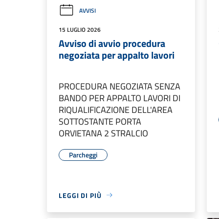
AVVISI
15 LUGLIO 2026
Avviso di avvio procedura
negoziata per appalto lavori
PROCEDURA NEGOZIATA SENZA
BANDO PER APPALTO LAVORI DI
RIQUALIFICAZIONE DELL'AREA
SOTTOSTANTE PORTA
ORVIETANA 2 STRALCIO
Parcheggi
LEGGI DI PIÙ