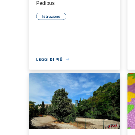
Pedibus
Istruzione
LEGGI DI PIÙ