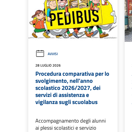
AVVISI
28 LUGLIO 2026
Procedura comparativa per lo
svolgimento, nell’anno
scolastico 2026/2027, dei
servizi di assistenza e
vigilanza sugli scuolabus
Accompagnamento degli alunni
ai plessi scolastici e servizio