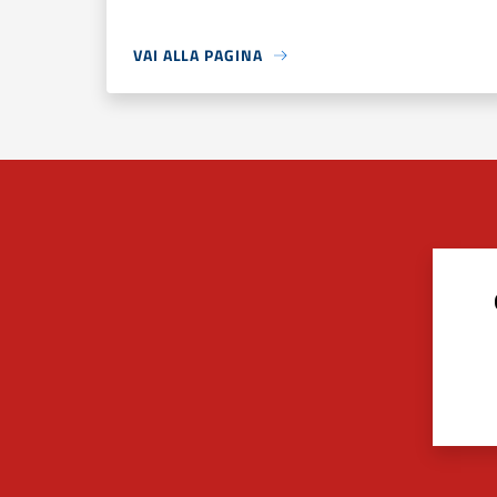
VAI ALLA PAGINA