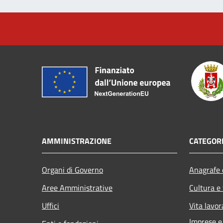
AMMINISTRAZIONE
CATEGORI
Organi di Governo
Anagrafe e
Aree Amministrative
Cultura e
Uffici
Vita lavor
Imprese 