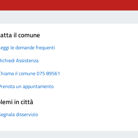
atta il comune
Leggi le domande frequenti
Richiedi Assistenza
Chiama il comune 075 89561
Prenota un appuntamento
lemi in città
Segnala disservizio