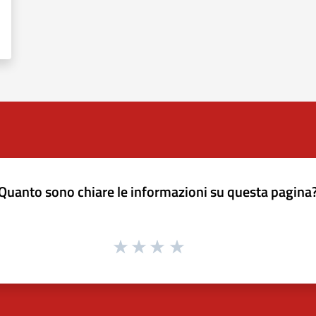
Quanto sono chiare le informazioni su questa pagina