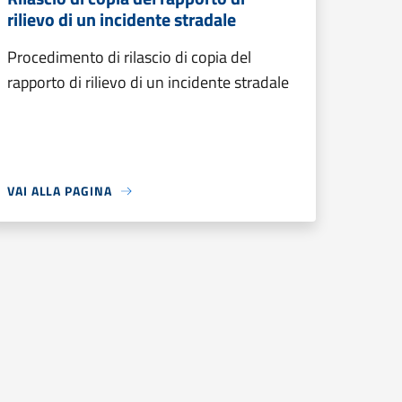
rilievo di un incidente stradale
Procedimento di rilascio di copia del
rapporto di rilievo di un incidente stradale
VAI ALLA PAGINA