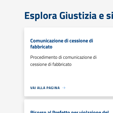
Esplora Giustizia e 
Comunicazione di cessione di
fabbricato
Procedimento di comunicazione di
cessione di fabbricato
VAI ALLA PAGINA
Ricorso al Prefetto per violazione del