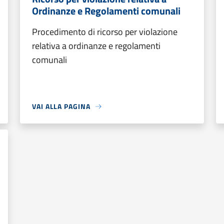
Ordinanze e Regolamenti comunali
Procedimento di ricorso per violazione
relativa a ordinanze e regolamenti
comunali
VAI ALLA PAGINA