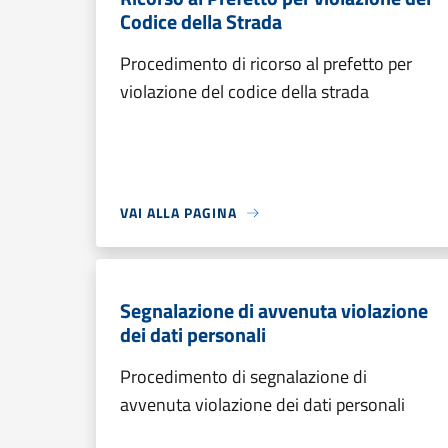
Codice della Strada
Procedimento di ricorso al prefetto per
violazione del codice della strada
VAI ALLA PAGINA
Segnalazione di avvenuta violazione
dei dati personali
Procedimento di segnalazione di
avvenuta violazione dei dati personali