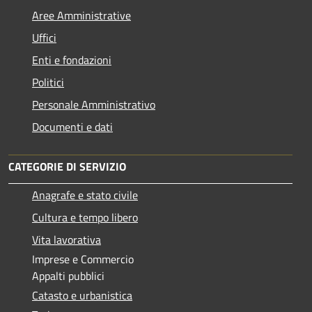
Aree Amministrative
Uffici
Enti e fondazioni
Politici
Personale Amministrativo
Documenti e dati
CATEGORIE DI SERVIZIO
Anagrafe e stato civile
Cultura e tempo libero
Vita lavorativa
Imprese e Commercio
Appalti pubblici
Catasto e urbanistica