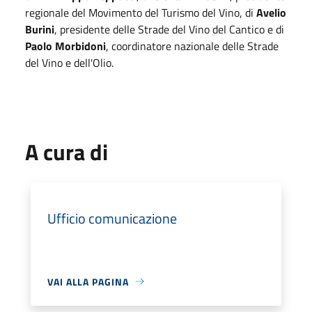
regionale del Movimento del Turismo del Vino, di
Avelio
Burini
, presidente delle Strade del Vino del Cantico e di
Paolo Morbidoni
, coordinatore nazionale delle Strade
del Vino e dell'Olio.
A cura di
Ufficio comunicazione
VAI ALLA PAGINA