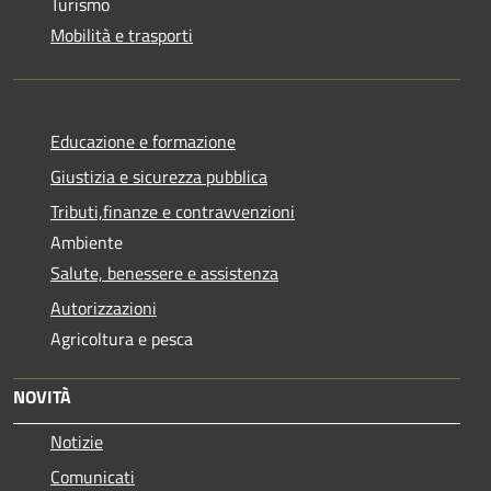
Turismo
Mobilità e trasporti
Educazione e formazione
Giustizia e sicurezza pubblica
Tributi,finanze e contravvenzioni
Ambiente
Salute, benessere e assistenza
Autorizzazioni
Agricoltura e pesca
NOVITÀ
Notizie
Comunicati