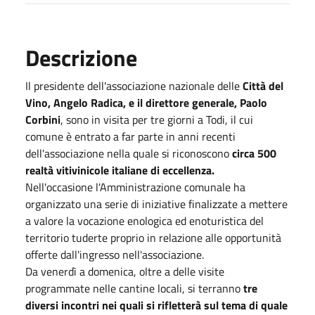
Descrizione
Il presidente dell'associazione nazionale delle
Città del
Vino, Angelo Radica, e il direttore generale, Paolo
Corbini
, sono in visita per tre giorni a Todi, il cui
comune è entrato a far parte in anni recenti
dell'associazione nella quale si riconoscono
circa 500
realtà vitivinicole italiane di eccellenza.
Nell'occasione l'Amministrazione comunale ha
organizzato una serie di iniziative finalizzate a mettere
a valore la vocazione enologica ed enoturistica del
territorio tuderte proprio in relazione alle opportunità
offerte dall'ingresso nell'associazione.
Da venerdì a domenica, oltre a delle visite
programmate nelle cantine locali, si terranno
tre
diversi incontri nei quali si rifletterà sul tema di quale