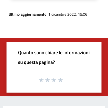
Ultimo aggiornamento
: 1 dicembre 2022, 15:06
Quanto sono chiare le informazioni
su questa pagina?