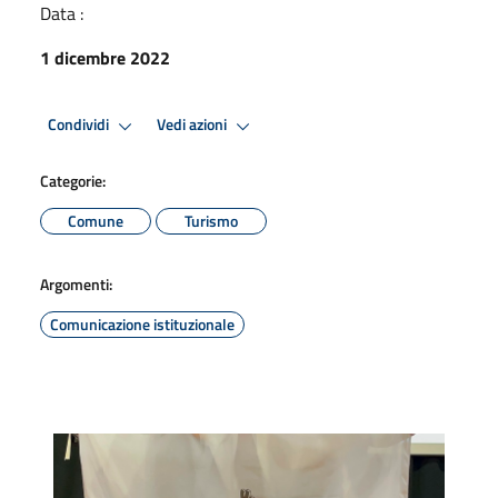
Data :
1 dicembre 2022
Condividi
Vedi azioni
Categorie:
Comune
Turismo
Argomenti:
Comunicazione istituzionale