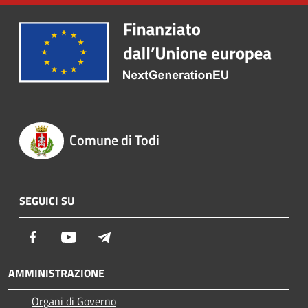
Comune di Todi
SEGUICI SU
Facebook
Youtube
Telegram
AMMINISTRAZIONE
Organi di Governo