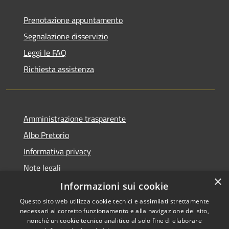
Prenotazione appuntamento
Segnalazione disservizio
Leggi le FAQ
Richiesta assistenza
Amministrazione trasparente
Albo Pretorio
Informativa privacy
Note legali
×
Dichiarazione di accessibilità
Informazioni sui cookie
Questo sito web utilizza cookie tecnici e assimilati strettamente
necessari al corretto funzionamento e alla navigazione del sito,
nonché un cookie tecnico analitico al solo fine di elaborare