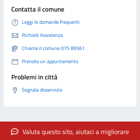
Contatta il comune
Leggi le domande frequenti
Richiedi Assistenza
Chiama il comune 075 89561
Prenota un appuntamento
Problemi in città
Segnala disservizio
Valuta questo sito, aiutaci a migliorare