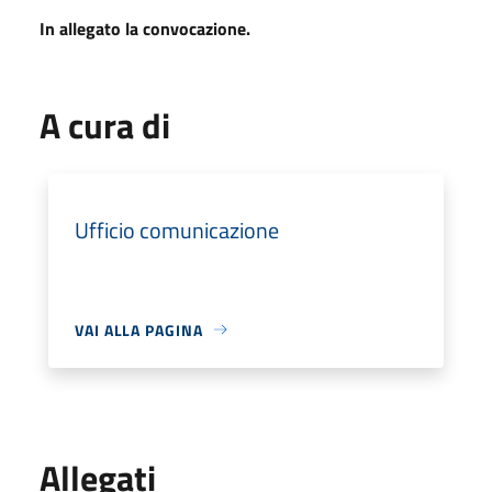
In allegato la convocazione.
A cura di
Ufficio comunicazione
VAI ALLA PAGINA
Allegati