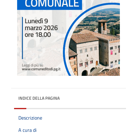
INDICE DELLA PAGINA
Descrizione
A cura di