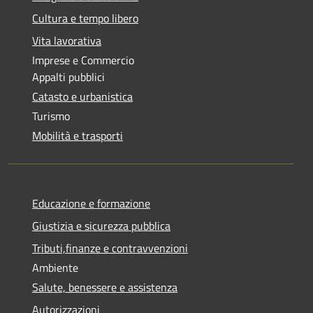
Cultura e tempo libero
Vita lavorativa
Imprese e Commercio
Appalti pubblici
Catasto e urbanistica
Turismo
Mobilità e trasporti
Educazione e formazione
Giustizia e sicurezza pubblica
Tributi,finanze e contravvenzioni
Ambiente
Salute, benessere e assistenza
Autorizzazioni