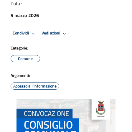
Data :
5 marzo 2026
Condividi
Vedi azioni
Categorie:
Comune
Argomenti:
Accesso all'informazione