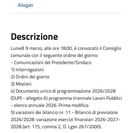
Allegati
Descrizione
Lunedì 9 marzo, alle ore 18:00, è convocato il Consiglio
comunale con il seguente ordine del giorno:
- Comunicazioni del Presidente/Sindaco
1) Interrogazioni
2) Ordini del giorno
3) Mozioni
4) Documento unico di programmazione 2026/2028
(DUP) - allegato A) programma triennale Lavori Pubblici
- elenco annuale 2026. Prima modifica
5) varazioni dei bilancio nr. 11 - Bilancio di previsione
2026/2028: variazione esercizi finanziari 2026-2027-
2028 (art. 175, comma 2, D. Lgsn 267/2000).