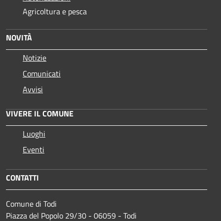
Agricoltura e pesca
NOVITÀ
Notizie
Comunicati
Avvisi
VIVERE IL COMUNE
Luoghi
Eventi
CONTATTI
Comune di Todi
Piazza del Popolo 29/30 - 06059 - Todi