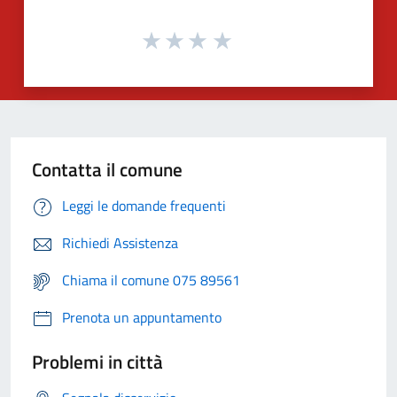
Contatta il comune
Leggi le domande frequenti
Richiedi Assistenza
Chiama il comune 075 89561
Prenota un appuntamento
Problemi in città