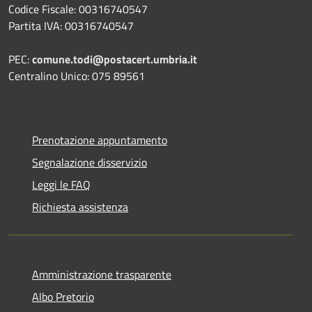
Codice Fiscale: 00316740547
Partita IVA: 00316740547
PEC:
comune.todi@postacert.umbria.it
Centralino Unico: 075 89561
Prenotazione appuntamento
Segnalazione disservizio
Leggi le FAQ
Richiesta assistenza
Amministrazione trasparente
Albo Pretorio