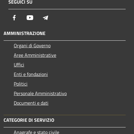
SEGUICI SU
Facebook
Youtube
Telegram
AMMINISTRAZIONE
Organi di Governo
Aree Amministrative
Uffici
Enti e fondazioni
Politici
Personale Amministrativo
Documenti e dati
CATEGORIE DI SERVIZIO
Anagrafe e stato civile