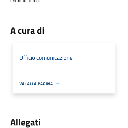
Comune di Todi.
A cura di
Ufficio comunicazione
VAI ALLA PAGINA
Allegati