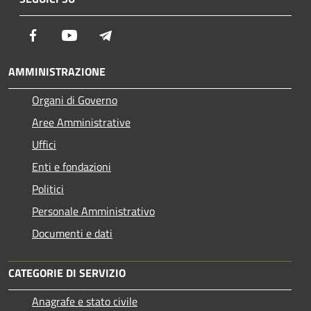
Facebook
Youtube
Telegram
AMMINISTRAZIONE
Organi di Governo
Aree Amministrative
Uffici
Enti e fondazioni
Politici
Personale Amministrativo
Documenti e dati
CATEGORIE DI SERVIZIO
Anagrafe e stato civile