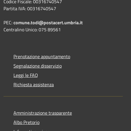
Codice Fiscale: 00316740547
Partita IVA: 00316740547
PEC:
comune.todi@postacert.umbria.it
Centralino Unico: 075 89561
Prenotazione appuntamento
Segnalazione disservizio
Leggi le FAQ
Richiesta assistenza
Amministrazione trasparente
Albo Pretorio