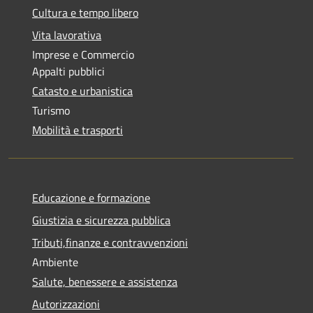
Cultura e tempo libero
Vita lavorativa
Imprese e Commercio
Appalti pubblici
Catasto e urbanistica
Turismo
Mobilità e trasporti
Educazione e formazione
Giustizia e sicurezza pubblica
Tributi,finanze e contravvenzioni
Ambiente
Salute, benessere e assistenza
Autorizzazioni