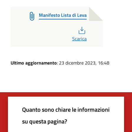
Manifesto Lista di Leva
PDF
Scarica
Ultimo aggiornamento
: 23 dicembre 2023, 16:48
Quanto sono chiare le informazioni
su questa pagina?