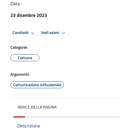
Data :
23 dicembre 2023
Condividi
Vedi azioni
Categorie:
Comune
Argomenti:
Comunicazione istituzionale
INDICE DELLA PAGINA
Descrizione