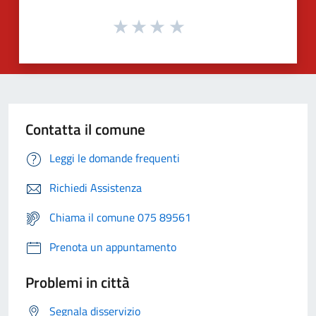
Contatta il comune
Leggi le domande frequenti
Richiedi Assistenza
Chiama il comune 075 89561
Prenota un appuntamento
Problemi in città
Segnala disservizio