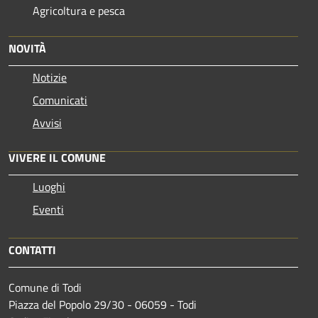
Agricoltura e pesca
NOVITÀ
Notizie
Comunicati
Avvisi
VIVERE IL COMUNE
Luoghi
Eventi
CONTATTI
Comune di Todi
Piazza del Popolo 29/30 - 06059 - Todi