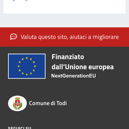
Valuta questo sito, aiutaci a migliorare
Comune di Todi
SEGUICI SU