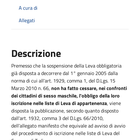
A cura di
Allegati
Descrizione
Premesso che la sospensione della Leva obbligatoria
già disposta a decorrere dal 1° gennaio 2005 dalla
norma di cui all'art. 1929, comma 1, del D.Lgs. 15
Marzo 2010 n. 66,
non ha fatto cessare, nei confronti
dei cittadini di sesso maschile, l'obbligo della loro
iscrizione nelle liste di Leva di appartenenza
, viene
disposta la pubblicazione, secondo quanto disposto
dall'art. 1932, comma 3 del D.Lgs. 66/2010,
dell'allegato manifesto che equivale ad avviso di avvio
del procedimento di iscrizione nelle liste di Leva del