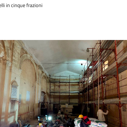
elli in cinque frazioni