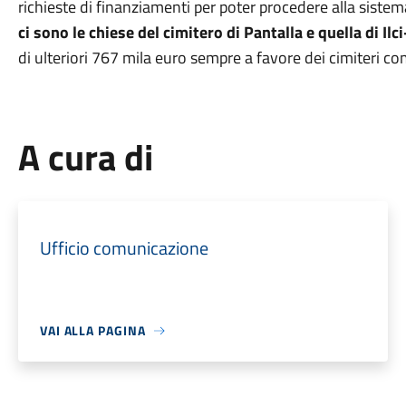
richieste di finanziamenti per poter procedere alla sistem
ci sono le chiese del cimitero di Pantalla e quella di Il
di ulteriori 767 mila euro sempre a favore dei cimiteri co
A cura di
Ufficio comunicazione
VAI ALLA PAGINA