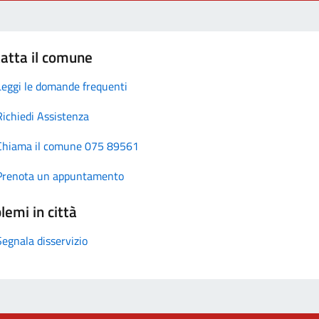
atta il comune
Leggi le domande frequenti
Richiedi Assistenza
Chiama il comune 075 89561
Prenota un appuntamento
lemi in città
Segnala disservizio