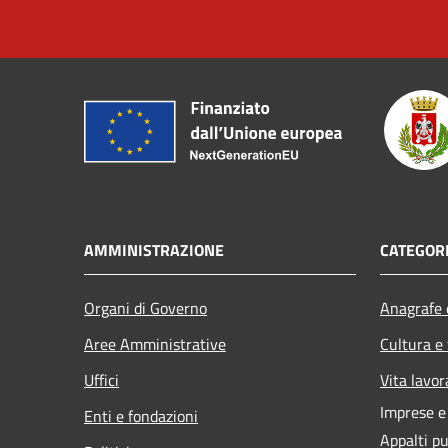
AMMINISTRAZIONE
CATEGORI
Organi di Governo
Anagrafe e
Aree Amministrative
Cultura e
Uffici
Vita lavor
Imprese 
Enti e fondazioni
Appalti pu