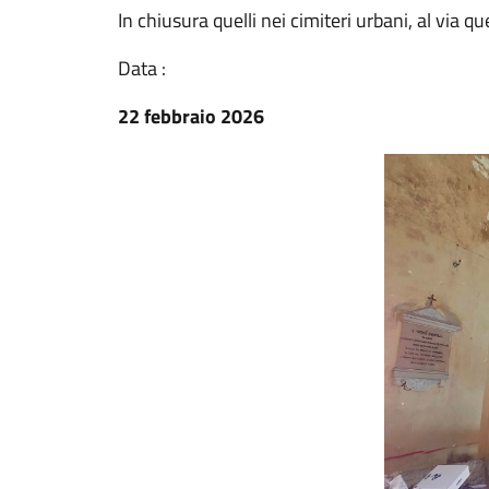
In chiusura quelli nei cimiteri urbani, al via qu
Data :
22 febbraio 2026