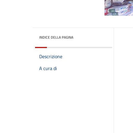
INDICE DELLA PAGINA
Descrizione
A cura di