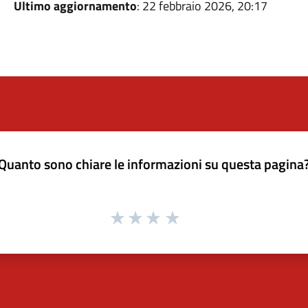
Ultimo aggiornamento
: 22 febbraio 2026, 20:17
Quanto sono chiare le informazioni su questa pagina