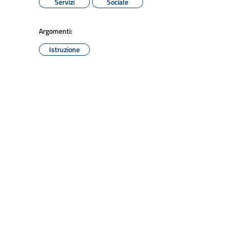
Servizi
Sociale
Argomenti:
Istruzione