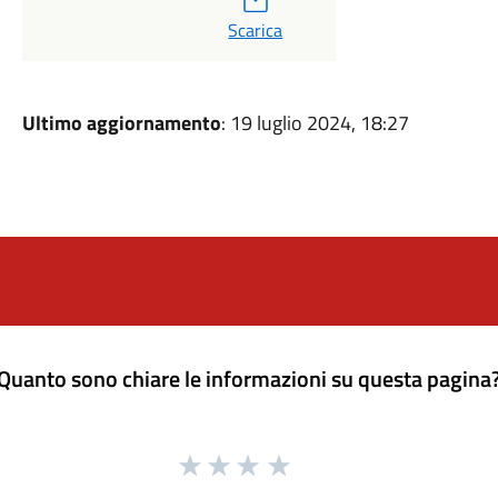
Scarica
Ultimo aggiornamento
: 19 luglio 2024, 18:27
Quanto sono chiare le informazioni su questa pagina