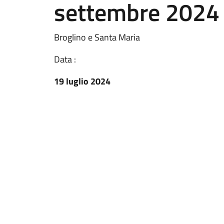
settembre 2024
Broglino e Santa Maria
Data :
19 luglio 2024