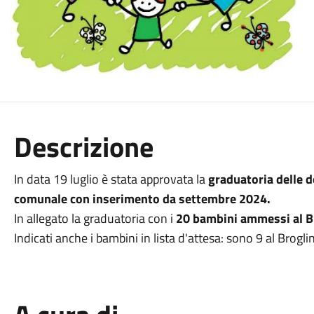
Descrizione
In data 19 luglio è stata approvata la
graduatoria delle d
comunale con inserimento da settembre 2024.
In allegato la graduatoria con i
20 bambini ammessi al Bro
Indicati anche i bambini in lista d'attesa: sono 9 al Brogl