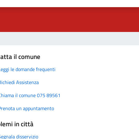
atta il comune
Leggi le domande frequenti
Richiedi Assistenza
Chiama il comune 075 89561
Prenota un appuntamento
lemi in città
Segnala disservizio