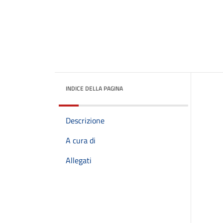
INDICE DELLA PAGINA
Descrizione
A cura di
Allegati