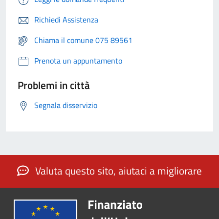
Richiedi Assistenza
Chiama il comune 075 89561
Prenota un appuntamento
Problemi in città
Segnala disservizio
Valuta questo sito, aiutaci a migliorare