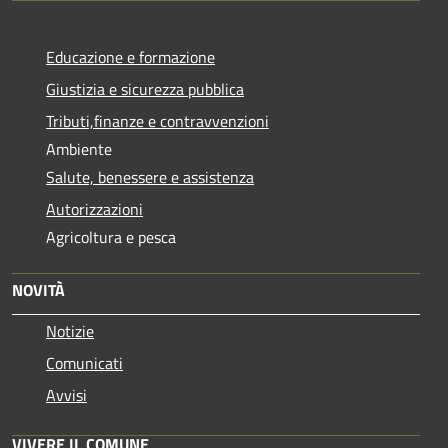
Educazione e formazione
Giustizia e sicurezza pubblica
Tributi,finanze e contravvenzioni
Ambiente
Salute, benessere e assistenza
Autorizzazioni
Agricoltura e pesca
NOVITÀ
Notizie
Comunicati
Avvisi
VIVERE IL COMUNE