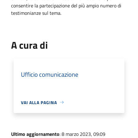
consentire la partecipazione del più ampio numero di
testimonianze sul tema.
A cura di
Ufficio comunicazione
VAI ALLA PAGINA
Ultimo aggiornamento
: 8 marzo 2023, 09:09