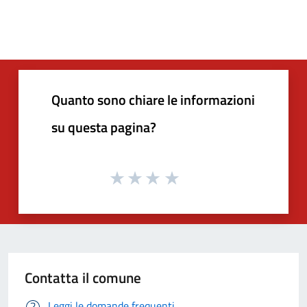
Quanto sono chiare le informazioni
su questa pagina?
Contatta il comune
Leggi le domande frequenti