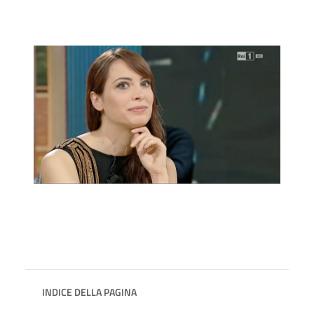
INDICE DELLA PAGINA