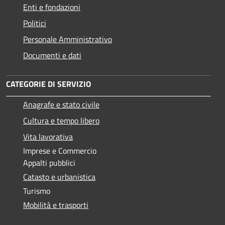
Enti e fondazioni
Politici
Personale Amministrativo
Documenti e dati
CATEGORIE DI SERVIZIO
Anagrafe e stato civile
Cultura e tempo libero
Vita lavorativa
Imprese e Commercio
Appalti pubblici
Catasto e urbanistica
Turismo
Mobilità e trasporti