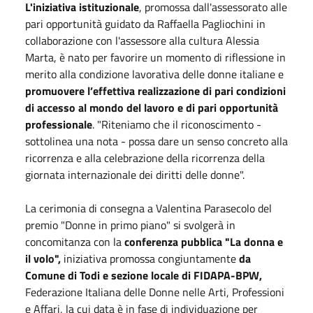
L'iniziativa istituzionale
, promossa dall'assessorato alle
pari opportunità guidato da Raffaella Pagliochini in
collaborazione con l'assessore alla cultura Alessia
Marta, è nato per favorire un momento di riflessione in
merito alla condizione lavorativa delle donne italiane e
promuovere l’effettiva realizzazione di pari condizioni
di accesso al mondo del lavoro e di pari opportunità
professionale
. "Riteniamo che il riconoscimento -
sottolinea una nota - possa dare un senso concreto alla
ricorrenza e alla celebrazione della ricorrenza della
giornata internazionale dei diritti delle donne".
La cerimonia di consegna a Valentina Parasecolo del
premio "Donne in primo piano" si svolgerà in
concomitanza con la
conferenza pubblica "La donna e
il volo",
iniziativa promossa congiuntamente
da
Comune di Todi e sezione locale di FIDAPA-BPW,
Federazione Italiana delle Donne nelle Arti, Professioni
e Affari, la cui data è in fase di individuazione per