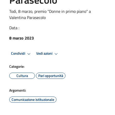
Todi, 8 marzo, premio "Donne in primo piano" a
Valentina Parasecolo
Data :
8 marzo 2023
Condividi
Vedi azioni
Categorie:
Cultura
Pari opportunità
Argomenti:
Comunicazione istituzionale