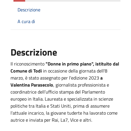
Descrizione
A cura di
Descrizione
Il riconoscimento
"Donne in primo piano", istituito dal
Comune di Todi
in occasione della giornata dell'8
marzo, è stato assegnato per l'edizione 2023
a
Valentina Parasecolo
, giornalista professionista e
coordinatrice dell’ufficio stampa del Parlamento
europeo in Italia. Laureata e specializzata in scienze
politiche tra Italia e Stati Uniti, prima di assumere
l'attuale incarico, la giovane tuderte ha lavorato come
autrice e inviata per Rai, La7, Vice e altri.