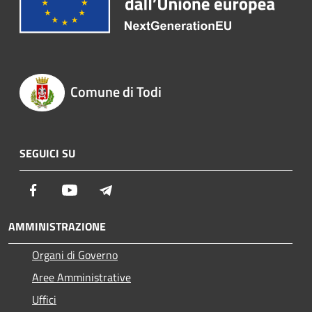
Comune di Todi
SEGUICI SU
Facebook
Youtube
Telegram
AMMINISTRAZIONE
Organi di Governo
Aree Amministrative
Uffici