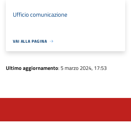
Ufficio comunicazione
VAI ALLA PAGINA
Ultimo aggiornamento
: 5 marzo 2024, 17:53