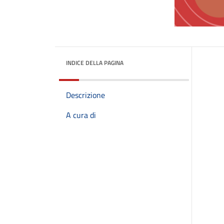
INDICE DELLA PAGINA
Descrizione
A cura di