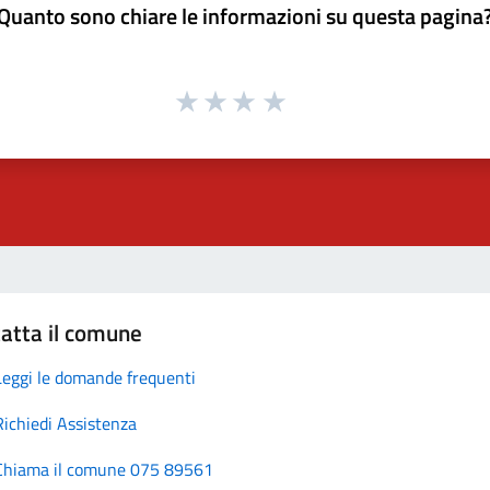
Quanto sono chiare le informazioni su questa pagina
atta il comune
Leggi le domande frequenti
Richiedi Assistenza
Chiama il comune 075 89561