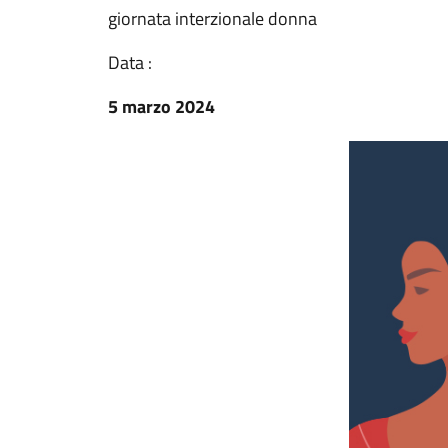
giornata interzionale donna
Data :
5 marzo 2024