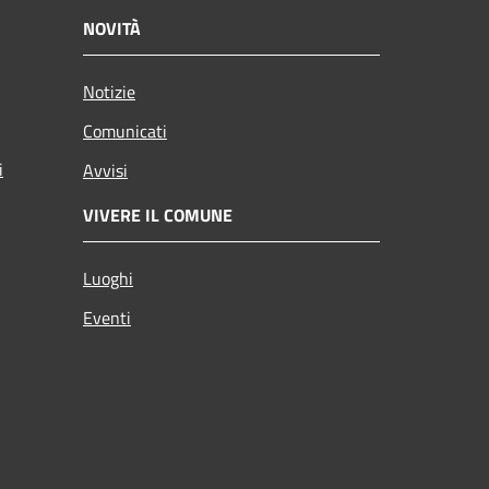
NOVITÀ
Notizie
Comunicati
i
Avvisi
VIVERE IL COMUNE
Luoghi
Eventi