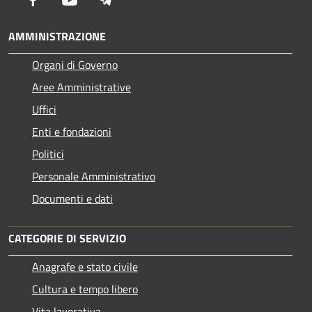
AMMINISTRAZIONE
Organi di Governo
Aree Amministrative
Uffici
Enti e fondazioni
Politici
Personale Amministrativo
Documenti e dati
CATEGORIE DI SERVIZIO
Anagrafe e stato civile
Cultura e tempo libero
Vita lavorativa