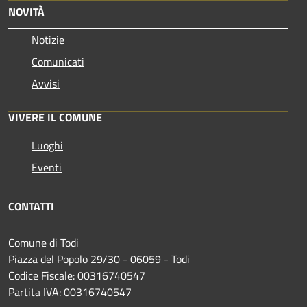
NOVITÀ
Notizie
Comunicati
Avvisi
VIVERE IL COMUNE
Luoghi
Eventi
CONTATTI
Comune di Todi
Piazza del Popolo 29/30 - 06059 - Todi
Codice Fiscale: 00316740547
Partita IVA: 00316740547