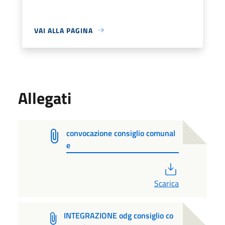
VAI ALLA PAGINA
Allegati
convocazione consiglio comunal
e
PDF
Scarica
INTEGRAZIONE odg consiglio co