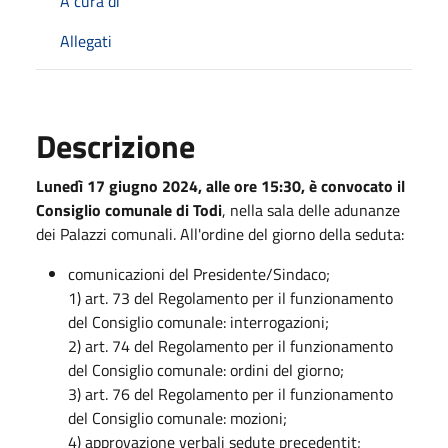
A cura di
Allegati
Descrizione
Lunedì 17 giugno 2024, alle ore 15:30, è convocato il
Consiglio comunale di Todi
, nella sala delle adunanze
dei Palazzi comunali.
All'ordine del giorno della seduta:
comunicazioni del Presidente/Sindaco;
1) art. 73 del Regolamento per il funzionamento
del Consiglio comunale: interrogazioni;
2) art. 74 del Regolamento per il funzionamento
del Consiglio comunale: ordini del giorno;
3) art. 76 del Regolamento per il funzionamento
del Consiglio comunale: mozioni;
4) approvazione verbali sedute precedentit;