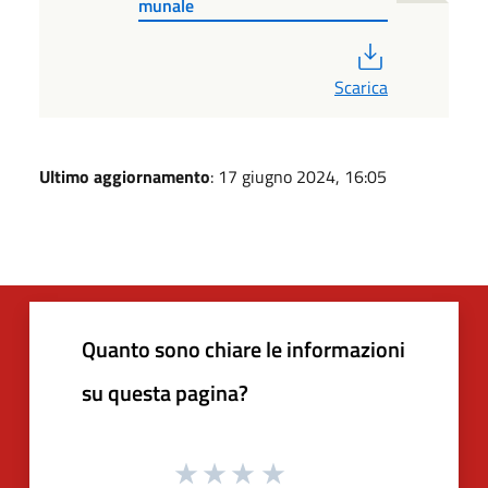
munale
PDF
Scarica
Ultimo aggiornamento
: 17 giugno 2024, 16:05
Quanto sono chiare le informazioni
su questa pagina?