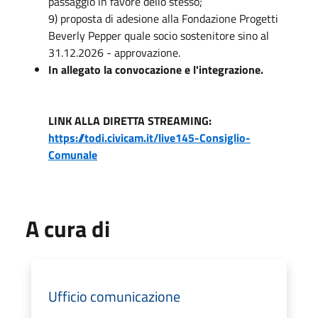
passaggio in favore dello stesso;
9) proposta di adesione alla Fondazione Progetti
Beverly Pepper quale socio sostenitore sino al
31.12.2026 - approvazione.
In allegato la convocazione e l'integrazione.
LINK ALLA DIRETTA STREAMING:
https://todi.civicam.it/live145-Consiglio-
Comunale
A cura di
Ufficio comunicazione