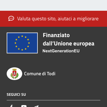
Valuta questo sito, aiutaci a migliorare
Comune di Todi
SEGUICI SU
Facebook
Youtube
Telegram