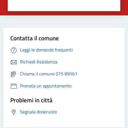
Contatta il comune
Leggi le domande frequenti
Richiedi Assistenza
Chiama il comune 075 89561
Prenota un appuntamento
Problemi in città
Segnala disservizio