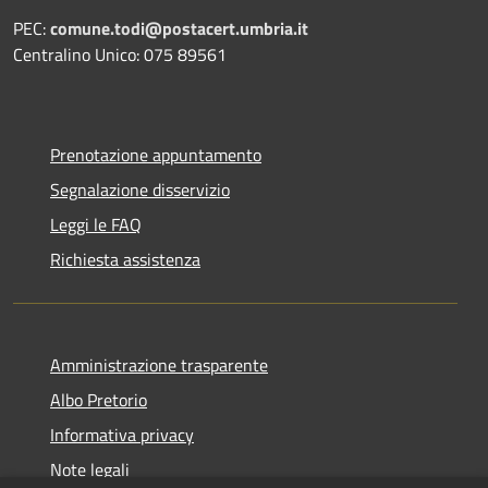
PEC:
comune.todi@postacert.umbria.it
Centralino Unico: 075 89561
Prenotazione appuntamento
Segnalazione disservizio
Leggi le FAQ
Richiesta assistenza
Amministrazione trasparente
Albo Pretorio
Informativa privacy
Note legali