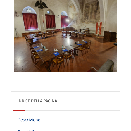
INDICE DELLA PAGINA
Descrizione