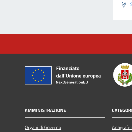
AMMINISTRAZIONE
CATEGORI
Organi di Governo
Anagrafe e