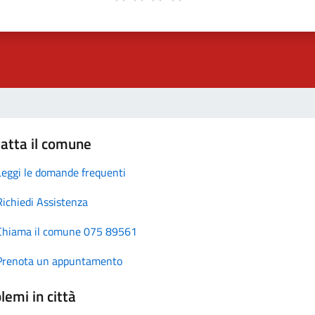
atta il comune
Leggi le domande frequenti
Richiedi Assistenza
Chiama il comune 075 89561
Prenota un appuntamento
lemi in città