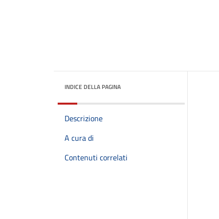
INDICE DELLA PAGINA
Descrizione
A cura di
Contenuti correlati