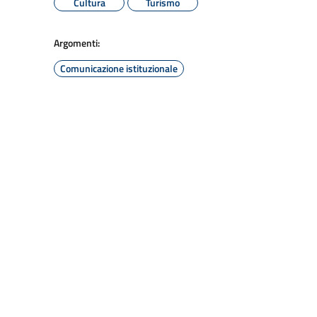
Cultura
Turismo
Argomenti:
Comunicazione istituzionale