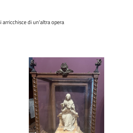
i arricchisce di un'altra opera