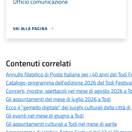
Ufficio comunicazione
VAI ALLA PAGINA
Contenuti correlati
Annullo filatelico di Poste Italiane per i 40 anni del Todi F
Catalogo-programma dell'edizione 2026 del Todi Festival: 
Concerti, mostre, spettacoli nel mese di agosto 2026 a T
Gli appuntamenti del mese di luglio 2026 a Todi
Ecco il "gemello digitale" dei luoghi culturali della città di
Gli eventi nel mese di giugno a Todi
Gli appuntamenti culturali a Todi nel mese di aprile