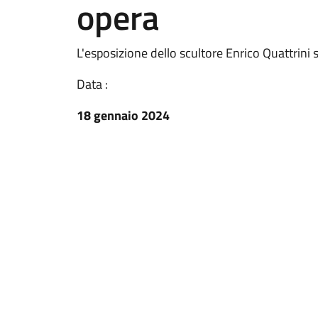
opera
L'esposizione dello scultore Enrico Quattrini s
Data :
18 gennaio 2024