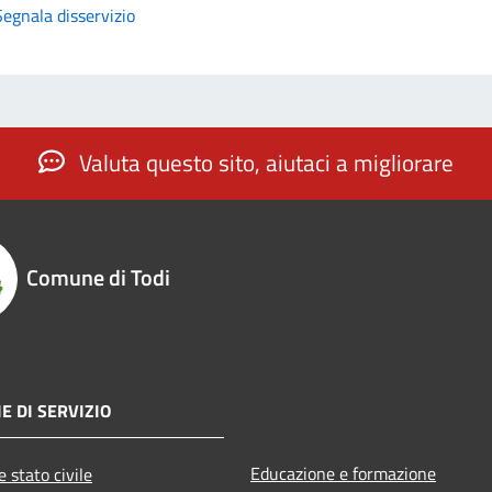
Segnala disservizio
Valuta questo sito, aiutaci a migliorare
Comune di Todi
E DI SERVIZIO
Educazione e formazione
 stato civile