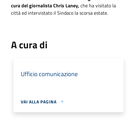
cura del giornalista Chris Laney,
che ha visitato la
città ed intervistato il Sindaco la scorsa estate.
A cura di
Ufficio comunicazione
VAI ALLA PAGINA