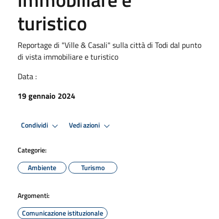
turistico
Reportage di "Ville & Casali" sulla città di Todi dal punto
di vista immobiliare e turistico
Data :
19 gennaio 2024
Condividi
Vedi azioni
Categorie:
Ambiente
Turismo
Argomenti:
Comunicazione istituzionale