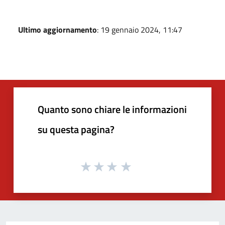
Ultimo aggiornamento
: 19 gennaio 2024, 11:47
Quanto sono chiare le informazioni
su questa pagina?