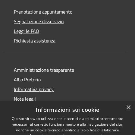
Prenotazione appuntamento
Segnalazione disservizio
Leggi le FAQ
Richiesta assistenza
Amministrazione trasparente
Albo Pretorio
Informativa privacy
Note legali
×
Dichiarazione di accessibilità
Informazioni sui cookie
Questo sito web utilizza cookie tecnici e assimilati strettamente
necessari al corretto funzionamento e alla navigazione del sito,
nonché un cookie tecnico analitico al solo fine di elaborare