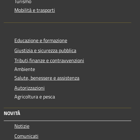
Turismo
Mobilità e trasporti
Educazione e formazione
Giustizia e sicurezza pubblica
Tributi,finanze e contravvenzioni
Ambiente
Salute, benessere e assistenza
Autorizzazioni
Agricoltura e pesca
NOVITÀ
Notizie
Comunicati