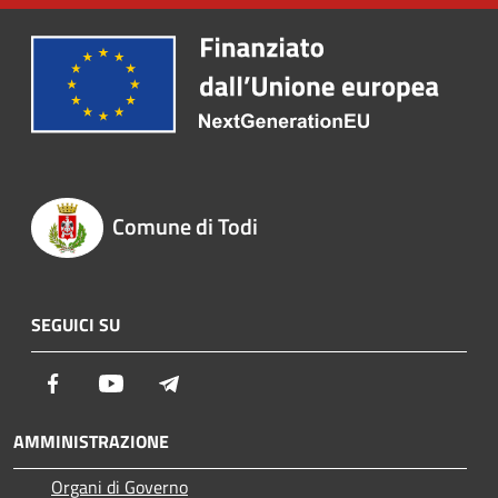
Comune di Todi
SEGUICI SU
Facebook
Youtube
Telegram
AMMINISTRAZIONE
Organi di Governo