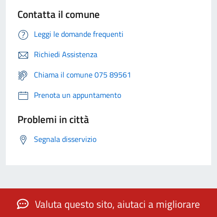
Contatta il comune
Leggi le domande frequenti
Richiedi Assistenza
Chiama il comune 075 89561
Prenota un appuntamento
Problemi in città
Segnala disservizio
Valuta questo sito, aiutaci a migliorare