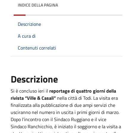
INDICE DELLA PAGINA
Descrizione
A cura di
Contenuti correlati
Descrizione
Si è concluso ieri il
reportage di quattro giorni della
rivista “Ville & Casali”
nella città di Todi. La visita era
finalizzata alla pubblicazione di due ampi servizi che
usciranno nel numero in uscita i primi giorni di marzo.
Dopo l’incontro con il Sindaco Ruggiano e il vice
Sindaco Ranchicchio, è iniziato il soggiorno e la visita a