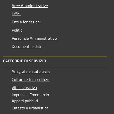
Aree Amministrative
Uffici
Enti e fondazioni
Politici
Personale Amministrativo
Documenti e dati
CATEGORIE DI SERVIZIO
Anagrafe e stato civile
Cultura e tempo libero
Vita lavorativa
Imprese e Commercio
Appalti pubblici
Catasto e urbanistica