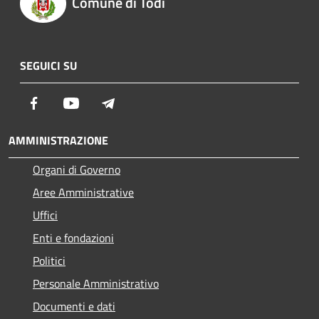
Comune di Todi
SEGUICI SU
Facebook
Youtube
Telegram
AMMINISTRAZIONE
Organi di Governo
Aree Amministrative
Uffici
Enti e fondazioni
Politici
Personale Amministrativo
Documenti e dati