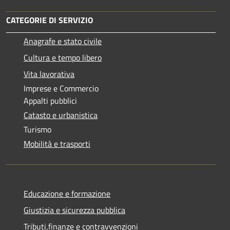
CATEGORIE DI SERVIZIO
Anagrafe e stato civile
Cultura e tempo libero
Vita lavorativa
Imprese e Commercio
Appalti pubblici
Catasto e urbanistica
Turismo
Mobilità e trasporti
Educazione e formazione
Giustizia e sicurezza pubblica
Tributi,finanze e contravvenzioni