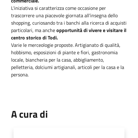
commerciale.
L'iniziativa si caratterizza come occasione per
trascorrere una piacevole giornata all’insegna dello
shopping, curiosando tra i banchi alla ricerca di acquisti
particolari, ma anche
opportunità di vivere e visitare il
centro storico di Todi.
Varie le merceologie proposte. Artigianato di qualità,
hobbismo, esposizioni di piante e fiori, gastronomia
locale, biancheria per la casa, abbigliamento,
pelletteria, dolciumi artigianali, articoli per la casa e la
persona.
A cura di