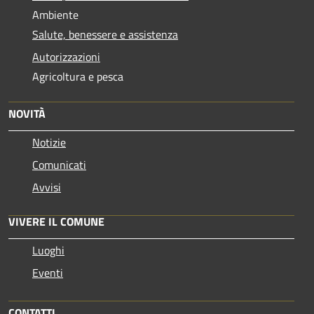
Ambiente
Salute, benessere e assistenza
Autorizzazioni
Agricoltura e pesca
NOVITÀ
Notizie
Comunicati
Avvisi
VIVERE IL COMUNE
Luoghi
Eventi
CONTATTI