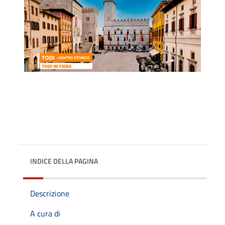
INDICE DELLA PAGINA
Descrizione
A cura di