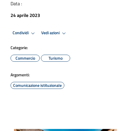
Data :
24 aprile 2023
Condividi
Vedi azioni
Categorie:
Commercio
Turismo
Argomenti:
Comunicazione istituzionale