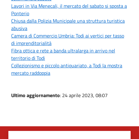
Lavori in Via Menecali, il mercato del sabato si sposta a
Ponterio
Chiusa dalla Polizia Municipale una struttura turistica
abusiva
Camera di Commercio Umbria: Todi ai vertici per tasso
di imprenditorialità
Fibra ottica e rete a banda ultralarga in arrivo nel
territorio di Todi
Collezionismo e piccolo antiquariato, a Todi la mostra
mercato raddoppia
Ultimo aggiornamento
: 24 aprile 2023, 08:07