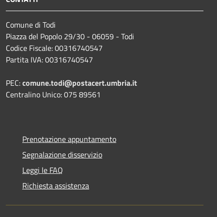
Comune di Todi
Piazza del Popolo 29/30 - 06059 - Todi
Codice Fiscale: 00316740547
Partita IVA: 00316740547
PEC:
comune.todi@postacert.umbria.it
Centralino Unico: 075 89561
Prenotazione appuntamento
Segnalazione disservizio
Leggi le FAQ
Richiesta assistenza