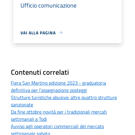
Ufficio comunicazione
VAI ALLA PAGINA
Contenuti correlati
Fiera San Martino edizione 2023 - graduatoria
definitiva per l’assegnazione posteggi
Strutture turistiche abusive: altre quattro strutture
sanzionate
Da fine ottobre novità per i tradizionali mercati
settimanali a Todi
Avviso agli operatori commerciali del mercato
settimanale sabato