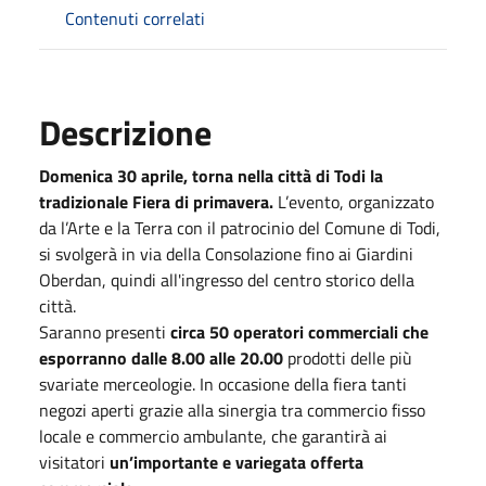
Contenuti correlati
Descrizione
Domenica 30 aprile, torna nella città di Todi la
tradizionale Fiera di primavera.
L’evento, organizzato
da l’Arte e la Terra con il patrocinio del Comune di Todi,
si svolgerà in via della Consolazione fino ai Giardini
Oberdan, quindi all'ingresso del centro storico della
città.
Saranno presenti
circa 50 operatori commerciali che
esporranno dalle 8.00 alle 20.00
prodotti delle più
svariate merceologie. In occasione della fiera tanti
negozi aperti grazie alla sinergia tra commercio fisso
locale e commercio ambulante, che garantirà ai
visitatori
un’importante e variegata offerta