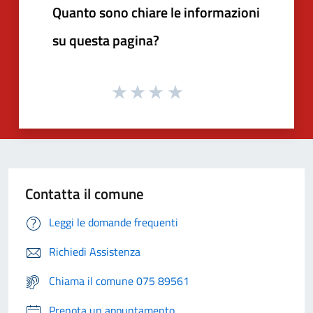
Quanto sono chiare le informazioni
su questa pagina?
Contatta il comune
Leggi le domande frequenti
Richiedi Assistenza
Chiama il comune 075 89561
Prenota un appuntamento