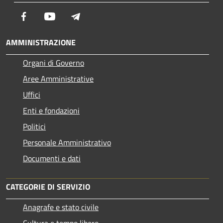
Facebook
Youtube
Telegram
AMMINISTRAZIONE
Organi di Governo
Aree Amministrative
Uffici
Enti e fondazioni
Politici
Personale Amministrativo
Documenti e dati
CATEGORIE DI SERVIZIO
Anagrafe e stato civile
Cultura e tempo libero