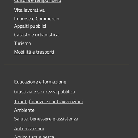
Vita lavorativa
Imprese e Commercio
Appalti pubblici
Catasto e urbanistica
Turismo
Mobilità e trasporti
Educazione e formazione
Giustizia e sicurezza pubblica
Tributi,finanze e contravvenzioni
Ambiente
Salute, benessere e assistenza
Autorizzazioni
Agricoltura e pesca