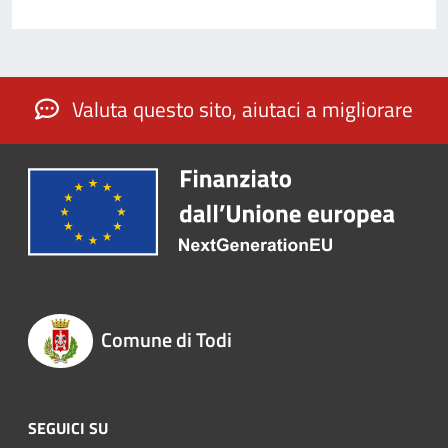
Valuta questo sito, aiutaci a migliorare
Comune di Todi
SEGUICI SU