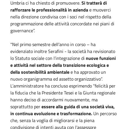
Umbria ci ha chiesto di promuovere.
Si tratterà di
rafforzare le professionalità in azienda
e muoverci
nella direzione condivisa con i soci nel rispetto della
programmazione delle attività concordate nei piani di
governance”.
"Nel primo semestre dell’anno in corso – ha
evidenziato inoltre Serafini - la società ha revisionato
lo Statuto sociale con l’integrazione di
nuove funzioni
e attività nel settore della transizione ecologica e
della sostenibilità ambientale
e ha approvato un
nuovo organigramma ed assetto organizzativo”.
L’amministratore ha concluso esprimendo “felicità per
la fiducia che la Presidente Tesei e la Giunta regionale
hanno deciso di accordarmi nuovamente, ma
soprattutto per
essere alla guida di una società viva,
in continua evoluzione e trasformazione.
Un percorso
che, senza la voglia di migliorarsi e la piena
condivisione di intenti avuta con l’assessore