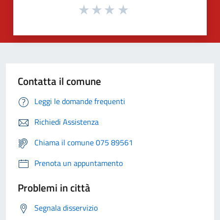
Contatta il comune
Leggi le domande frequenti
Richiedi Assistenza
Chiama il comune 075 89561
Prenota un appuntamento
Problemi in città
Segnala disservizio