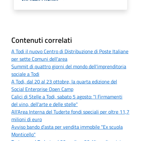
Contenuti correlati
A Todi il nuovo Centro di Distribuzione di Poste Italiane
per sette Comuni dell'area
Summit di quattro giorni del mondo dell'imprenditoria
sociale a Todi
A Todi, dal 20 al 23 ottobre, la quarta edizione del
Social Enterprise Open Camp
Calici di Stelle a Todi, sabato 5 agosto: "I Firmamenti
del vino, dell'arte e delle stelle"
All'Area Interna del Tuderte fondi speciali per oltre 11,7
milioni di euro
Avviso bando d'asta per vendita immobile "Ex scuola
Monticello"