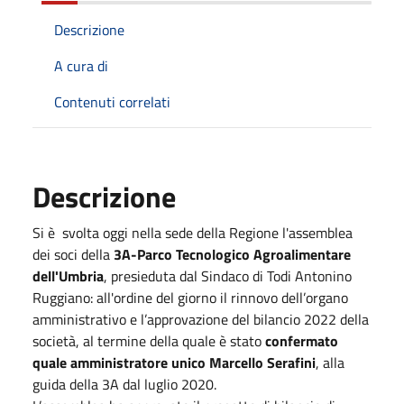
Descrizione
A cura di
Contenuti correlati
Descrizione
Si è svolta oggi nella sede della Regione l'assemblea
dei soci della
3A-Parco Tecnologico Agroalimentare
dell'Umbria
, presieduta dal Sindaco di Todi Antonino
Ruggiano: all'ordine del giorno il rinnovo dell’organo
amministrativo e l’approvazione del bilancio 2022 della
società, al termine della quale è stato
confermato
quale amministratore unico Marcello Serafini
, alla
guida della 3A dal luglio 2020.