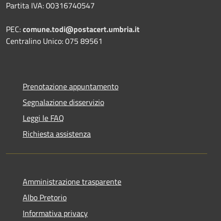
Partita IVA: 00316740547
PEC:
comune.todi@postacert.umbria.it
Centralino Unico: 075 89561
Prenotazione appuntamento
Segnalazione disservizio
Leggi le FAQ
Richiesta assistenza
Amministrazione trasparente
Albo Pretorio
Informativa privacy