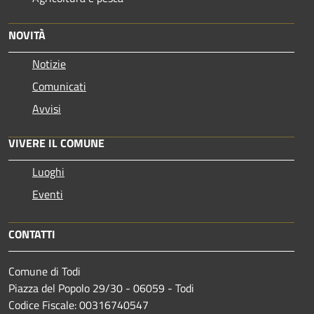
NOVITÀ
Notizie
Comunicati
Avvisi
VIVERE IL COMUNE
Luoghi
Eventi
CONTATTI
Comune di Todi
Piazza del Popolo 29/30 - 06059 - Todi
Codice Fiscale: 00316740547