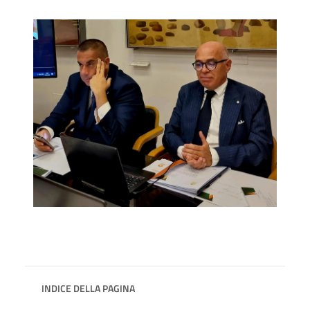
INDICE DELLA PAGINA