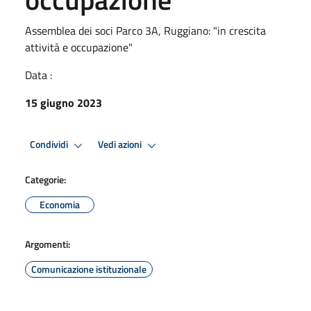
Assemblea dei soci Parco 3A, Ruggiano: "in crescita
attività e occupazione"
Data :
15 giugno 2023
Condividi
Vedi azioni
Categorie:
Economia
Argomenti:
Comunicazione istituzionale