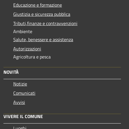
Educazione e formazione
Giustizia e sicurezza pubblica
Tributi,finanze e contravvenzioni
Ambiente
Salute, benessere e assistenza
Autorizzazioni
Agricoltura e pesca
NOVITÀ
Notizie
Comunicati
Avvisi
VIVERE IL COMUNE
Luoghi