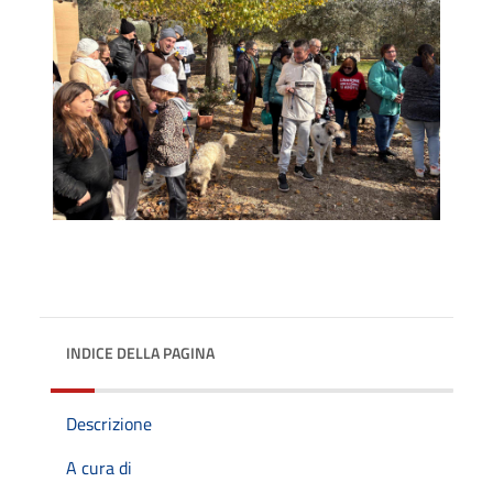
INDICE DELLA PAGINA
Descrizione
A cura di