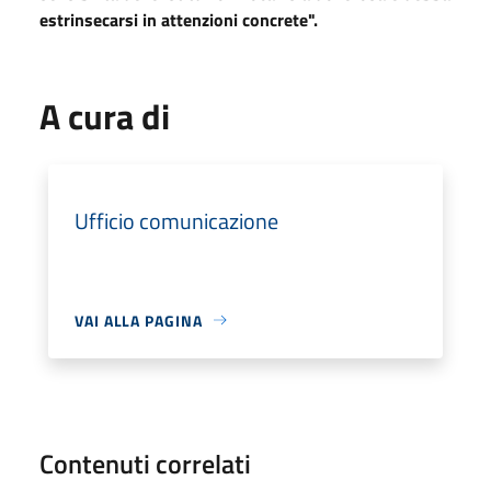
estrinsecarsi in attenzioni concrete".
A cura di
Ufficio comunicazione
VAI ALLA PAGINA
Contenuti correlati