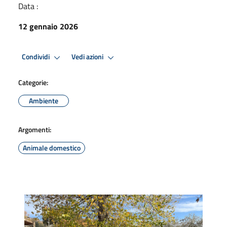
Data :
12 gennaio 2026
Condividi
Vedi azioni
Categorie:
Ambiente
Argomenti:
Animale domestico