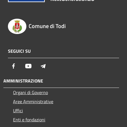
Comune di Todi
SEGUICI SU
Facebook
Youtube
Telegram
AMMINISTRAZIONE
Organi di Governo
Aree Amministrative
Uffici
Enti e fondazioni