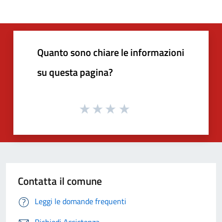
Quanto sono chiare le informazioni
su questa pagina?
Contatta il comune
Leggi le domande frequenti