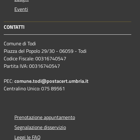
Eventi
CONTATTI
Comune di Todi
Piazza del Popolo 29/30 - 06059 - Todi
Codice Fiscale: 00316740547
Partita IVA: 00316740547
PEC:
comune.todi@postacert.umbria.it
Centralino Unico: 075 89561
Prenotazione appuntamento
Segnalazione disservizio
Leggi le FAQ