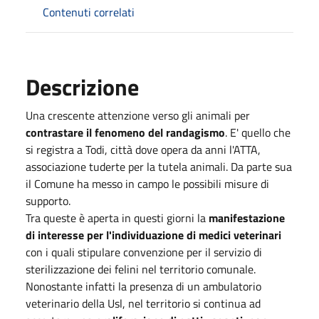
Contenuti correlati
Descrizione
Una crescente attenzione verso gli animali per
contrastare il fenomeno del randagismo
. E' quello che
si registra a Todi, città dove opera da anni l'ATTA,
associazione tuderte per la tutela animali. Da parte sua
il Comune ha messo in campo le possibili misure di
supporto.
Tra queste è aperta in questi giorni la
manifestazione
di interesse per l'individuazione di medici veterinari
con i quali stipulare convenzione per il servizio di
sterilizzazione dei felini nel territorio comunale.
Nonostante infatti la presenza di un ambulatorio
veterinario della Usl, nel territorio si continua ad