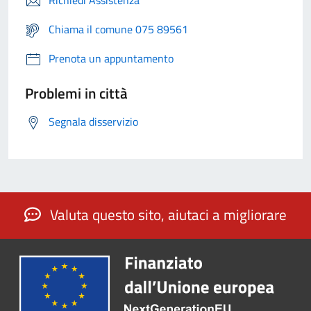
Richiedi Assistenza
Chiama il comune 075 89561
Prenota un appuntamento
Problemi in città
Segnala disservizio
Valuta questo sito, aiutaci a migliorare