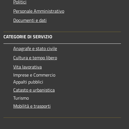
Politici
Personale Amministrativo
Documenti e dati
CATEGORIE DI SERVIZIO
Anagrafe e stato civile
Cultura e tempo libero
Vita lavorativa
Imprese e Commercio
Appalti pubblici
Catasto e urbanistica
Turismo
Mobilità e trasporti