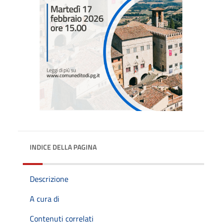
INDICE DELLA PAGINA
Descrizione
A cura di
Contenuti correlati