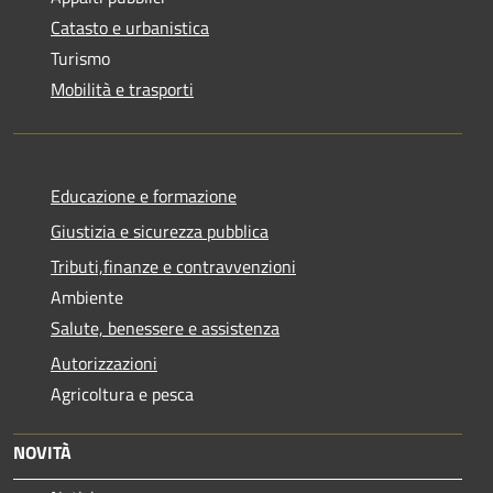
Catasto e urbanistica
Turismo
Mobilità e trasporti
Educazione e formazione
Giustizia e sicurezza pubblica
Tributi,finanze e contravvenzioni
Ambiente
Salute, benessere e assistenza
Autorizzazioni
Agricoltura e pesca
NOVITÀ