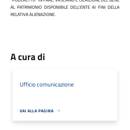
AL PATRIMONIO DISPONIBILE DELL'ENTE AI FINI DELLA
RELATIVA ALIENAZIONE.
A cura di
Ufficio comunicazione
VAI ALLA PAGINA