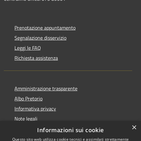
Prenotazione appuntamento
Segnalazione disservizio
Leggi le FAQ
Richiesta assistenza
Amministrazione trasparente
Albo Pretorio
Informativa privacy
Note legali
×
Dichiarazione di accessibilità
Informazioni sui cookie
Questo sito web utilizza cookie tecnici e assimilati strettamente