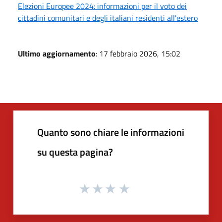
Elezioni Europee 2024: informazioni per il voto dei
cittadini comunitari e degli italiani residenti all'estero
Ultimo aggiornamento
: 17 febbraio 2026, 15:02
Quanto sono chiare le informazioni
su questa pagina?