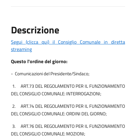
Descrizione
Segui (clicca qui) il Consiglio Comunale in diretta
streaming
Questo l'ordine del giorno:
-
Comunicazioni del Presidente/Sindaco;
1.
ART.73 DEL REGOLAMENTO PER IL FUNZIONAMENTO
DEL CONSIGLIO COMUNALE: INTERROGAZIONI;
2.
ART.74 DEL REGOLAMENTO PER IL FUNZIONAMENTO
DEL CONSIGLIO COMUNALE: ORDINI DEL GIORNO;
3.
ART.76 DEL REGOLAMENTO PER IL FUNZIONAMENTO
DEL CONSIGLIO COMUNALE: MOZIONI;