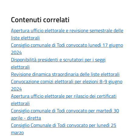
Contenuti correlati
Apertura ufficio elettorale e revisione semestrale delle
liste elettorali
Consiglio comunale di Todi convocato lunedì 17 giugno
2024
Disponibilità presidenti e scrutatori per i seggi
elettorali
Revisione dinamica straordinaria delle liste elettorali
Convocazione comizi elettorali per elezioni 8-9 giugno
2024
Apertura ufficio elettorale per rilascio dei certificati
elettorali
Consiglio comunale di Todi convocato per martedì 30
aprile - diretta
Consiglio Comunale di Todi convocato per lunedì 25
marzo