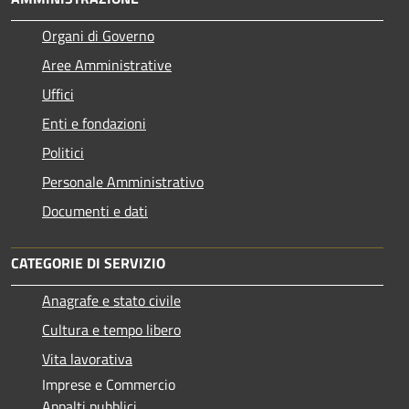
Organi di Governo
Aree Amministrative
Uffici
Enti e fondazioni
Politici
Personale Amministrativo
Documenti e dati
CATEGORIE DI SERVIZIO
Anagrafe e stato civile
Cultura e tempo libero
Vita lavorativa
Imprese e Commercio
Appalti pubblici