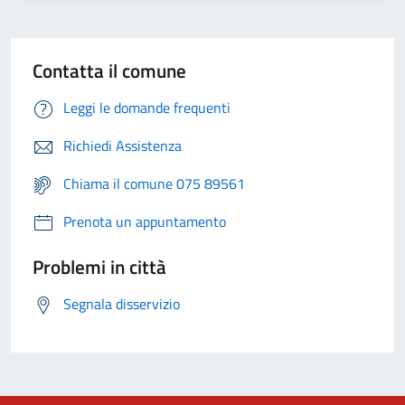
Contatta il comune
Leggi le domande frequenti
Richiedi Assistenza
Chiama il comune 075 89561
Prenota un appuntamento
Problemi in città
Segnala disservizio