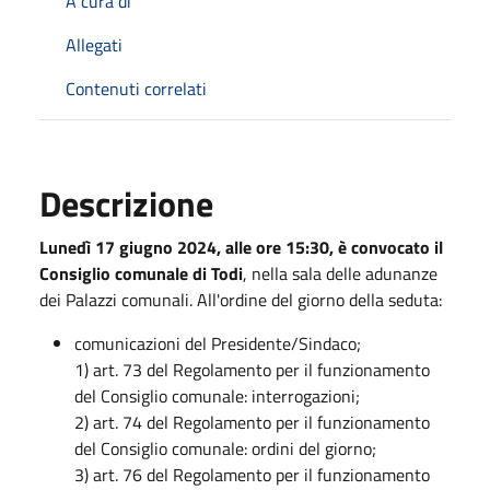
A cura di
Allegati
Contenuti correlati
Descrizione
Lunedì 17 giugno 2024, alle ore 15:30, è convocato il
Consiglio comunale di Todi
, nella sala delle adunanze
dei Palazzi comunali.
All'ordine del giorno della seduta:
comunicazioni del Presidente/Sindaco;
1) art. 73 del Regolamento per il funzionamento
del Consiglio comunale: interrogazioni;
2) art. 74 del Regolamento per il funzionamento
del Consiglio comunale: ordini del giorno;
3) art. 76 del Regolamento per il funzionamento