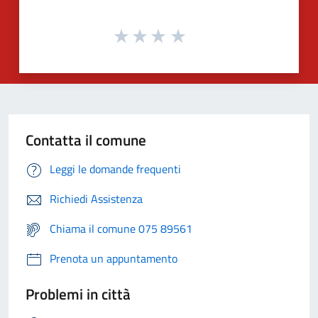
Contatta il comune
Leggi le domande frequenti
Richiedi Assistenza
Chiama il comune 075 89561
Prenota un appuntamento
Problemi in città