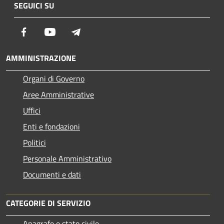
SEGUICI SU
Facebook
Youtube
Telegram
AMMINISTRAZIONE
Organi di Governo
Aree Amministrative
Uffici
Enti e fondazioni
Politici
Personale Amministrativo
Documenti e dati
CATEGORIE DI SERVIZIO
Anagrafe e stato civile