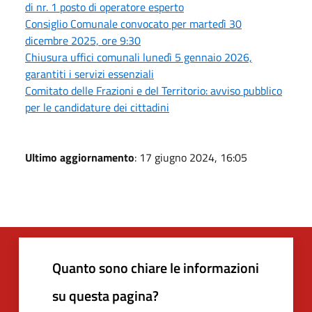
di nr. 1 posto di operatore esperto
Consiglio Comunale convocato per martedì 30
dicembre 2025, ore 9:30
Chiusura uffici comunali lunedì 5 gennaio 2026,
garantiti i servizi essenziali
Comitato delle Frazioni e del Territorio: avviso pubblico
per le candidature dei cittadini
Ultimo aggiornamento
: 17 giugno 2024, 16:05
Quanto sono chiare le informazioni
su questa pagina?