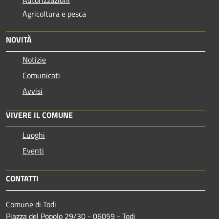
Autorizzazioni
Agricoltura e pesca
NOVITÀ
Notizie
Comunicati
Avvisi
VIVERE IL COMUNE
Luoghi
Eventi
CONTATTI
Comune di Todi
Piazza del Popolo 29/30 - 06059 - Todi