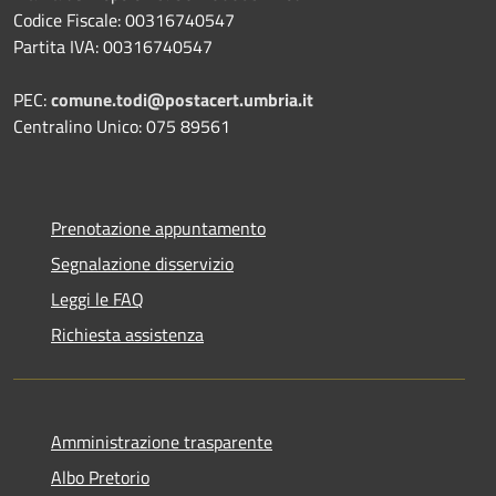
Codice Fiscale: 00316740547
Partita IVA: 00316740547
PEC:
comune.todi@postacert.umbria.it
Centralino Unico: 075 89561
Prenotazione appuntamento
Segnalazione disservizio
Leggi le FAQ
Richiesta assistenza
Amministrazione trasparente
Albo Pretorio