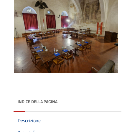
INDICE DELLA PAGINA
Descrizione