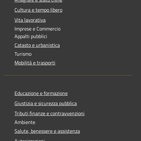
Cultura e tempo libero
Vita lavorativa
Imprese e Commercio
Appalti pubblici
Catasto e urbanistica
Turismo
Mobilità e trasporti
Educazione e formazione
Giustizia e sicurezza pubblica
Tributi,finanze e contravvenzioni
Ambiente
Salute, benessere e assistenza