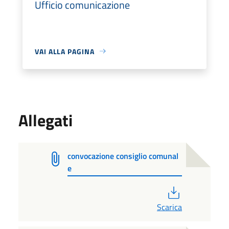
Ufficio comunicazione
VAI ALLA PAGINA
Allegati
convocazione consiglio comunal
e
PDF
Scarica