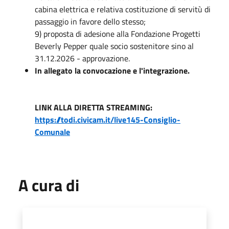
cabina elettrica e relativa costituzione di servitù di
passaggio in favore dello stesso;
9) proposta di adesione alla Fondazione Progetti
Beverly Pepper quale socio sostenitore sino al
31.12.2026 - approvazione.
In allegato la convocazione e l'integrazione.
LINK ALLA DIRETTA STREAMING:
https://todi.civicam.it/live145-Consiglio-
Comunale
A cura di