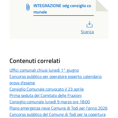
INTEGRAZIONE odg consiglio co
munale
PDF
Scarica
Contenuti correlati
Uffici comunali chiusi lunedì 1° giugno
Concorso pubblico per operatore esperto: calendario
prove d'esame
Consiglio Comunale convocato il 23 aprile
Prima seduta del Comitato delle Frazioni
Consiglio comunale lunedì 9 marzo ore 18:00
Piano emergenza neve Comune di Todi per l'anno 2026
Concorso pubblico del Comune di Todi per la copertura