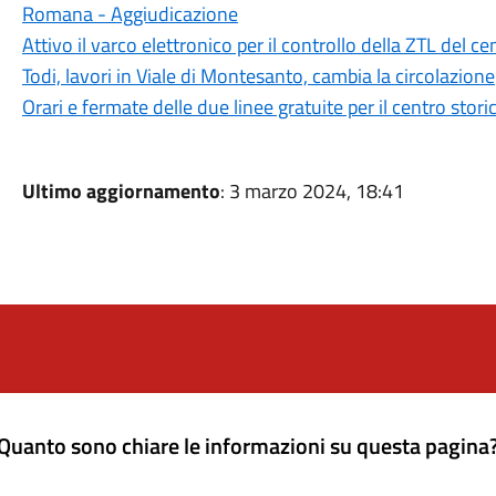
Romana - Aggiudicazione
Attivo il varco elettronico per il controllo della ZTL del ce
Todi, lavori in Viale di Montesanto, cambia la circolazione
Orari e fermate delle due linee gratuite per il centro stori
Ultimo aggiornamento
: 3 marzo 2024, 18:41
Quanto sono chiare le informazioni su questa pagina