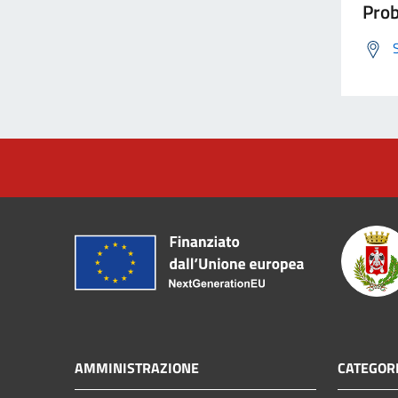
Prob
AMMINISTRAZIONE
CATEGORI