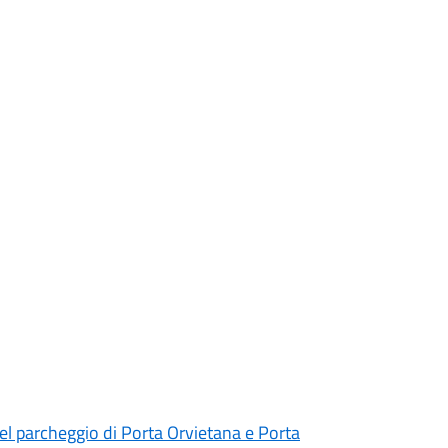
del parcheggio di Porta Orvietana e Porta