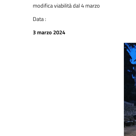
modifica viabilità dal 4 marzo
Data :
3 marzo 2024