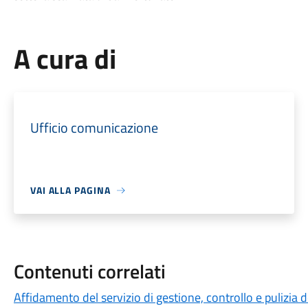
A cura di
Ufficio comunicazione
VAI ALLA PAGINA
Contenuti correlati
Affidamento del servizio di gestione, controllo e pulizia 