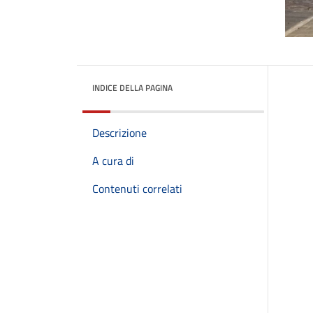
INDICE DELLA PAGINA
Descrizione
A cura di
Contenuti correlati