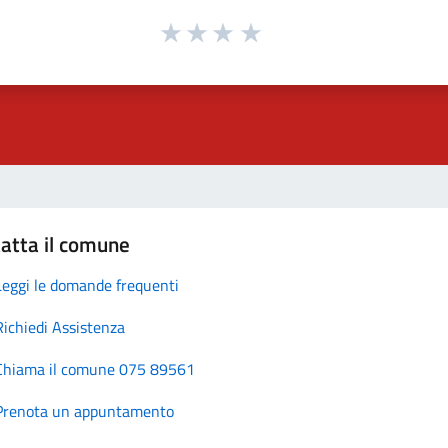
atta il comune
Leggi le domande frequenti
Richiedi Assistenza
Chiama il comune 075 89561
Prenota un appuntamento