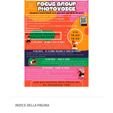
INDICE DELLA PAGINA