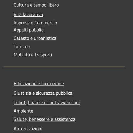
Cultura e tempo libero
Vita lavorativa
Imprese e Commercio
Appalti pubblici
Catasto e urbanistica
Turismo
Mobilità e trasporti
Educazione e formazione
Giustizia e sicurezza pubblica
Tributi,finanze e contravvenzioni
Ambiente
Salute, benessere e assistenza
Autorizzazioni