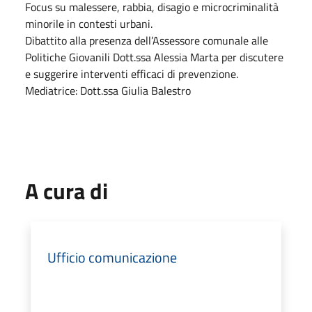
Focus su malessere, rabbia, disagio e microcriminalità
minorile in contesti urbani.
Dibattito alla presenza dell’Assessore comunale alle
Politiche Giovanili Dott.ssa Alessia Marta per discutere
e suggerire interventi efficaci di prevenzione.
Mediatrice: Dott.ssa Giulia Balestro
A cura di
Ufficio comunicazione