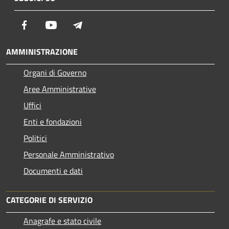
Facebook
Youtube
Telegram
AMMINISTRAZIONE
Organi di Governo
Aree Amministrative
Uffici
Enti e fondazioni
Politici
Personale Amministrativo
Documenti e dati
CATEGORIE DI SERVIZIO
Anagrafe e stato civile