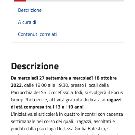
Descrizione
A cura di
Contenuti correlati
Descrizione
Da mercoledì 27 settembre a mercoledì 18 ottobre
2023,
dalle 18:00 alle 19:30, presso i locali della
Parrocchia del SS. Crocefisso a Todi, si svolgerà il Focus
Group Photovoice, attività gratuita dedicata ai
ragazzi
di età compresa tra i 13 e i 19 anni
.
L'iniziativa si articolerà in quattro incontri con cadenza
settimanale nel corso dei quali i ragazzi, ascoltati e
guidati dalla psicologa Dott.ssa Giulia Balestro, si