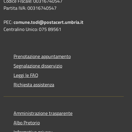
Codice Fiscale: 00316740547
Partita IVA: 00316740547
PEC:
comune.todi@postacert.umbria.it
Centralino Unico: 075 89561
Prenotazione appuntamento
Segnalazione disservizio
Leggi le FAQ
Richiesta assistenza
Amministrazione trasparente
Albo Pretorio
Informativa privacy