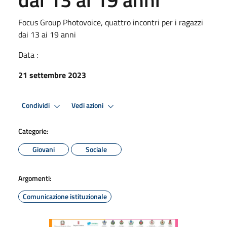
Focus Group Photovoice, quattro incontri per i ragazzi
dai 13 ai 19 anni
Data :
21 settembre 2023
Condividi
Vedi azioni
Categorie:
Giovani
Sociale
Argomenti:
Comunicazione istituzionale