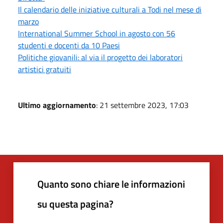
Il calendario delle iniziative culturali a Todi nel mese di
marzo
International Summer School in agosto con 56
studenti e docenti da 10 Paesi
Politiche giovanili: al via il progetto dei laboratori
artistici gratuiti
Ultimo aggiornamento
: 21 settembre 2023, 17:03
Quanto sono chiare le informazioni
su questa pagina?