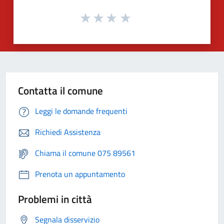
Contatta il comune
Leggi le domande frequenti
Richiedi Assistenza
Chiama il comune 075 89561
Prenota un appuntamento
Problemi in città
Segnala disservizio