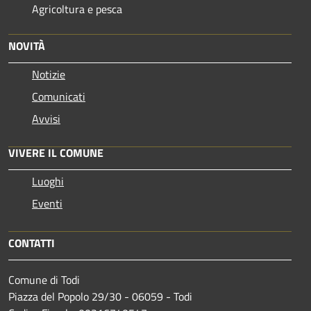
Agricoltura e pesca
NOVITÀ
Notizie
Comunicati
Avvisi
VIVERE IL COMUNE
Luoghi
Eventi
CONTATTI
Comune di Todi
Piazza del Popolo 29/30 - 06059 - Todi