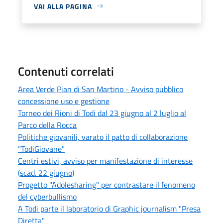
VAI ALLA PAGINA
Contenuti correlati
Area Verde Pian di San Martino - Avviso pubblico
concessione uso e gestione
Torneo dei Rioni di Todi dal 23 giugno al 2 luglio al
Parco della Rocca
Politiche giovanili, varato il patto di collaborazione
"TodiGiovane"
Centri estivi, avviso per manifestazione di interesse
(scad. 22 giugno)
Progetto "Adolesharing" per contrastare il fenomeno
del cyberbullismo
A Todi parte il laboratorio di Graphic journalism "Presa
Diretta"