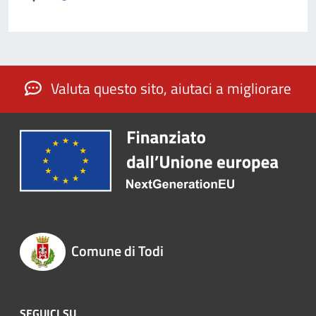
Valuta questo sito, aiutaci a migliorare
Comune di Todi
SEGUICI SU