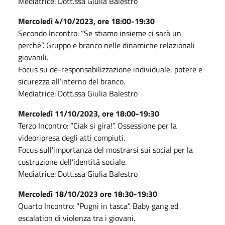
Mediatrice: Dott.ssa Giulia Balestro
Mercoledì 4/10/2023, ore 18:00-19:30
Secondo Incontro: “Se stiamo insieme ci sarà un
perché”. Gruppo e branco nelle dinamiche relazionali
giovanili.
Focus su de-responsabilizzazione individuale, potere e
sicurezza all’interno del branco.
Mediatrice: Dott.ssa Giulia Balestro
Mercoledì 11/10/2023, ore 18:00-19:30
Terzo Incontro: “Ciak si gira!”. Ossessione per la
videoripresa degli atti compiuti.
Focus sull’importanza del mostrarsi sui social per la
costruzione dell’identità sociale.
Mediatrice: Dott.ssa Giulia Balestro
Mercoledì 18/10/2023 ore 18:30-19:30
Quarto Incontro: “Pugni in tasca”. Baby gang ed
escalation di violenza tra i giovani.