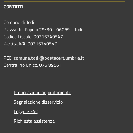
CONTATTI
Comune di Todi
Piazza del Popolo 29/30 - 06059 - Todi
Codice Fiscale: 00316740547
Partita IVA: 00316740547
PEC:
comune.todi@postacert.umbria.it
Centralino Unico: 075 89561
Prenotazione appuntamento
Segnalazione disservizio
Leggi le FAQ
Richiesta assistenza