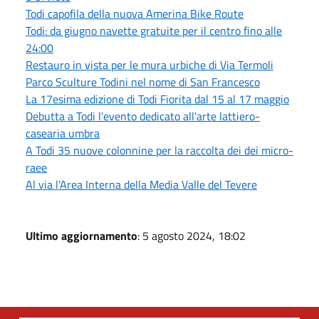
Todi capofila della nuova Amerina Bike Route
Todi: da giugno navette gratuite per il centro fino alle
24:00
Restauro in vista per le mura urbiche di Via Termoli
Parco Sculture Todini nel nome di San Francesco
La 17esima edizione di Todi Fiorita dal 15 al 17 maggio
Debutta a Todi l'evento dedicato all'arte lattiero-
casearia umbra
A Todi 35 nuove colonnine per la raccolta dei dei micro-
raee
Al via l'Area Interna della Media Valle del Tevere
Ultimo aggiornamento
: 5 agosto 2024, 18:02