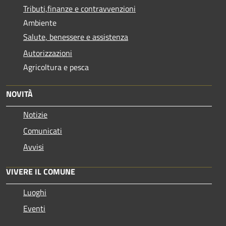
Tributi,finanze e contravvenzioni
Ambiente
Salute, benessere e assistenza
Autorizzazioni
Agricoltura e pesca
NOVITÀ
Notizie
Comunicati
Avvisi
VIVERE IL COMUNE
Luoghi
Eventi