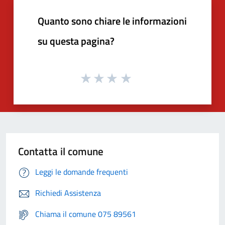
Quanto sono chiare le informazioni
su questa pagina?
Contatta il comune
Leggi le domande frequenti
Richiedi Assistenza
Chiama il comune 075 89561