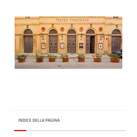
INDICE DELLA PAGINA