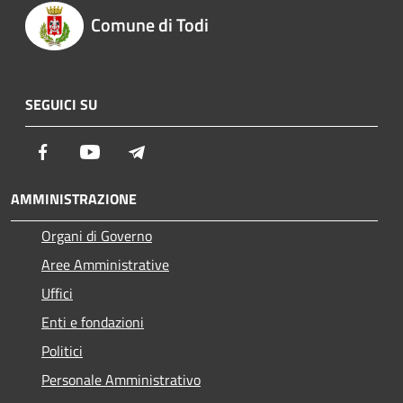
Comune di Todi
SEGUICI SU
Facebook
Youtube
Telegram
AMMINISTRAZIONE
Organi di Governo
Aree Amministrative
Uffici
Enti e fondazioni
Politici
Personale Amministrativo