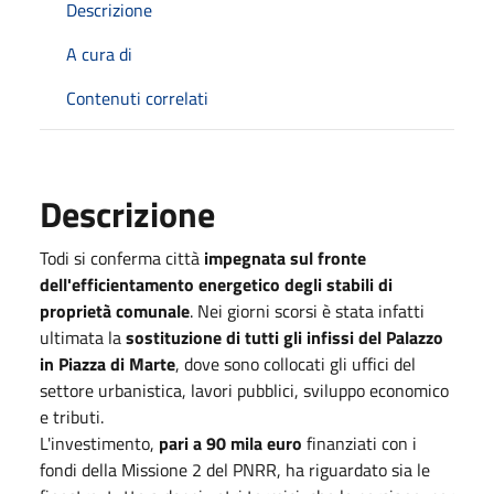
Descrizione
A cura di
Contenuti correlati
Descrizione
Todi si conferma città
impegnata sul fronte
dell'efficientamento energetico degli stabili di
proprietà comunale
. Nei giorni scorsi è stata infatti
ultimata la
sostituzione di tutti gli infissi del Palazzo
in Piazza di Marte
, dove sono collocati gli uffici del
settore urbanistica, lavori pubblici, sviluppo economico
e tributi.
L'investimento,
pari a 90 mila euro
finanziati con i
fondi della Missione 2 del PNRR, ha riguardato sia le