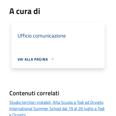
A cura di
Ufficio comunicazione
VAI ALLA PAGINA
Contenuti correlati
Studio territori instabili, Alta Scuola a Todi ed Orvieto
International Summer School dal 19 al 26 luglio a Todi
e Orvieto