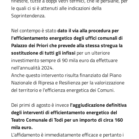
finestre, tutte a doppi vetri termici, che le persiane, per
le quali ci si è attenuti alle indicazioni della
Soprintendenza.
Nel contempo è stato
dato il via alla procedura per
l'efficientamento energetico degli uffici comunali di
Palazzo dei Priori che prevede alla stessa stregua la
sostituzione di tutti gli infissi
per un ulteriore
investimento sempre di 90 mila euro da effettuare
nell'annualità 2024.
Anche questo intervento risulta finanziato dal Piano
Nazionale di Ripresa e Resilienza per la valorizzazione
del territorio e l'efficienza energetica dei Comuni.
Dei primi di agosto è invece
l'aggiudicazione definitiva
degli interventi di efficientamento energetico del
Teatro Comunale di Todi per un importo di circa 160
mila euro.
L'affidamento è immediatamente efficace e pertanto i