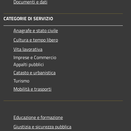
Documenti e dati
CATEGORIE DI SERVIZIO
Anagrafe e stato civile
Cultura e tempo libero
Vita lavorativa
Imprese e Commercio
Appalti pubblici
Catasto e urbanistica
Turismo
Mobilità e trasporti
Educazione e formazione
Giustizia e sicurezza pubblica