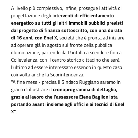
A livello più complessivo, infine, prosegue l'attività di
progettazione degli
interventi di efficientamento
energetico su tutti gli altri immobili pubblici previsti
dal progetto di finanza sottoscritto, con una durata
di 16 anni, con Enel X,
società che è pronta ad iniziare
ad operare già in agosto sul fronte della pubblica
illuminazione, partendo da Pantalla a scendere fino a
Collevalenza, con il centro storico cittadino che sarà
l'ultimo ad essere interessato essendo in questo caso
coinvolta anche la Soprintendenza.
"A fine mese - precisa il Sindaco Ruggiano saremo in
grado di illustrare il
cronoprogramma di dettaglio,
grazie al lavoro che l'assessore Elena Baglioni sta
portando avanti insieme agli uffici e ai tecnici di Enel
X"
.