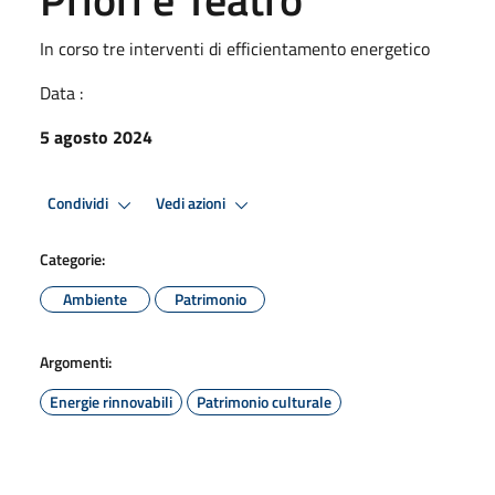
In corso tre interventi di efficientamento energetico
Data :
5 agosto 2024
Condividi
Vedi azioni
Categorie:
Ambiente
Patrimonio
Argomenti:
Energie rinnovabili
Patrimonio culturale