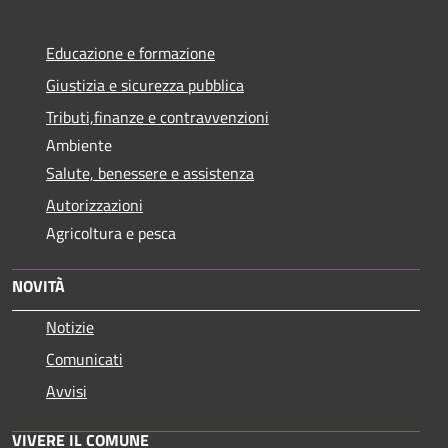
Educazione e formazione
Giustizia e sicurezza pubblica
Tributi,finanze e contravvenzioni
Ambiente
Salute, benessere e assistenza
Autorizzazioni
Agricoltura e pesca
NOVITÀ
Notizie
Comunicati
Avvisi
VIVERE IL COMUNE