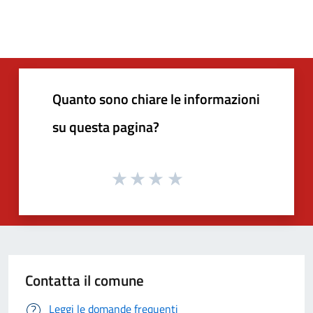
Quanto sono chiare le informazioni
su questa pagina?
Contatta il comune
Leggi le domande frequenti