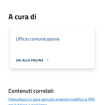
A cura di
Ufficio comunicazione
VAI ALLA PAGINA
Contenuti correlati
Fotovoltaico in zona agricola: proposta modifica al PRG
per tutelare il paesaggio