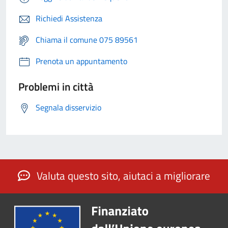
Richiedi Assistenza
Chiama il comune 075 89561
Prenota un appuntamento
Problemi in città
Segnala disservizio
Valuta questo sito, aiutaci a migliorare