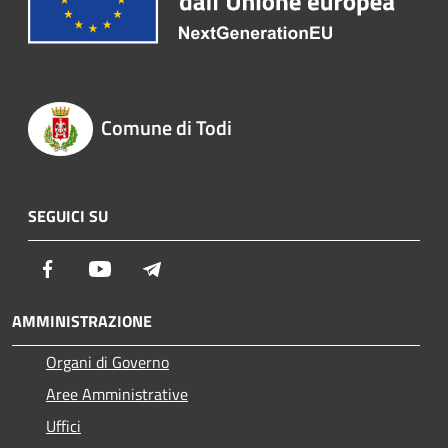
Comune di Todi
SEGUICI SU
Facebook
Youtube
Telegram
AMMINISTRAZIONE
Organi di Governo
Aree Amministrative
Uffici