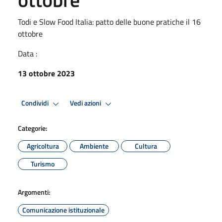
Todi e Slow Food Italia: patto delle buone pratiche il 16
ottobre
Data :
13 ottobre 2023
Condividi
Vedi azioni
Categorie:
Agricoltura
Ambiente
Cultura
Turismo
Argomenti:
Comunicazione istituzionale