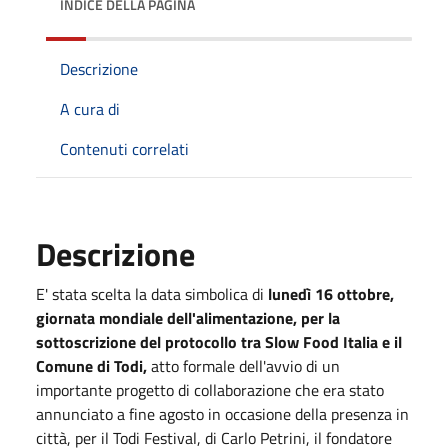
INDICE DELLA PAGINA
Descrizione
A cura di
Contenuti correlati
Descrizione
E' stata scelta la data simbolica di
lunedì 16 ottobre,
giornata mondiale dell'alimentazione, per la
sottoscrizione del protocollo tra Slow Food Italia e il
Comune di Todi,
atto formale dell'avvio di un
importante progetto di collaborazione che era stato
annunciato a fine agosto in occasione della presenza in
città, per il Todi Festival, di Carlo Petrini, il fondatore