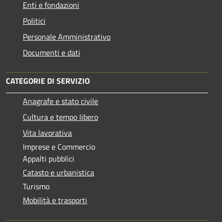
Enti e fondazioni
Politici
Personale Amministrativo
Documenti e dati
CATEGORIE DI SERVIZIO
Anagrafe e stato civile
Cultura e tempo libero
Vita lavorativa
Imprese e Commercio
Appalti pubblici
Catasto e urbanistica
Turismo
Mobilità e trasporti