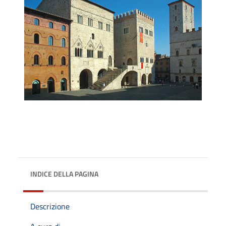
INDICE DELLA PAGINA
Descrizione