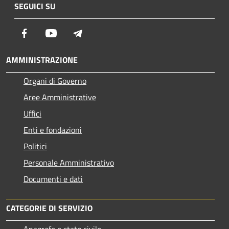
SEGUICI SU
Facebook
Youtube
Telegram
AMMINISTRAZIONE
Organi di Governo
Aree Amministrative
Uffici
Enti e fondazioni
Politici
Personale Amministrativo
Documenti e dati
CATEGORIE DI SERVIZIO
Anagrafe e stato civile