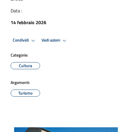
Data :
14 febbraio 2026
Condividi
Vedi azioni
Categorie:
Cultura
Argomenti:
Turismo