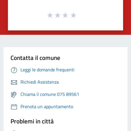
Contatta il comune
Leggi le domande frequenti
Richiedi Assistenza
Chiama il comune 075 89561
Prenota un appuntamento
Problemi in città