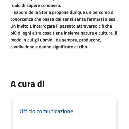
ruolo di sapere condiviso.
Il sapore della Storia propone dunque un percorso di
conoscenza che passa dai sensi senza fermarsi a essi.
Un invito a interrogare il passato attraverso ciò che
più di ogni altra cosa tiene insieme natura e cultura: il
modo in cui gli uomini, da sempre, producono,
condividono e danno significato al cibo.
A cura di
Ufficio comunicazione