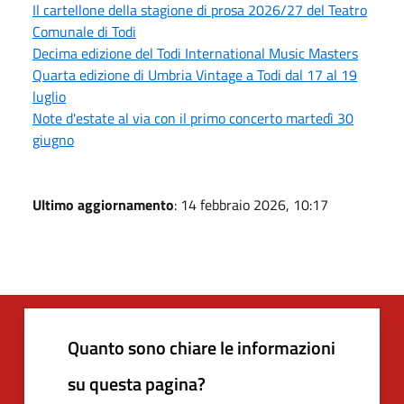
Il cartellone della stagione di prosa 2026/27 del Teatro
Comunale di Todi
Decima edizione del Todi International Music Masters
Quarta edizione di Umbria Vintage a Todi dal 17 al 19
luglio
Note d'estate al via con il primo concerto martedì 30
giugno
Ultimo aggiornamento
: 14 febbraio 2026, 10:17
Quanto sono chiare le informazioni
su questa pagina?