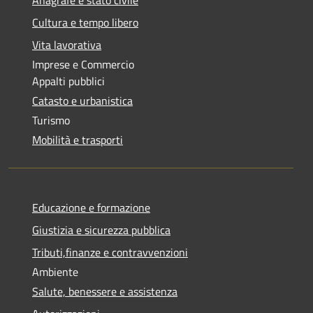
Cultura e tempo libero
Vita lavorativa
Imprese e Commercio
Appalti pubblici
Catasto e urbanistica
Turismo
Mobilità e trasporti
Educazione e formazione
Giustizia e sicurezza pubblica
Tributi,finanze e contravvenzioni
Ambiente
Salute, benessere e assistenza