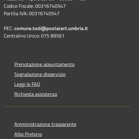
Codice Fiscale: 00316740547
Partita IVA: 00316740547
PEC:
comune.todi@postacert.umbria.it
Centralino Unico: 075 89561
Prenotazione appuntamento
Segnalazione disservizio
Leggi le FAQ
Richiesta assistenza
Amministrazione trasparente
Albo Pretorio