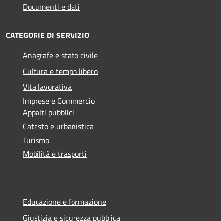
Documenti e dati
CATEGORIE DI SERVIZIO
Anagrafe e stato civile
Cultura e tempo libero
Vita lavorativa
Imprese e Commercio
Appalti pubblici
Catasto e urbanistica
Turismo
Mobilità e trasporti
Educazione e formazione
Giustizia e sicurezza pubblica