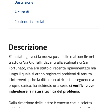
Descrizione
A cura di
Contenuti correlati
Descrizione
E' iniziata giovedì la nuova posa delle mattonelle nel
tratto di Via Ciuffelli, davanti alla scalinata di San
Fortunato, che era stato di recente ripavimentato ma
lungo il quale si erano registrati problemi di tenuta.
L'intervento, che la ditta esecutrice sta eseguendo a
proprio carico, ha richiesto una serie di
verifiche per
individuare la natura tecnica del problema
.
Dalla rimozione delle lastre è emerso che la soletta