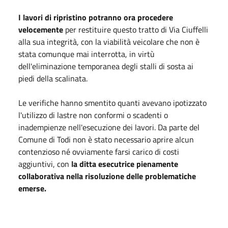
I lavori di ripristino potranno ora procedere
velocemente
per restituire questo tratto di Via Ciuffelli
alla sua integrità, con la viabilità veicolare che non è
stata comunque mai interrotta, in virtù
dell'eliminazione temporanea degli stalli di sosta ai
piedi della scalinata.
Le verifiche hanno smentito quanti avevano ipotizzato
l'utilizzo di lastre non conformi o scadenti o
inadempienze nell'esecuzione dei lavori. Da parte del
Comune di Todi non è stato necessario aprire alcun
contenzioso né ovviamente farsi carico di costi
aggiuntivi, con
la ditta esecutrice pienamente
collaborativa nella risoluzione delle problematiche
emerse.