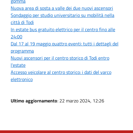
gomma
Nuova area di sosta a valle dei due nuovi ascensori
Sondaggio per studio universitario su mobilità nella
città di Todi
In estate bus gratuito elettrico per il centro fino alle
24:00
Dal 17 al 19 maggio quattro eventi: tutti i dettagli del
programma
Nuovi ascensori per il centro storico di Todi entro
l'estate
Accesso veicolare al centro storico: i dati del varco
elettronico
Ultimo aggiornamento
: 22 marzo 2024, 12:26