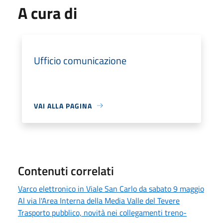
A cura di
Ufficio comunicazione
VAI ALLA PAGINA
Contenuti correlati
Varco elettronico in Viale San Carlo da sabato 9 maggio
Al via l'Area Interna della Media Valle del Tevere
Trasporto pubblico, novità nei collegamenti treno-