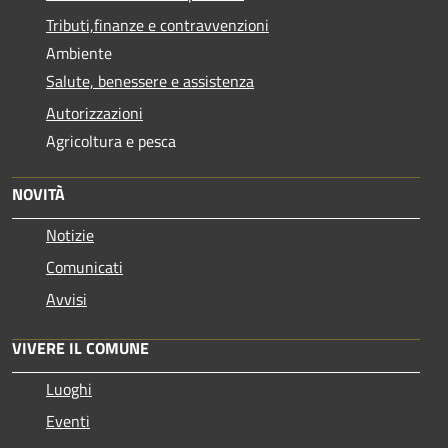
Tributi,finanze e contravvenzioni
Ambiente
Salute, benessere e assistenza
Autorizzazioni
Agricoltura e pesca
NOVITÀ
Notizie
Comunicati
Avvisi
VIVERE IL COMUNE
Luoghi
Eventi