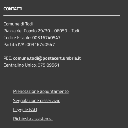
CONTATTI
Comune di Todi
Piazza del Popolo 29/30 - 06059 - Todi
Codice Fiscale: 00316740547
Partita IVA: 00316740547
PEC:
comune.todi@postacert.umbria.it
Centralino Unico: 075 89561
Prenotazione appuntamento
Segnalazione disservizio
Leggi le FAQ
Richiesta assistenza