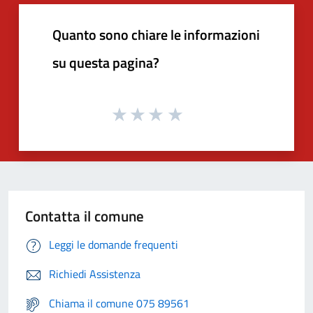
Quanto sono chiare le informazioni
su questa pagina?
Contatta il comune
Leggi le domande frequenti
Richiedi Assistenza
Chiama il comune 075 89561