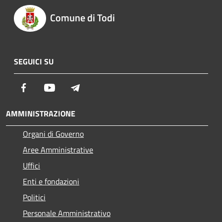
Comune di Todi
SEGUICI SU
Facebook
Youtube
Telegram
AMMINISTRAZIONE
Organi di Governo
Aree Amministrative
Uffici
Enti e fondazioni
Politici
Personale Amministrativo