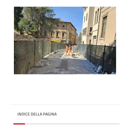
INDICE DELLA PAGINA