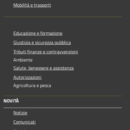
Mobilità e trasporti
Educazione e formazione
Giustizia e sicurezza pubblica
Tributi,finanze e contravvenzioni
Ambiente
Salute, benessere e assistenza
Autorizzazioni
Agricoltura e pesca
NOVITÀ
Notizie
Comunicati