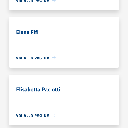
VAI ALLA PAGINA
Elena Fifi
VAI ALLA PAGINA
Elisabetta Paciotti
VAI ALLA PAGINA