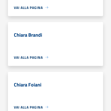
VAI ALLA PAGINA
Chiara Brandi
VAI ALLA PAGINA
Chiara Foiani
VAI ALLA PAGINA