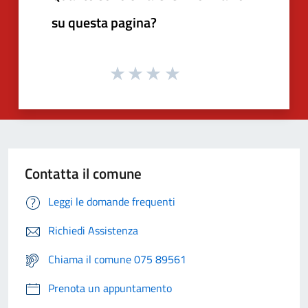
su questa pagina?
Contatta il comune
Leggi le domande frequenti
Richiedi Assistenza
Chiama il comune 075 89561
Prenota un appuntamento