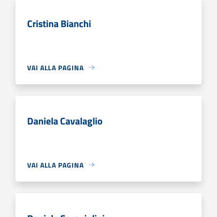
Cristina Bianchi
VAI ALLA PAGINA
Daniela Cavalaglio
VAI ALLA PAGINA