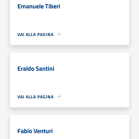
Emanuele Tiberi
VAI ALLA PAGINA
Eraldo Santini
VAI ALLA PAGINA
Fabio Venturi