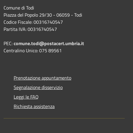
Comune di Todi
Piazza del Popolo 29/30 - 06059 - Todi
Codice Fiscale: 00316740547
Partita IVA: 00316740547
PEC:
comune.todi@postacert.umbria.it
Centralino Unico: 075 89561
Prenotazione appuntamento
Segnalazione disservizio
Leggi le FAQ
Richiesta assistenza