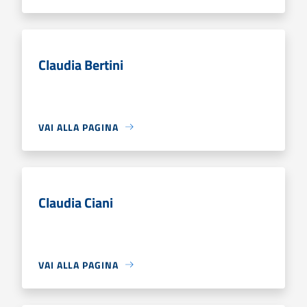
Claudia Bertini
VAI ALLA PAGINA
Claudia Ciani
VAI ALLA PAGINA