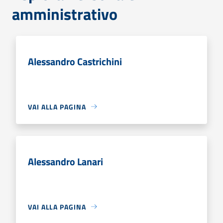
amministrativo
Alessandro Castrichini
VAI ALLA PAGINA
Alessandro Lanari
VAI ALLA PAGINA