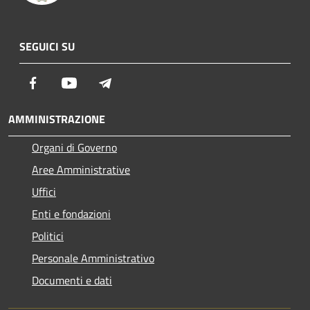
SEGUICI SU
Facebook
Youtube
Telegram
AMMINISTRAZIONE
Organi di Governo
Aree Amministrative
Uffici
Enti e fondazioni
Politici
Personale Amministrativo
Documenti e dati