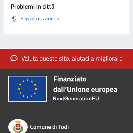
Problemi in città
Segnala disservizio
Valuta questo sito, aiutaci a migliorare
Comune di Todi