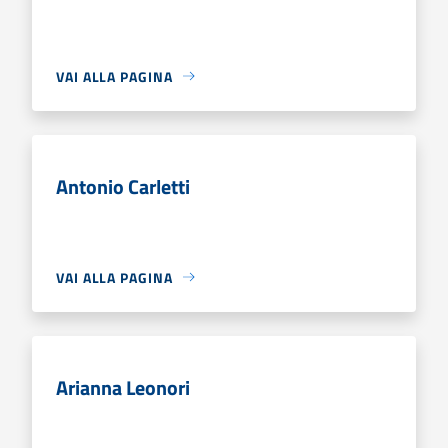
VAI ALLA PAGINA
Antonio Carletti
VAI ALLA PAGINA
Arianna Leonori