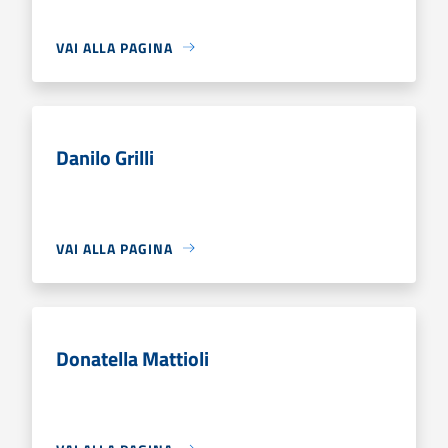
VAI ALLA PAGINA
Danilo Grilli
VAI ALLA PAGINA
Donatella Mattioli