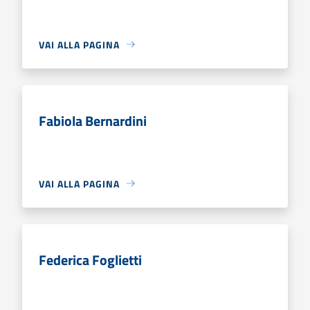
VAI ALLA PAGINA
Fabiola Bernardini
VAI ALLA PAGINA
Federica Foglietti