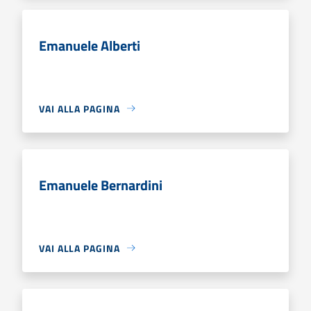
Emanuele Alberti
VAI ALLA PAGINA
Emanuele Bernardini
VAI ALLA PAGINA