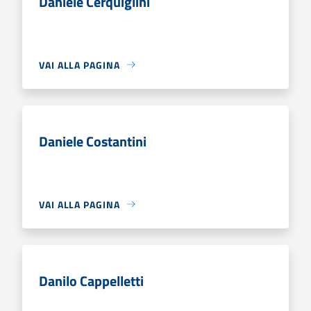
Daniele Cerquiglini
VAI ALLA PAGINA
Daniele Costantini
VAI ALLA PAGINA
Danilo Cappelletti