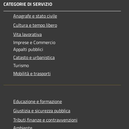
CATEGORIE DI SERVIZIO
Anagrafe e stato civile
Cultura e tempo libero
Vita lavorativa
Imprese e Commercio
Appalti pubblici
Catasto e urbanistica
Turismo
Mobilità e trasporti
Educazione e formazione
Giustizia e sicurezza pubblica
Tributi,finanze e contravvenzioni
Ambiente