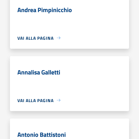
Andrea Pimpinicchio
VAI ALLA PAGINA
Annalisa Galletti
VAI ALLA PAGINA
Antonio Battistoni