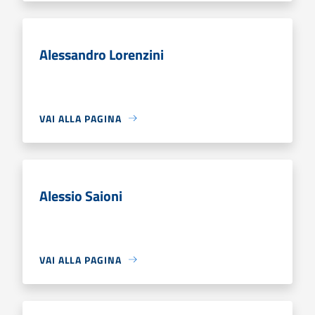
Alessandro Lorenzini
VAI ALLA PAGINA
Alessio Saioni
VAI ALLA PAGINA