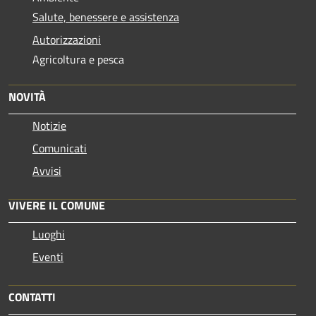
Salute, benessere e assistenza
Autorizzazioni
Agricoltura e pesca
NOVITÀ
Notizie
Comunicati
Avvisi
VIVERE IL COMUNE
Luoghi
Eventi
CONTATTI