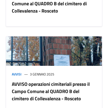
Comune al QUADRO B del cimitero di
Collevalenza - Rosceto
AVVISI
3 GENNAIO 2025
AVVISO operazioni cimiteriali presso il
Campo Comune al QUADRO B del
cimitero di Collevalenza - Rosceto