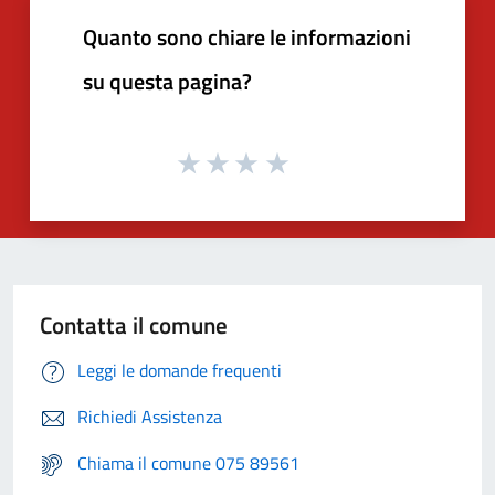
Quanto sono chiare le informazioni
su questa pagina?
Contatta il comune
Leggi le domande frequenti
Richiedi Assistenza
Chiama il comune 075 89561