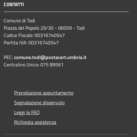
CONTATTI
Comune di Todi
Piazza del Popolo 29/30 - 06059 - Todi
Codice Fiscale: 00316740547
Partita IVA: 00316740547
PEC:
comune.todi@postacert.umbria.it
Centralino Unico: 075 89561
Prenotazione appuntamento
Segnalazione disservizio
Leggi le FAQ
Richiesta assistenza