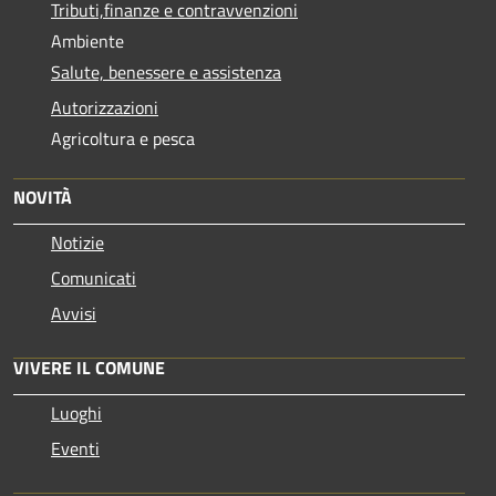
Tributi,finanze e contravvenzioni
Ambiente
Salute, benessere e assistenza
Autorizzazioni
Agricoltura e pesca
NOVITÀ
Notizie
Comunicati
Avvisi
VIVERE IL COMUNE
Luoghi
Eventi