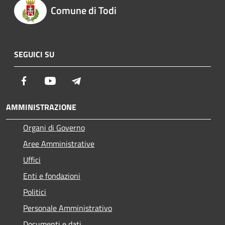
Comune di Todi
SEGUICI SU
Facebook
Youtube
Telegram
AMMINISTRAZIONE
Organi di Governo
Aree Amministrative
Uffici
Enti e fondazioni
Politici
Personale Amministrativo
Documenti e dati