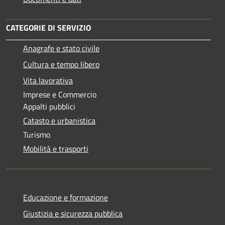
CATEGORIE DI SERVIZIO
Anagrafe e stato civile
Cultura e tempo libero
Vita lavorativa
Imprese e Commercio
Appalti pubblici
Catasto e urbanistica
Turismo
Mobilità e trasporti
Educazione e formazione
Giustizia e sicurezza pubblica