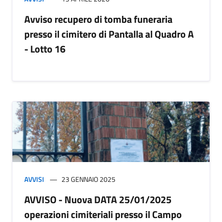
Avviso recupero di tomba funeraria
presso il cimitero di Pantalla al Quadro A
- Lotto 16
AVVISI
23 GENNAIO 2025
AVVISO - Nuova DATA 25/01/2025
operazioni cimiteriali presso il Campo