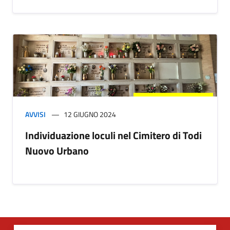
AVVISI
12 GIUGNO 2024
Individuazione loculi nel Cimitero di Todi
Nuovo Urbano