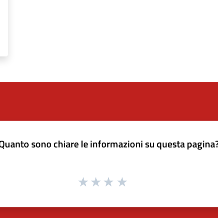
Quanto sono chiare le informazioni su questa pagina