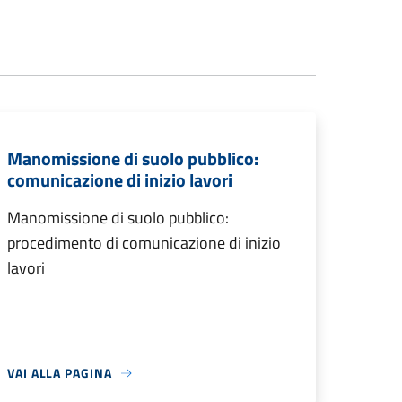
Manomissione di suolo pubblico:
comunicazione di inizio lavori
Manomissione di suolo pubblico:
procedimento di comunicazione di inizio
lavori
VAI ALLA PAGINA