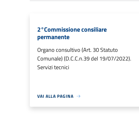
2°Commissione consiliare
permanente
Organo consultivo (Art. 30 Statuto
Comunale) (D.C.C.n.39 del 19/07/2022).
Servizi tecnici
VAI ALLA PAGINA