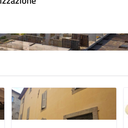
izzazione