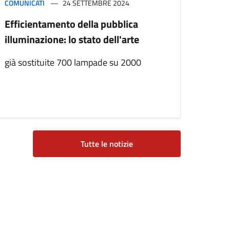
COMUNICATI
24 SETTEMBRE 2024
Efficientamento della pubblica
illuminazione: lo stato dell'arte
già sostituite 700 lampade su 2000
Tutte le notizie