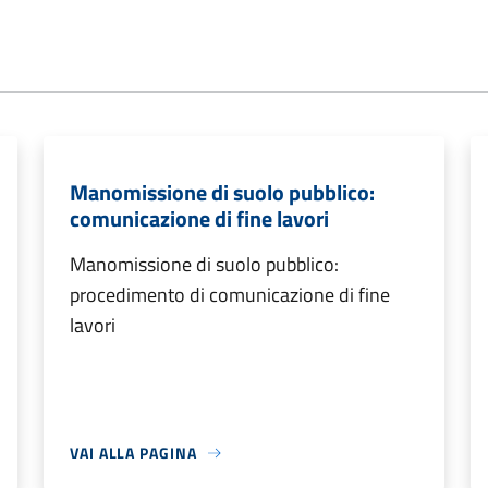
Manomissione di suolo pubblico:
comunicazione di fine lavori
Manomissione di suolo pubblico:
procedimento di comunicazione di fine
lavori
VAI ALLA PAGINA