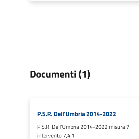
Documenti (1)
P.S.R. Dell'Umbria 2014-2022
P.S.R. Dell'Umbria 2014-2022 misura 7
intervento 7,4,1