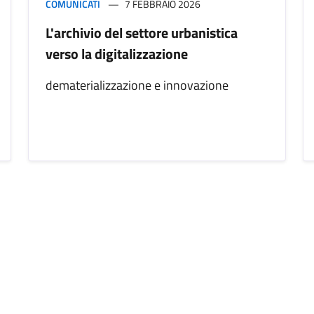
COMUNICATI
7 FEBBRAIO 2026
L'archivio del settore urbanistica
verso la digitalizzazione
dematerializzazione e innovazione