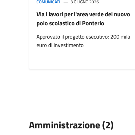
COMUNICATI
3 GIUGNO 2026
Via i lavori per l'area verde del nuovo
polo scolastico di Ponterio
Approvato il progetto esecutivo: 200 mila
euro di investimento
Amministrazione (2)