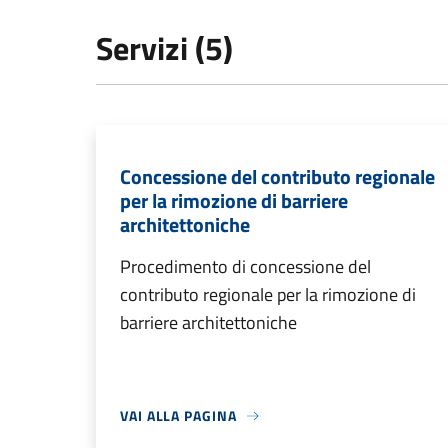
Servizi (5)
Concessione del contributo regionale
per la rimozione di barriere
architettoniche
Procedimento di concessione del
contributo regionale per la rimozione di
barriere architettoniche
VAI ALLA PAGINA