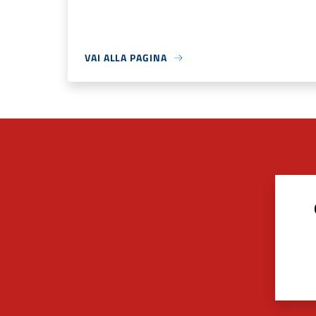
VAI ALLA PAGINA