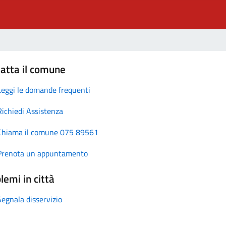
atta il comune
Leggi le domande frequenti
Richiedi Assistenza
Chiama il comune 075 89561
Prenota un appuntamento
lemi in città
Segnala disservizio