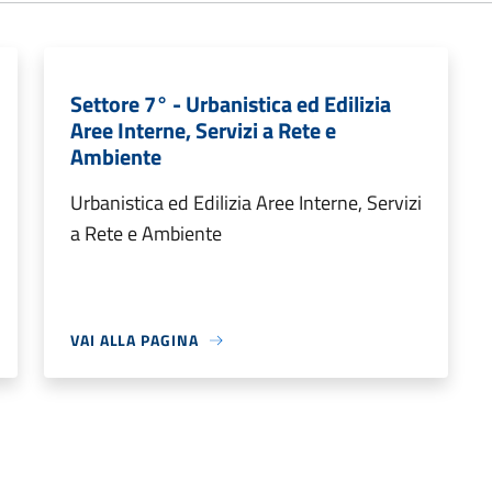
Settore 7° - Urbanistica ed Edilizia
Aree Interne, Servizi a Rete e
Ambiente
Urbanistica ed Edilizia Aree Interne, Servizi
a Rete e Ambiente
VAI ALLA PAGINA