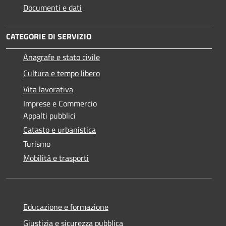
Documenti e dati
CATEGORIE DI SERVIZIO
Anagrafe e stato civile
Cultura e tempo libero
Vita lavorativa
Imprese e Commercio
Appalti pubblici
Catasto e urbanistica
Turismo
Mobilità e trasporti
Educazione e formazione
Giustizia e sicurezza pubblica