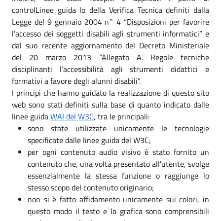
controlLinee guida lo della Verifica Tecnica definiti dalla
Legge del 9 gennaio 2004 n° 4 “Disposizioni per favorire
l’accesso dei soggetti disabili agli strumenti informatici” e
dal suo recente aggiornamento del Decreto Ministeriale
del 20 marzo 2013 “Allegato A. Regole tecniche
disciplinanti l’accessibilità agli strumenti didattici e
formativi a favore degli alunni disabili”.
I principi che hanno guidato la realizzazione di questo sito
web sono stati definiti sulla base di quanto indicato dalle
linee guida
WAI del W3C
, tra le principali:
sono state utilizzate unicamente le tecnologie
specificate dalle linee guida del W3C;
per ogni contenuto audio visivo è stato fornito un
contenuto che, una volta presentato all'utente, svolge
essenzialmente la stessa funzione o raggiunge lo
stesso scopo del contenuto originario;
non si è fatto affidamento unicamente sui colori, in
questo modo il testo e la grafica sono comprensibili