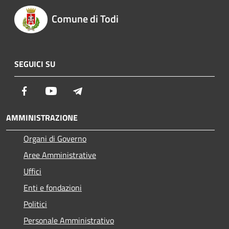
Comune di Todi
SEGUICI SU
Facebook
Youtube
Telegram
AMMINISTRAZIONE
Organi di Governo
Aree Amministrative
Uffici
Enti e fondazioni
Politici
Personale Amministrativo