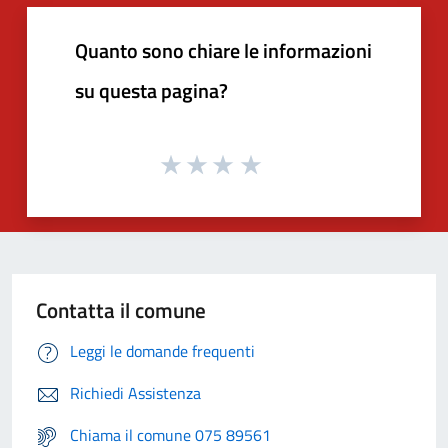
Quanto sono chiare le informazioni
su questa pagina?
Contatta il comune
Leggi le domande frequenti
Richiedi Assistenza
Chiama il comune 075 89561