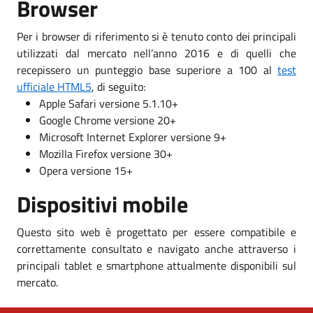
Browser
Per i browser di riferimento si è tenuto conto dei principali
utilizzati dal mercato nell’anno 2016 e di quelli che
recepissero un punteggio base superiore a 100 al
test
ufficiale HTML5
, di seguito:
Apple Safari versione 5.1.10+
Google Chrome versione 20+
Microsoft Internet Explorer versione 9+
Mozilla Firefox versione 30+
Opera versione 15+
Dispositivi mobile
Questo sito web è progettato per essere compatibile e
correttamente consultato e navigato anche attraverso i
principali tablet e smartphone attualmente disponibili sul
mercato.