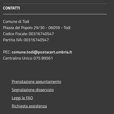
CONTATTI
Comune di Todi
Piazza del Popolo 29/30 - 06059 - Todi
Codice Fiscale: 00316740547
Partita IVA: 00316740547
PEC:
comune.todi@postacert.umbria.it
Centralino Unico: 075 89561
Prenotazione appuntamento
Segnalazione disservizio
Leggi le FAQ
Richiesta assistenza