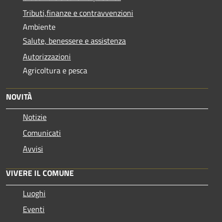
Tributi,finanze e contravvenzioni
Ambiente
Salute, benessere e assistenza
Autorizzazioni
Agricoltura e pesca
NOVITÀ
Notizie
Comunicati
Avvisi
VIVERE IL COMUNE
Luoghi
Eventi