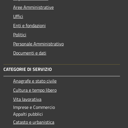
Aree Amministrative
Uffici
Enti e fondazioni
Politici
Personale Amministrativo
Documenti e dati
CATEGORIE DI SERVIZIO
Anagrafe e stato civile
Cultura e tempo libero
Vita lavorativa
Imprese e Commercio
Appalti pubblici
Catasto e urbanistica