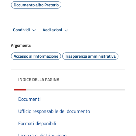
Documento albo Pretorio
Condividi
Vedi azioni
Argomenti:
Accesso all'informazione
Trasparenza amministrativa
INDICE DELLA PAGINA
Documenti
Ufficio responsabile del documento
Formati disponibili
Licenza di distribuzione