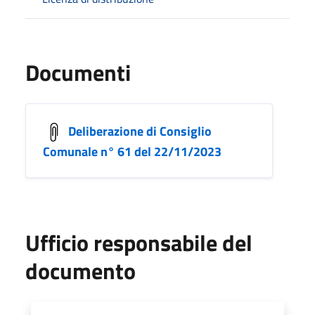
Documenti
Deliberazione di Consiglio
Comunale n° 61 del 22/11/2023
Ufficio responsabile del
documento