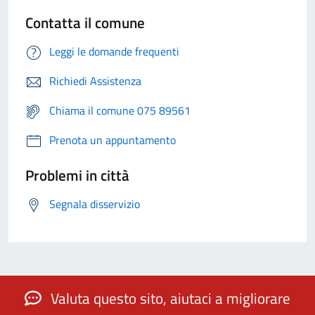
Contatta il comune
Leggi le domande frequenti
Richiedi Assistenza
Chiama il comune 075 89561
Prenota un appuntamento
Problemi in città
Segnala disservizio
Valuta questo sito, aiutaci a migliorare