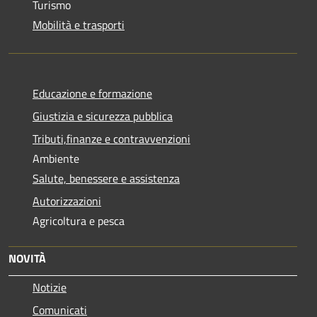
Turismo
Mobilità e trasporti
Educazione e formazione
Giustizia e sicurezza pubblica
Tributi,finanze e contravvenzioni
Ambiente
Salute, benessere e assistenza
Autorizzazioni
Agricoltura e pesca
NOVITÀ
Notizie
Comunicati