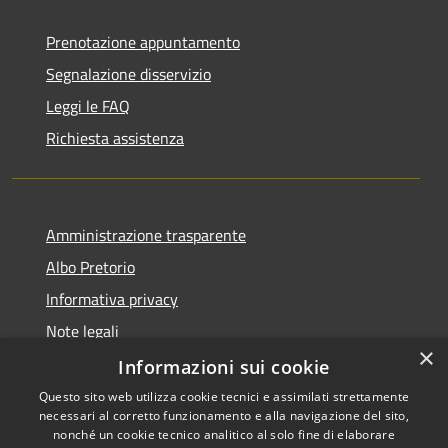
Prenotazione appuntamento
Segnalazione disservizio
Leggi le FAQ
Richiesta assistenza
Amministrazione trasparente
Albo Pretorio
Informativa privacy
Note legali
×
Dichiarazione di accessibilità
Informazioni sui cookie
Questo sito web utilizza cookie tecnici e assimilati strettamente
necessari al corretto funzionamento e alla navigazione del sito,
nonché un cookie tecnico analitico al solo fine di elaborare