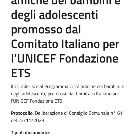
degli adolescenti
promosso dal
Comitato Italiano per
l’UNICEF Fondazione
ETS
Il CC aderisce al Programma Città amiche dei bambini e
degli adolescenti, promosso dal Comitato Italiano per
l’UNICEF Fondazione ETS
Protocollo
: Deliberazione di Consiglio Comunale n° 61
del 22/11/2023
Tipi di documento
: