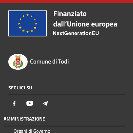
Comune di Todi
SEGUICI SU
Facebook
Youtube
Telegram
AMMINISTRAZIONE
Organi di Governo