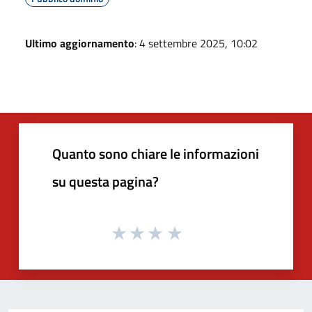
Ultimo aggiornamento
: 4 settembre 2025, 10:02
Quanto sono chiare le informazioni
su questa pagina?