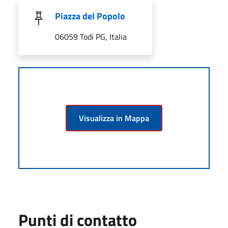
Piazza del Popolo
06059 Todi PG, Italia
Visualizza in Mappa
Punti di contatto