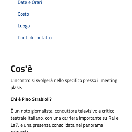
Date e Orari
Costo
Luogo
Punti di contatto
Cos'è
L'incontro si svolgerà nello specifico presso il meeting
plase.
Chi è Pino Strabioli?
È un noto giornalista, conduttore televisivo e critico
teatrale italiano, con una carriera importante su Rai e
La7, e una presenza consolidata nel panorama
culturale