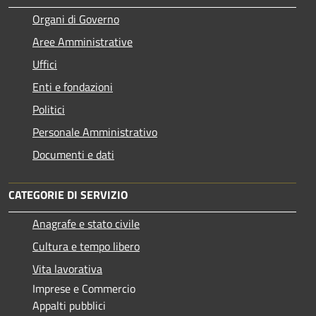
Organi di Governo
Aree Amministrative
Uffici
Enti e fondazioni
Politici
Personale Amministrativo
Documenti e dati
CATEGORIE DI SERVIZIO
Anagrafe e stato civile
Cultura e tempo libero
Vita lavorativa
Imprese e Commercio
Appalti pubblici