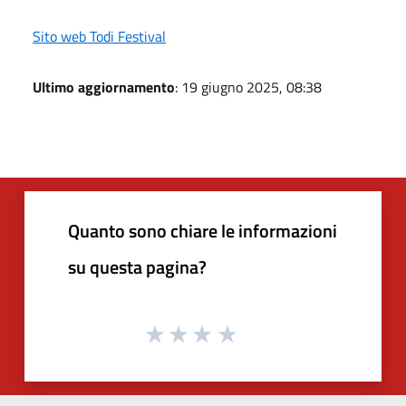
Sito web Todi Festival
Ultimo aggiornamento
: 19 giugno 2025, 08:38
Quanto sono chiare le informazioni
su questa pagina?