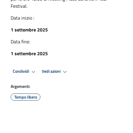
Festival.
Data inizio :
1 settembre 2025
Data fine:
1 settembre 2025
Condividi
Vedi azioni
Argomenti:
Tempo libero