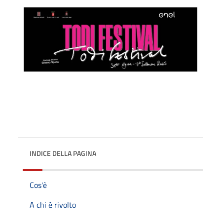
INDICE DELLA PAGINA
Cos'è
A chi è rivolto