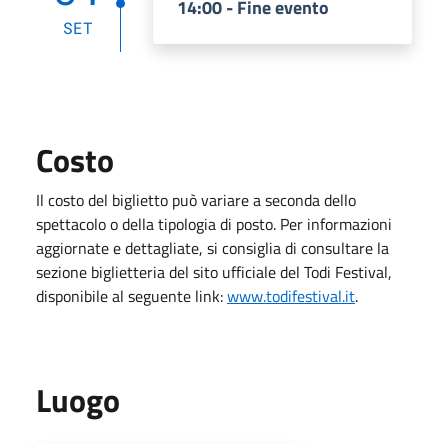
14:00 - Fine evento
SET
Costo
Il costo del biglietto può variare a seconda dello
spettacolo o della tipologia di posto. Per informazioni
aggiornate e dettagliate, si consiglia di consultare la
sezione biglietteria del sito ufficiale del Todi Festival,
disponibile al seguente link:
www.todifestival.it
.
Luogo