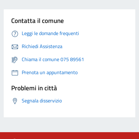
Contatta il comune
Leggi le domande frequenti
Richiedi Assistenza
Chiama il comune 075 89561
Prenota un appuntamento
Problemi in città
Segnala disservizio