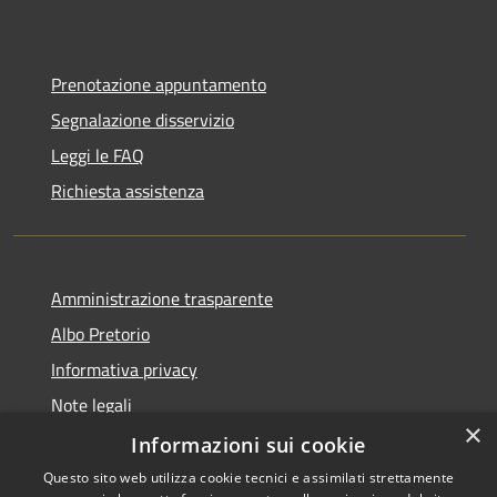
Prenotazione appuntamento
Segnalazione disservizio
Leggi le FAQ
Richiesta assistenza
Amministrazione trasparente
Albo Pretorio
Informativa privacy
Note legali
×
Dichiarazione di accessibilità
Informazioni sui cookie
Questo sito web utilizza cookie tecnici e assimilati strettamente