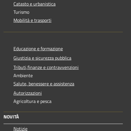
Catasto e urbanistica
Turismo
Mobilità e trasporti
Educazione e formazione
Giustizia e sicurezza pubblica
Tributi,finanze e contravvenzioni
Ambiente
Salute, benessere e assistenza
Autorizzazioni
Agricoltura e pesca
NOVITÀ
Notizie