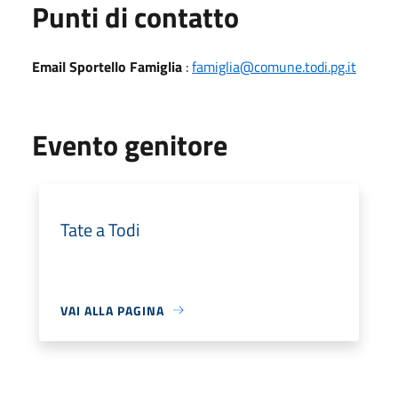
Punti di contatto
Email Sportello Famiglia
:
famiglia@comune.todi.pg.it
Evento genitore
Tate a Todi
VAI ALLA PAGINA