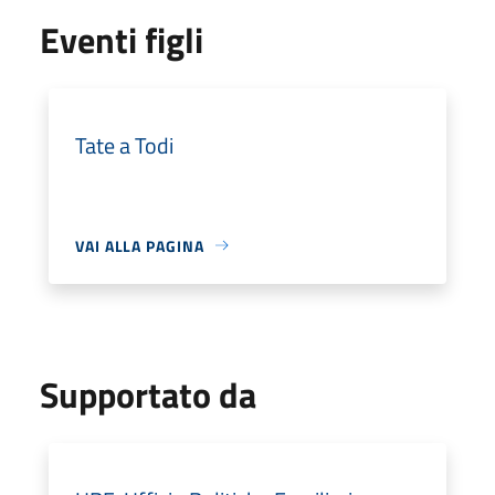
Eventi figli
Tate a Todi
VAI ALLA PAGINA
Supportato da