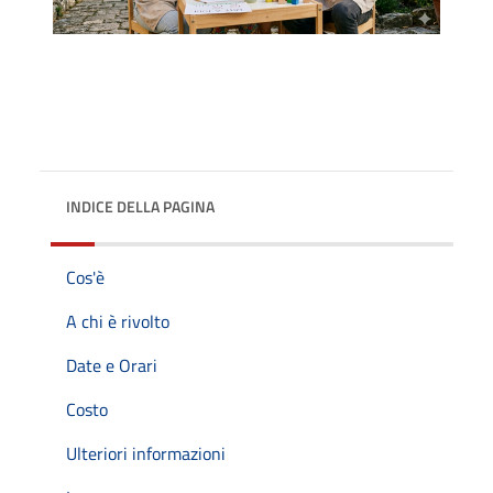
INDICE DELLA PAGINA
Cos'è
A chi è rivolto
Date e Orari
Costo
Ulteriori informazioni