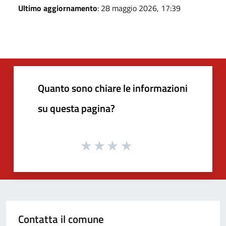
Ultimo aggiornamento
: 28 maggio 2026, 17:39
Quanto sono chiare le informazioni
su questa pagina?
Contatta il comune