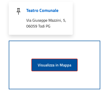
Teatro Comunale
Via Giuseppe Mazzini, 5,
06059 Todi PG
Visualizza in Mappa