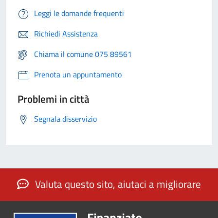
Leggi le domande frequenti
Richiedi Assistenza
Chiama il comune 075 89561
Prenota un appuntamento
Problemi in città
Segnala disservizio
Valuta questo sito, aiutaci a migliorare