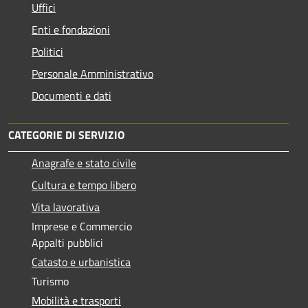
Uffici
Enti e fondazioni
Politici
Personale Amministrativo
Documenti e dati
CATEGORIE DI SERVIZIO
Anagrafe e stato civile
Cultura e tempo libero
Vita lavorativa
Imprese e Commercio
Appalti pubblici
Catasto e urbanistica
Turismo
Mobilità e trasporti