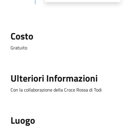
Costo
Gratuito
Ulteriori Informazioni
Con la collaborazione della Croce Rossa di Todi
Luogo