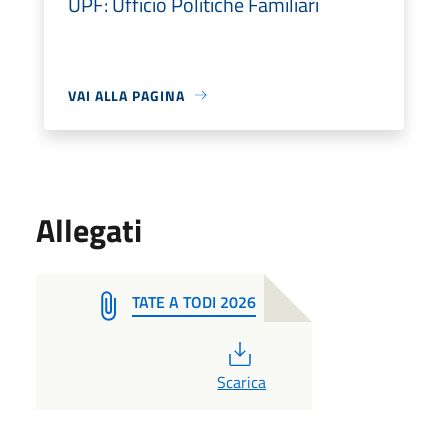
UPF: Ufficio Politiche Familiari
VAI ALLA PAGINA
Allegati
TATE A TODI 2026
PDF
Scarica