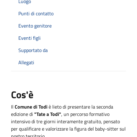
Luogo
Punti di contatto
Evento genitore
Eventi figli
Supportato da
Allegati
Cos'è
Il
Comune di Todi
è lieto di presentare la seconda
edizione di
"Tate a Todi"
, un percorso formativo
intensivo di tre giorni interamente gratuito, pensato
per qualificare e valorizzare la figura del baby-sitter sul
nostro territorio.