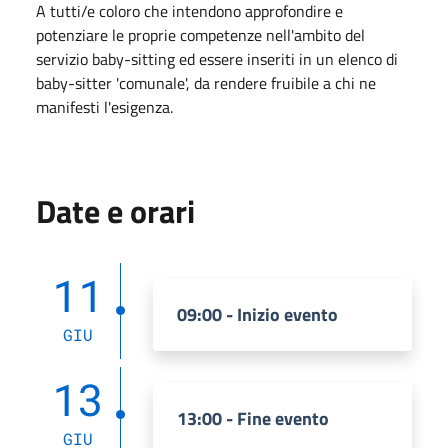
A tutti/e coloro che intendono approfondire e
potenziare le proprie competenze nell'ambito del
servizio baby-sitting ed essere inseriti in un elenco di
baby-sitter 'comunale', da rendere fruibile a chi ne
manifesti l'esigenza.
Date e orari
11
09:00 - Inizio evento
GIU
13
13:00 - Fine evento
GIU