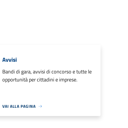
Avvisi
Bandi di gara, avvisi di concorso e tutte le
opportunità per cittadini e imprese.
VAI ALLA PAGINA