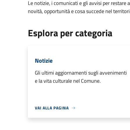
Le notizie, i comunicati e gli avvisi per restare 
novità, opportunità e cosa succede nel territo
Esplora per categoria
Notizie
Gli ultimi aggiornamenti sugli avvenimenti
e la vita culturale nel Comune.
VAI ALLA PAGINA