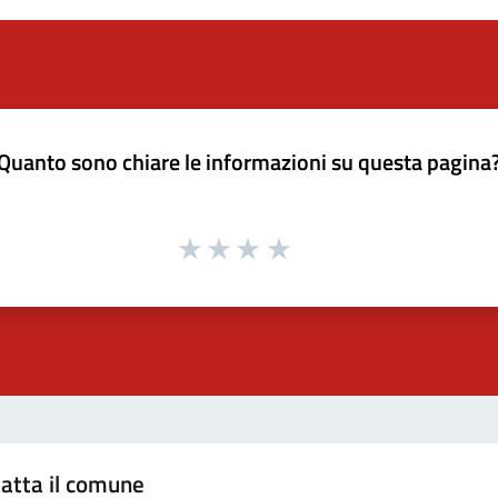
Quanto sono chiare le informazioni su questa pagina
atta il comune