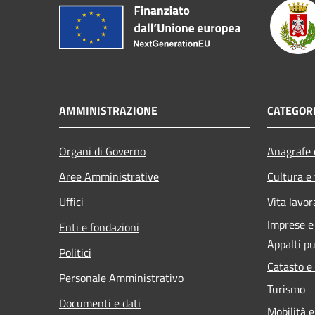
AMMINISTRAZIONE
CATEGORI
Organi di Governo
Anagrafe e
Aree Amministrative
Cultura e
Uffici
Vita lavor
Imprese 
Enti e fondazioni
Appalti pu
Politici
Catasto e
Personale Amministrativo
Turismo
Documenti e dati
Mobilità e