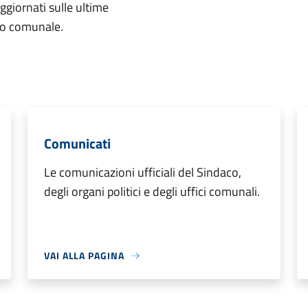
aggiornati sulle ultime
rio comunale.
Comunicati
Le comunicazioni ufficiali del Sindaco,
degli organi politici e degli uffici comunali.
VAI ALLA PAGINA