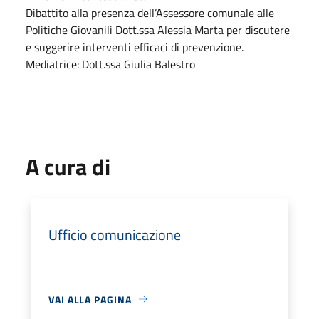
Dibattito alla presenza dell’Assessore comunale alle
Politiche Giovanili Dott.ssa Alessia Marta per discutere
e suggerire interventi efficaci di prevenzione.
Mediatrice: Dott.ssa Giulia Balestro
A cura di
Ufficio comunicazione
VAI ALLA PAGINA