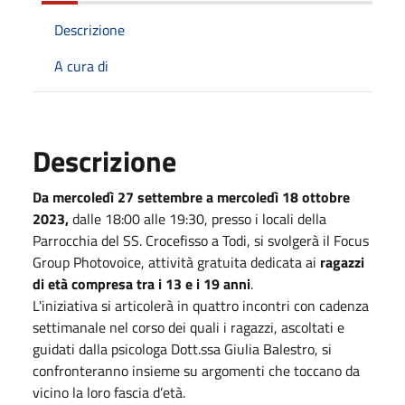
Descrizione
A cura di
Descrizione
Da mercoledì 27 settembre a mercoledì 18 ottobre
2023,
dalle 18:00 alle 19:30, presso i locali della
Parrocchia del SS. Crocefisso a Todi, si svolgerà il Focus
Group Photovoice, attività gratuita dedicata ai
ragazzi
di età compresa tra i 13 e i 19 anni
.
L'iniziativa si articolerà in quattro incontri con cadenza
settimanale nel corso dei quali i ragazzi, ascoltati e
guidati dalla psicologa Dott.ssa Giulia Balestro, si
confronteranno insieme su argomenti che toccano da
vicino la loro fascia d’età.