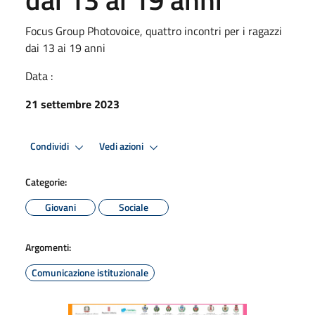
Focus Group Photovoice, quattro incontri per i ragazzi
dai 13 ai 19 anni
Data :
21 settembre 2023
Condividi
Vedi azioni
Categorie:
Giovani
Sociale
Argomenti:
Comunicazione istituzionale