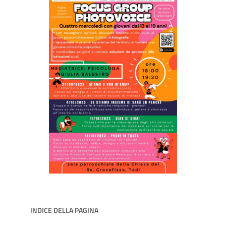
INDICE DELLA PAGINA