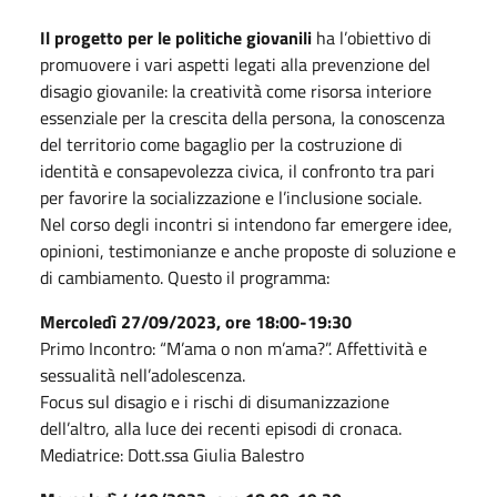
Il progetto per le politiche giovanili
ha l’obiettivo di
promuovere i vari aspetti legati alla prevenzione del
disagio giovanile: la creatività come risorsa interiore
essenziale per la crescita della persona, la conoscenza
del territorio come bagaglio per la costruzione di
identità e consapevolezza civica, il confronto tra pari
per favorire la socializzazione e l’inclusione sociale.
Nel corso degli incontri si intendono far emergere idee,
opinioni, testimonianze e anche proposte di soluzione e
di cambiamento. Questo il programma:
Mercoledì 27/09/2023, ore 18:00-19:30
Primo Incontro: “M’ama o non m’ama?”. Affettività e
sessualità nell’adolescenza.
Focus sul disagio e i rischi di disumanizzazione
dell’altro, alla luce dei recenti episodi di cronaca.
Mediatrice: Dott.ssa Giulia Balestro