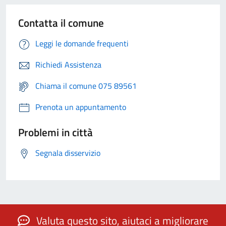
Contatta il comune
Leggi le domande frequenti
Richiedi Assistenza
Chiama il comune 075 89561
Prenota un appuntamento
Problemi in città
Segnala disservizio
Valuta questo sito, aiutaci a migliorare