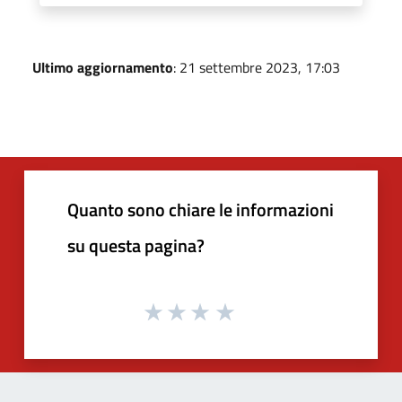
Ultimo aggiornamento
: 21 settembre 2023, 17:03
Quanto sono chiare le informazioni
su questa pagina?