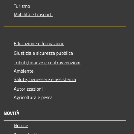
Turismo
Mobilità e trasporti
Educazione e formazione
Giustizia e sicurezza pubblica
Tributi,finanze e contravvenzioni
Ambiente
Salute, benessere e assistenza
Autorizzazioni
Agricoltura e pesca
NOVITÀ
Notizie