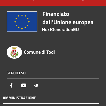
Comune di Todi
SEGUICI SU
Facebook
Youtube
Telegram
AMMINISTRAZIONE