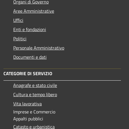
Organi di Governo
Aree Amministrative
Uffici
Enti e fondazioni
Politici
Personale Amministrativo
Documenti e dati
CATEGORIE DI SERVIZIO
Anagrafe e stato civile
Cultura e tempo libero
Vita lavorativa
Imprese e Commercio
Appalti pubblici
Catasto e urbanistica