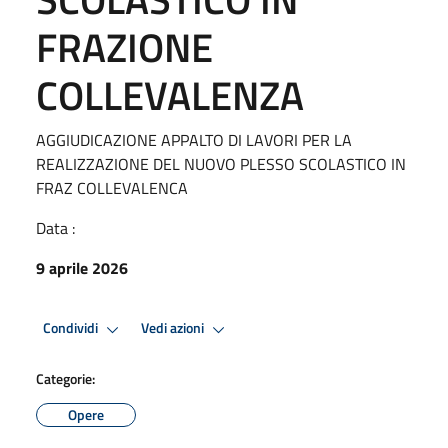
FRAZIONE
COLLEVALENZA
AGGIUDICAZIONE APPALTO DI LAVORI PER LA
REALIZZAZIONE DEL NUOVO PLESSO SCOLASTICO IN
FRAZ COLLEVALENCA
Data :
9 aprile 2026
Condividi
Vedi azioni
Categorie:
Opere