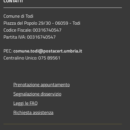
CONTATTI
Comune di Todi
Piazza del Popolo 29/30 - 06059 - Todi
Codice Fiscale: 00316740547
Partita IVA: 00316740547
PEC:
comune.todi@postacert.umbria.it
Centralino Unico: 075 89561
Prenotazione appuntamento
Segnalazione disservizio
Leggi le FAQ
Richiesta assistenza