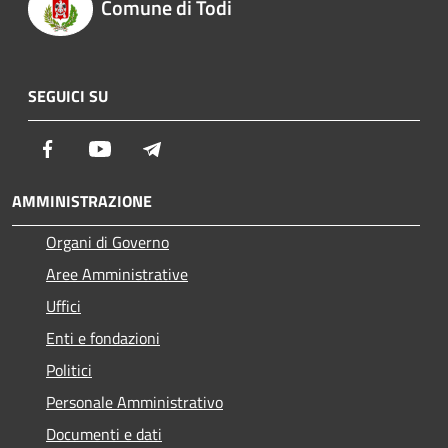
Comune di Todi
SEGUICI SU
Facebook
Youtube
Telegram
AMMINISTRAZIONE
Organi di Governo
Aree Amministrative
Uffici
Enti e fondazioni
Politici
Personale Amministrativo
Documenti e dati