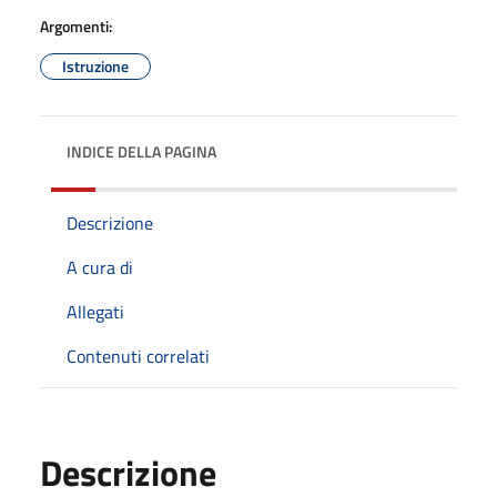
Argomenti:
Istruzione
INDICE DELLA PAGINA
Descrizione
A cura di
Allegati
Contenuti correlati
Descrizione