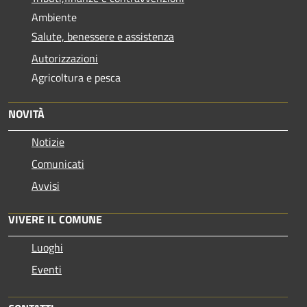
Ambiente
Salute, benessere e assistenza
Autorizzazioni
Agricoltura e pesca
NOVITÀ
Notizie
Comunicati
Avvisi
VIVERE IL COMUNE
Luoghi
Eventi