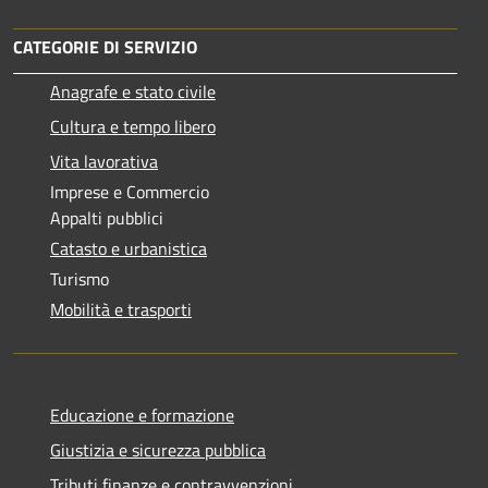
CATEGORIE DI SERVIZIO
Anagrafe e stato civile
Cultura e tempo libero
Vita lavorativa
Imprese e Commercio
Appalti pubblici
Catasto e urbanistica
Turismo
Mobilità e trasporti
Educazione e formazione
Giustizia e sicurezza pubblica
Tributi,finanze e contravvenzioni