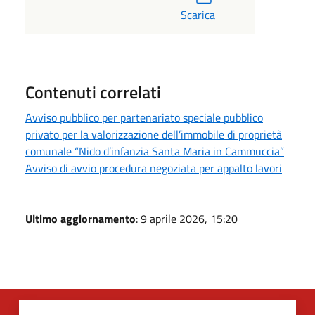
Scarica
Contenuti correlati
Avviso pubblico per partenariato speciale pubblico
privato per la valorizzazione dell’immobile di proprietà
comunale “Nido d’infanzia Santa Maria in Cammuccia”
Avviso di avvio procedura negoziata per appalto lavori
Ultimo aggiornamento
: 9 aprile 2026, 15:20