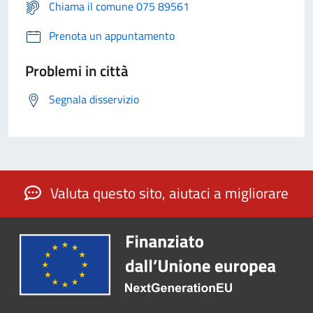
Chiama il comune 075 89561
Prenota un appuntamento
Problemi in città
Segnala disservizio
Valuta questo sito, aiutaci a migliorare