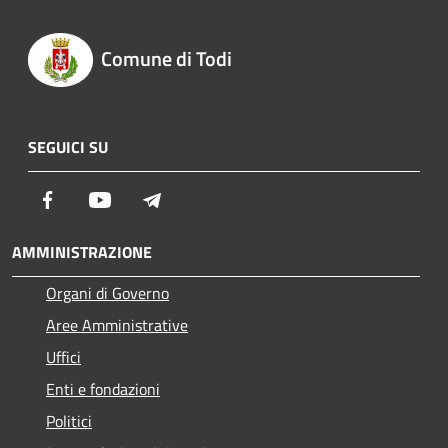
Comune di Todi
SEGUICI SU
Facebook
Youtube
Telegram
AMMINISTRAZIONE
Organi di Governo
Aree Amministrative
Uffici
Enti e fondazioni
Politici