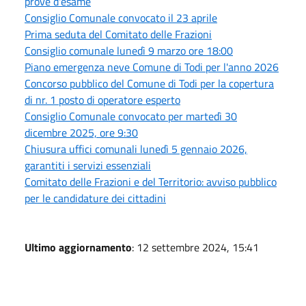
prove d'esame
Consiglio Comunale convocato il 23 aprile
Prima seduta del Comitato delle Frazioni
Consiglio comunale lunedì 9 marzo ore 18:00
Piano emergenza neve Comune di Todi per l'anno 2026
Concorso pubblico del Comune di Todi per la copertura
di nr. 1 posto di operatore esperto
Consiglio Comunale convocato per martedì 30
dicembre 2025, ore 9:30
Chiusura uffici comunali lunedì 5 gennaio 2026,
garantiti i servizi essenziali
Comitato delle Frazioni e del Territorio: avviso pubblico
per le candidature dei cittadini
Ultimo aggiornamento
: 12 settembre 2024, 15:41