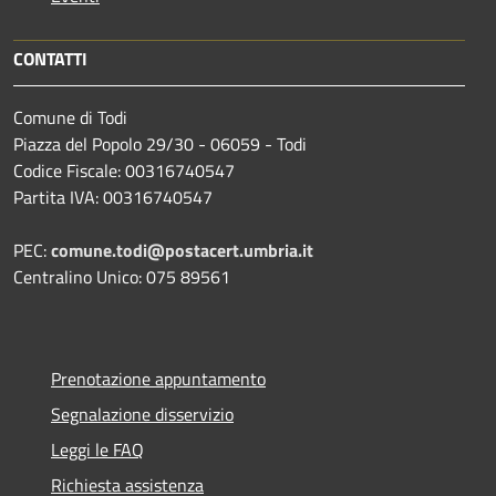
CONTATTI
Comune di Todi
Piazza del Popolo 29/30 - 06059 - Todi
Codice Fiscale: 00316740547
Partita IVA: 00316740547
PEC:
comune.todi@postacert.umbria.it
Centralino Unico: 075 89561
Prenotazione appuntamento
Segnalazione disservizio
Leggi le FAQ
Richiesta assistenza