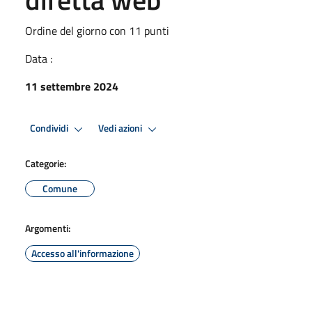
Ordine del giorno con 11 punti
Data :
11 settembre 2024
Condividi
Vedi azioni
Categorie:
Comune
Argomenti:
Accesso all'informazione