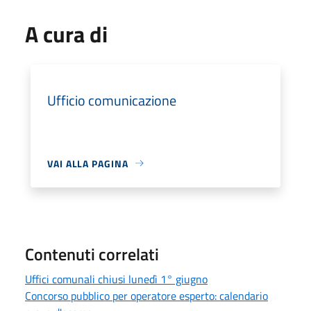
A cura di
Ufficio comunicazione
VAI ALLA PAGINA
Contenuti correlati
Uffici comunali chiusi lunedì 1° giugno
Concorso pubblico per operatore esperto: calendario