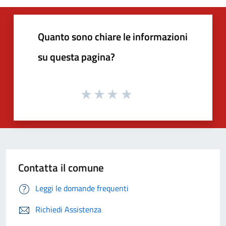
Quanto sono chiare le informazioni
su questa pagina?
Contatta il comune
Leggi le domande frequenti
Richiedi Assistenza