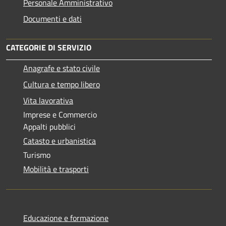
Personale Amministrativo
Documenti e dati
CATEGORIE DI SERVIZIO
Anagrafe e stato civile
Cultura e tempo libero
Vita lavorativa
Imprese e Commercio
Appalti pubblici
Catasto e urbanistica
Turismo
Mobilità e trasporti
Educazione e formazione