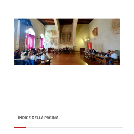
INDICE DELLA PAGINA