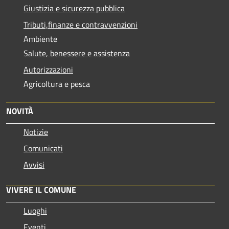
Giustizia e sicurezza pubblica
Tributi,finanze e contravvenzioni
Ambiente
Salute, benessere e assistenza
Autorizzazioni
Agricoltura e pesca
NOVITÀ
Notizie
Comunicati
Avvisi
VIVERE IL COMUNE
Luoghi
Eventi