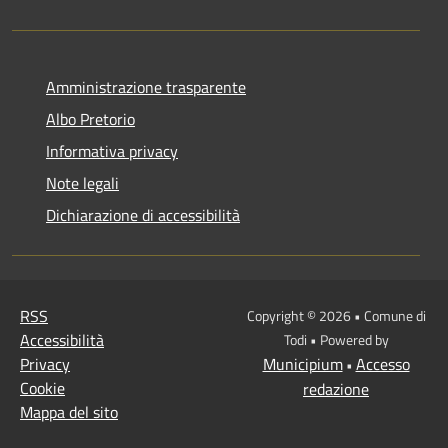
Amministrazione trasparente
Albo Pretorio
Informativa privacy
Note legali
Dichiarazione di accessibilità
RSS
Copyright © 2026 • Comune di
Accessibilità
Todi • Powered by
Privacy
Municipium
Accesso
•
Cookie
redazione
Mappa del sito