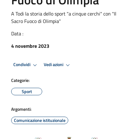
A Todi la storia dello sport "a cinque cerchi" con "Il
Sacro Fuoco di Olimpia"
Data :
4 novembre 2023
Condividi
Vedi azioni
Categorie:
Sport
Argomenti:
Comunicazione istituzionale