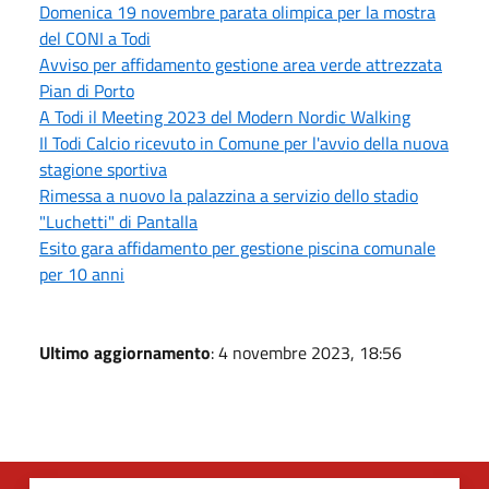
Domenica 19 novembre parata olimpica per la mostra
del CONI a Todi
Avviso per affidamento gestione area verde attrezzata
Pian di Porto
A Todi il Meeting 2023 del Modern Nordic Walking
Il Todi Calcio ricevuto in Comune per l'avvio della nuova
stagione sportiva
Rimessa a nuovo la palazzina a servizio dello stadio
"Luchetti" di Pantalla
Esito gara affidamento per gestione piscina comunale
per 10 anni
Ultimo aggiornamento
: 4 novembre 2023, 18:56