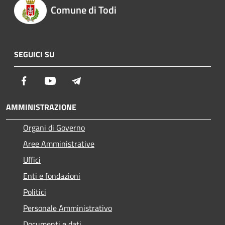
Comune di Todi
SEGUICI SU
Facebook
Youtube
Telegram
AMMINISTRAZIONE
Organi di Governo
Aree Amministrative
Uffici
Enti e fondazioni
Politici
Personale Amministrativo
Documenti e dati