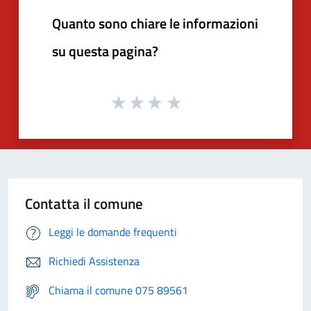
Quanto sono chiare le informazioni
su questa pagina?
Contatta il comune
Leggi le domande frequenti
Richiedi Assistenza
Chiama il comune 075 89561