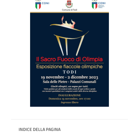
INDICE DELLA PAGINA