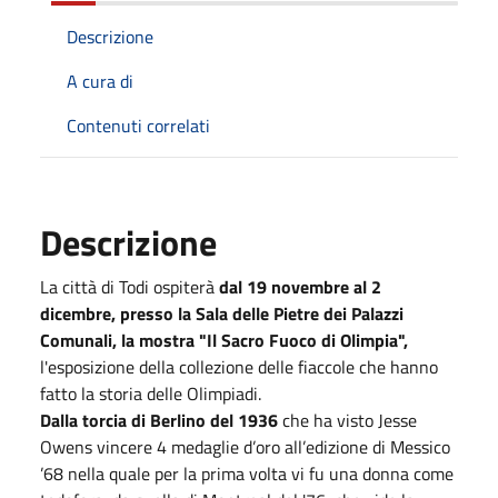
Descrizione
A cura di
Contenuti correlati
Descrizione
La città di Todi ospiterà
dal 19 novembre al 2
dicembre, presso la Sala delle Pietre dei Palazzi
Comunali, la mostra "Il Sacro Fuoco di Olimpia",
l'esposizione della collezione delle fiaccole che hanno
fatto la storia delle Olimpiadi.
Dalla torcia di Berlino del 1936
che ha visto Jesse
Owens vincere 4 medaglie d’oro all’edizione di Messico
’68 nella quale per la prima volta vi fu una donna come