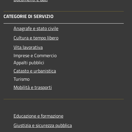
CATEGORIE DI SERVIZIO
Anagrafe e stato civile
Cultura e tempo libero
Vita lavorativa
Imprese e Commercio
Appalti pubblici
Catasto e urbanistica
Turismo
Mobilità e trasporti
Educazione e formazione
Giustizia e sicurezza pubblica