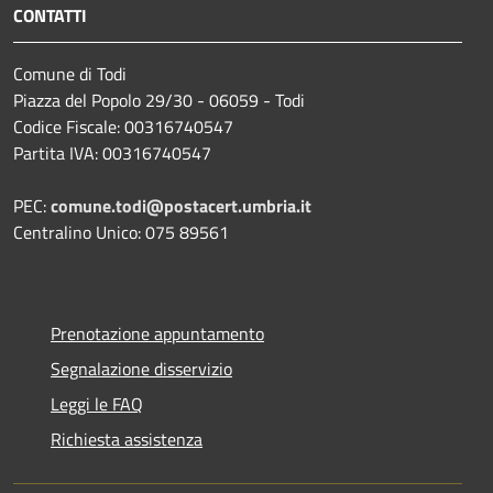
CONTATTI
Comune di Todi
Piazza del Popolo 29/30 - 06059 - Todi
Codice Fiscale: 00316740547
Partita IVA: 00316740547
PEC:
comune.todi@postacert.umbria.it
Centralino Unico: 075 89561
Prenotazione appuntamento
Segnalazione disservizio
Leggi le FAQ
Richiesta assistenza