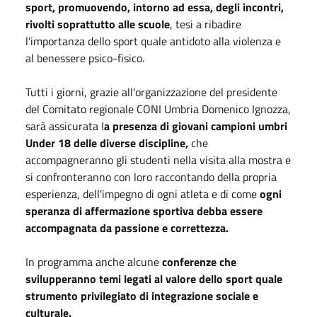
sport, promuovendo, intorno ad essa, degli incontri,
rivolti soprattutto alle scuole
, tesi a ribadire
l'importanza dello sport quale antidoto alla violenza e
al benessere psico-fisico.
Tutti i giorni, grazie all'organizzazione del presidente
del Comitato regionale CONI Umbria Domenico Ignozza,
sarà assicurata l
a presenza di giovani campioni umbri
Under 18 delle diverse discipline,
che
accompagneranno gli studenti nella visita alla mostra e
si confronteranno con loro raccontando della propria
esperienza, dell'impegno di ogni atleta e di come
ogni
speranza di affermazione sportiva debba essere
accompagnata da passione e correttezza.
In programma anche alcune
conferenze che
svilupperanno temi legati al valore dello sport quale
strumento privilegiato di integrazione sociale e
culturale.