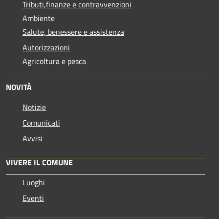
Tributi,finanze e contravvenzioni
Ambiente
Salute, benessere e assistenza
Autorizzazioni
Agricoltura e pesca
NOVITÀ
Notizie
Comunicati
Avvisi
VIVERE IL COMUNE
Luoghi
Eventi