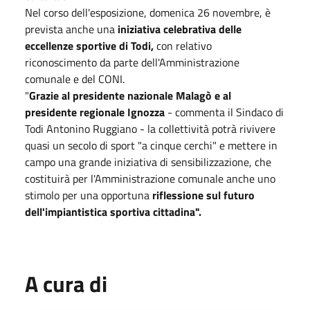
Nel corso dell'esposizione, domenica 26 novembre, è
prevista anche una
iniziativa celebrativa delle
eccellenze sportive di Todi,
con relativo
riconoscimento da parte dell'Amministrazione
comunale e del CONI.
"
Grazie al presidente nazionale Malagò e al
presidente regionale Ignozza
- commenta il Sindaco di
Todi Antonino Ruggiano - la collettività potrà rivivere
quasi un secolo di sport "a cinque cerchi" e mettere in
campo una grande iniziativa di sensibilizzazione, che
costituirà per l'Amministrazione comunale anche uno
stimolo per una opportuna
riflessione sul futuro
dell'impiantistica sportiva cittadina".
A cura di