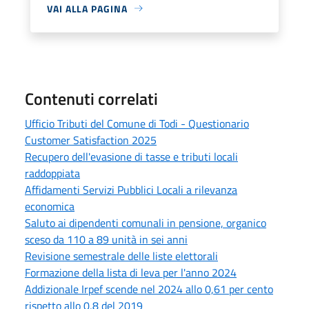
VAI ALLA PAGINA
Contenuti correlati
Ufficio Tributi del Comune di Todi - Questionario
Customer Satisfaction 2025
Recupero dell'evasione di tasse e tributi locali
raddoppiata
Affidamenti Servizi Pubblici Locali a rilevanza
economica
Saluto ai dipendenti comunali in pensione, organico
sceso da 110 a 89 unità in sei anni
Revisione semestrale delle liste elettorali
Formazione della lista di leva per l'anno 2024
Addizionale Irpef scende nel 2024 allo 0,61 per cento
rispetto allo 0,8 del 2019