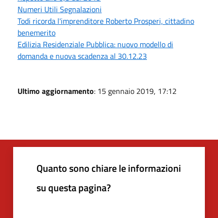
Numeri Utili Segnalazioni
Todi ricorda l'imprenditore Roberto Prosperi, cittadino
benemerito
Edilizia Residenziale Pubblica: nuovo modello di
domanda e nuova scadenza al 30.12.23
Ultimo aggiornamento
: 15 gennaio 2019, 17:12
Quanto sono chiare le informazioni
su questa pagina?