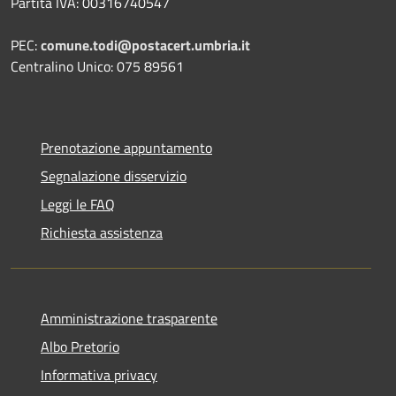
Partita IVA: 00316740547
PEC:
comune.todi@postacert.umbria.it
Centralino Unico: 075 89561
Prenotazione appuntamento
Segnalazione disservizio
Leggi le FAQ
Richiesta assistenza
Amministrazione trasparente
Albo Pretorio
Informativa privacy