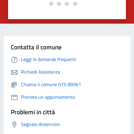
Contatta il comune
Leggi le domande frequenti
Richiedi Assistenza
Chiama il comune 075 89561
Prenota un appuntamento
Problemi in città
Segnala disservizio