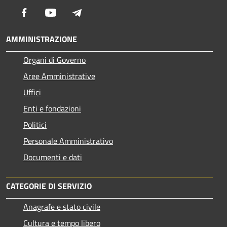
Facebook
Youtube
Telegram
AMMINISTRAZIONE
Organi di Governo
Aree Amministrative
Uffici
Enti e fondazioni
Politici
Personale Amministrativo
Documenti e dati
CATEGORIE DI SERVIZIO
Anagrafe e stato civile
Cultura e tempo libero