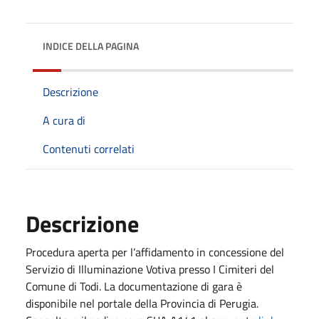
INDICE DELLA PAGINA
Descrizione
A cura di
Contenuti correlati
Descrizione
Procedura aperta per l’affidamento in concessione del
Servizio di Illuminazione Votiva presso I Cimiteri del
Comune di Todi. La documentazione di gara è
disponibile nel portale della Provincia di Perugia.