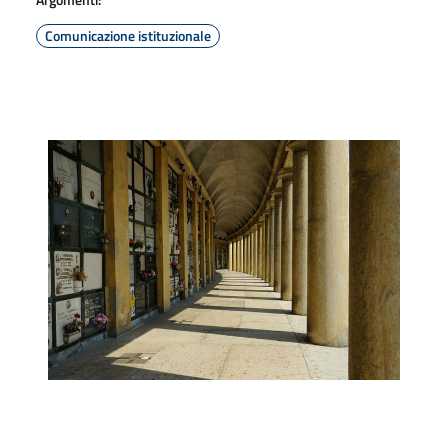
Comunicazione istituzionale