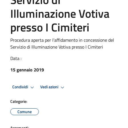
Illuminazione Votiva
presso I Cimiteri
Procedura aperta per l’affidamento in concessione del
Servizio di Illuminazione Votiva presso I Cimiteri
Data :
15 gennaio 2019
Condividi
Vedi azioni
Categorie:
Comune
Argomenti: