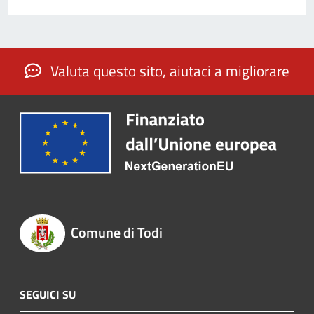
Valuta questo sito, aiutaci a migliorare
Comune di Todi
SEGUICI SU