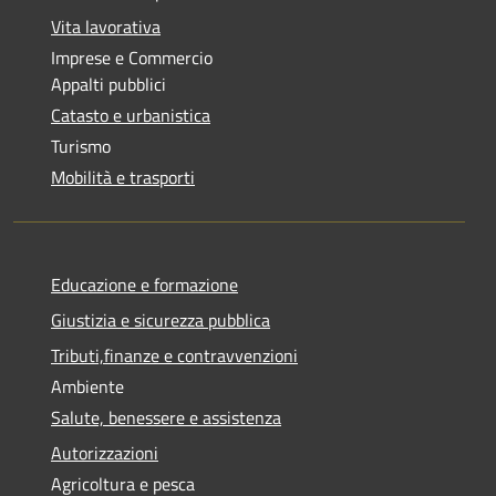
Vita lavorativa
Imprese e Commercio
Appalti pubblici
Catasto e urbanistica
Turismo
Mobilità e trasporti
Educazione e formazione
Giustizia e sicurezza pubblica
Tributi,finanze e contravvenzioni
Ambiente
Salute, benessere e assistenza
Autorizzazioni
Agricoltura e pesca