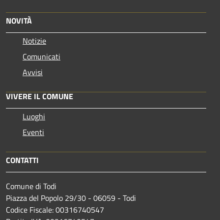
NOVITÀ
Notizie
Comunicati
Avvisi
VIVERE IL COMUNE
Luoghi
Eventi
CONTATTI
Comune di Todi
Piazza del Popolo 29/30 - 06059 - Todi
Codice Fiscale: 00316740547