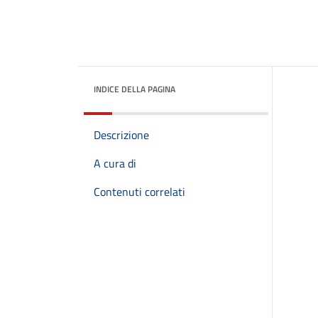
INDICE DELLA PAGINA
Descrizione
A cura di
Contenuti correlati