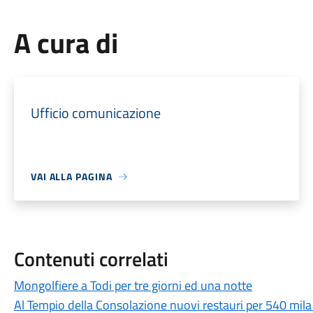
A cura di
Ufficio comunicazione
VAI ALLA PAGINA
Contenuti correlati
Mongolfiere a Todi per tre giorni ed una notte
Al Tempio della Consolazione nuovi restauri per 540 mila