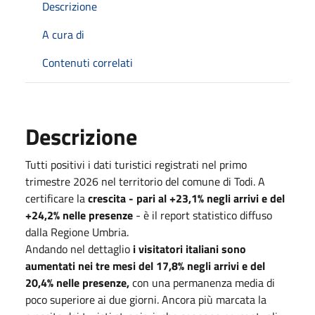
Descrizione
A cura di
Contenuti correlati
Descrizione
Tutti positivi i dati turistici registrati nel primo
trimestre 2026 nel territorio del comune di Todi. A
certificare la
crescita - pari al +23,1% negli arrivi e del
+24,2% nelle presenze
- è il report statistico diffuso
dalla Regione Umbria.
Andando nel dettaglio
i visitatori italiani sono
aumentati nei tre mesi del 17,8% negli arrivi e del
20,4% nelle presenze,
con una permanenza media di
poco superiore ai due giorni. Ancora più marcata la