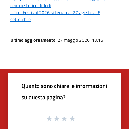
centro storico di Todi
Il Todi Festival 2026 si terrà dal 27 agosto al 6
settembre
Ultimo aggiornamento
: 27 maggio 2026, 13:15
Quanto sono chiare le informazioni
su questa pagina?