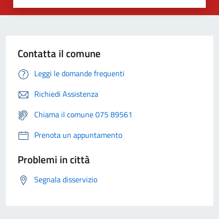
Contatta il comune
Leggi le domande frequenti
Richiedi Assistenza
Chiama il comune 075 89561
Prenota un appuntamento
Problemi in città
Segnala disservizio