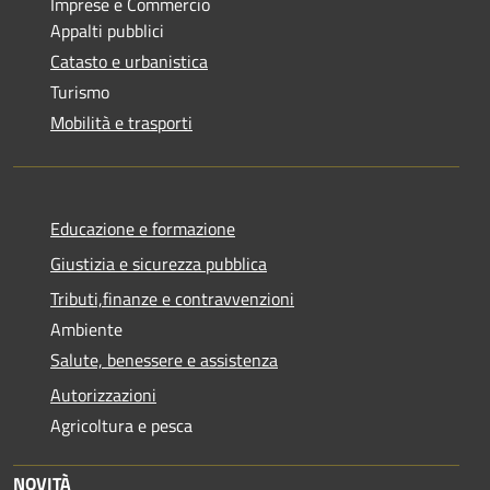
Imprese e Commercio
Appalti pubblici
Catasto e urbanistica
Turismo
Mobilità e trasporti
Educazione e formazione
Giustizia e sicurezza pubblica
Tributi,finanze e contravvenzioni
Ambiente
Salute, benessere e assistenza
Autorizzazioni
Agricoltura e pesca
NOVITÀ