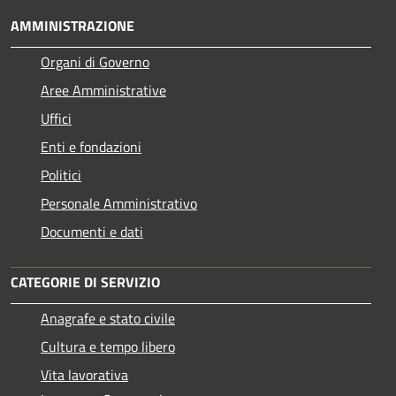
AMMINISTRAZIONE
Organi di Governo
Aree Amministrative
Uffici
Enti e fondazioni
Politici
Personale Amministrativo
Documenti e dati
CATEGORIE DI SERVIZIO
Anagrafe e stato civile
Cultura e tempo libero
Vita lavorativa