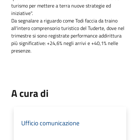
turismo per mettere a terra nuove strategie ed
iniziative".
Da segnalare a riguardo come Todi faccia da traino
all'intero comprensorio turistico del Tuderte, dove nel
trimestre si sono registrate performance addirittura
più significative: +24,6% negli arrivi e +40,1% nelle
presenze.
A cura di
Ufficio comunicazione