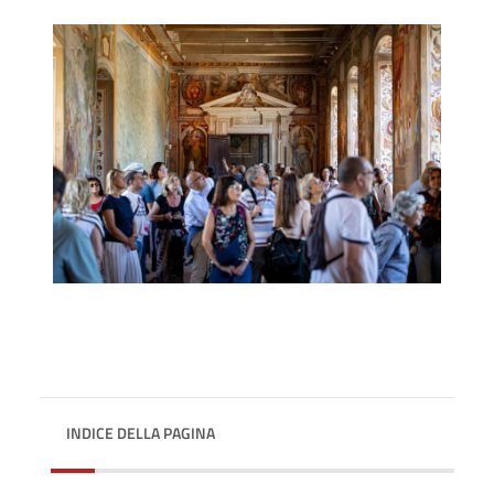
INDICE DELLA PAGINA