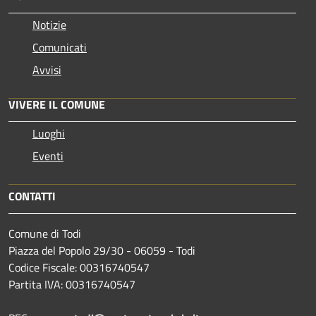
Notizie
Comunicati
Avvisi
VIVERE IL COMUNE
Luoghi
Eventi
CONTATTI
Comune di Todi
Piazza del Popolo 29/30 - 06059 - Todi
Codice Fiscale: 00316740547
Partita IVA: 00316740547