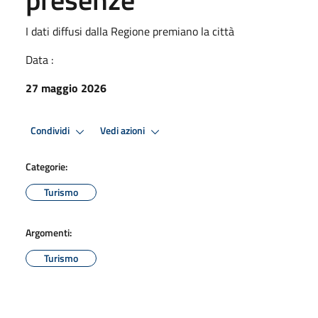
I dati diffusi dalla Regione premiano la città
Data :
27 maggio 2026
Condividi
Vedi azioni
Categorie:
Turismo
Argomenti:
Turismo