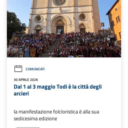
COMUNICATI
30 APRILE 2026
Dal 1 al 3 maggio Todi è la città degli
arcieri
la manifestazione folcloristica è alla sua
sedicesima edizione