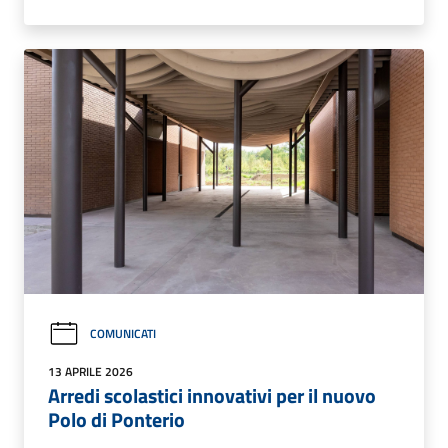
COMUNICATI
13 APRILE 2026
Arredi scolastici innovativi per il nuovo
Polo di Ponterio