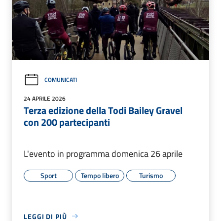
COMUNICATI
24 APRILE 2026
Terza edizione della Todi Bailey Gravel
con 200 partecipanti
L'evento in programma domenica 26 aprile
Sport
Tempo libero
Turismo
LEGGI DI PIÙ