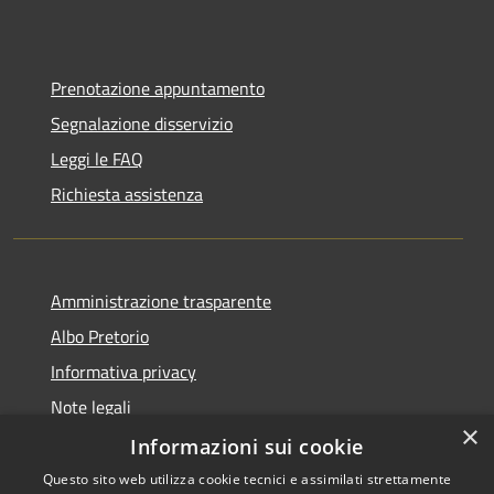
Prenotazione appuntamento
Segnalazione disservizio
Leggi le FAQ
Richiesta assistenza
Amministrazione trasparente
Albo Pretorio
Informativa privacy
Note legali
×
Dichiarazione di accessibilità
Informazioni sui cookie
Questo sito web utilizza cookie tecnici e assimilati strettamente