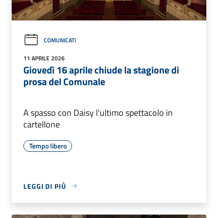
COMUNICATI
11 APRILE 2026
Giovedì 16 aprile chiude la stagione di
prosa del Comunale
A spasso con Daisy l'ultimo spettacolo in
cartellone
Tempo libero
LEGGI DI PIÙ