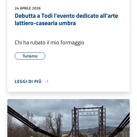
24 APRILE 2026
Debutta a Todi l'evento dedicato all'arte
lattiero-casearia umbra
Chi ha rubato il mio formaggio
Turismo
LEGGI DI PIÙ