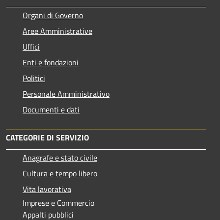
Organi di Governo
Aree Amministrative
Uffici
Enti e fondazioni
Politici
Personale Amministrativo
Documenti e dati
CATEGORIE DI SERVIZIO
Anagrafe e stato civile
Cultura e tempo libero
Vita lavorativa
Imprese e Commercio
Appalti pubblici