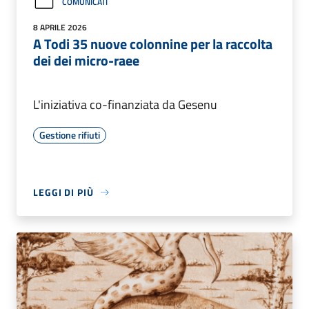
COMUNICATI
8 APRILE 2026
A Todi 35 nuove colonnine per la raccolta
dei dei micro-raee
L'iniziativa co-finanziata da Gesenu
Gestione rifiuti
LEGGI DI PIÙ