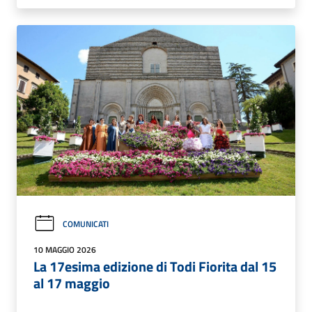
COMUNICATI
10 MAGGIO 2026
La 17esima edizione di Todi Fiorita dal 15
al 17 maggio