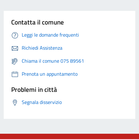
Contatta il comune
Leggi le domande frequenti
Richiedi Assistenza
Chiama il comune 075 89561
Prenota un appuntamento
Problemi in città
Segnala disservizio