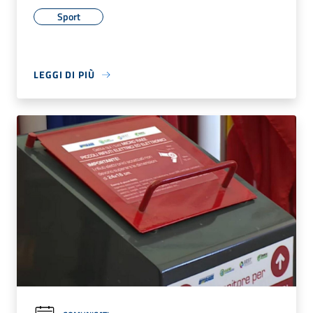
Sport
LEGGI DI PIÙ