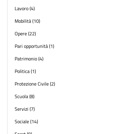
Lavoro (4)
Mobilità (10)
Opere (22)
Pari opportunità (1)
Patrimonio (4)
Politica (1)
Protezione Civile (2)
Scuola (8)
Servizi (7)
Sociale (14)