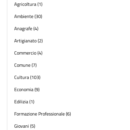
Agricoltura (1)
Ambiente (30)
Anagrafe (4)
Artigianato (2)
Commercio (4)
Comune (7)
Cultura (103)
Economia (9)
Edilizia (1)
Formazione Professionale (6)
Giovani (5)