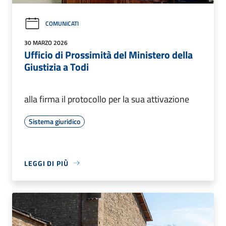
COMUNICATI
30 MARZO 2026
Ufficio di Prossimità del Ministero della
Giustizia a Todi
alla firma il protocollo per la sua attivazione
Sistema giuridico
LEGGI DI PIÙ