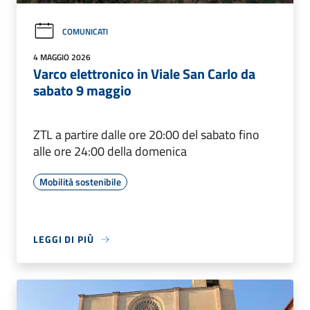
COMUNICATI
4 MAGGIO 2026
Varco elettronico in Viale San Carlo da
sabato 9 maggio
ZTL a partire dalle ore 20:00 del sabato fino
alle ore 24:00 della domenica
Mobilità sostenibile
LEGGI DI PIÙ