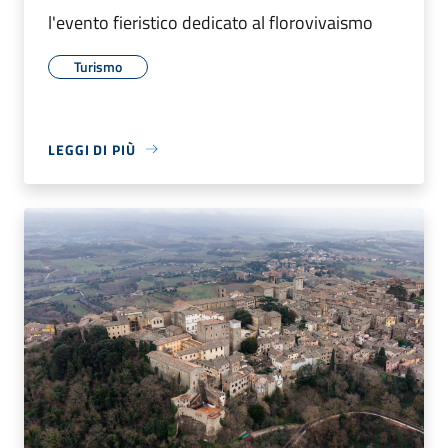
l'evento fieristico dedicato al florovivaismo
Turismo
LEGGI DI PIÙ