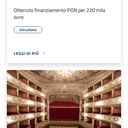
Ottenuto finanziamento PON per 220 mila
euro
Istruzione
LEGGI DI PIÙ