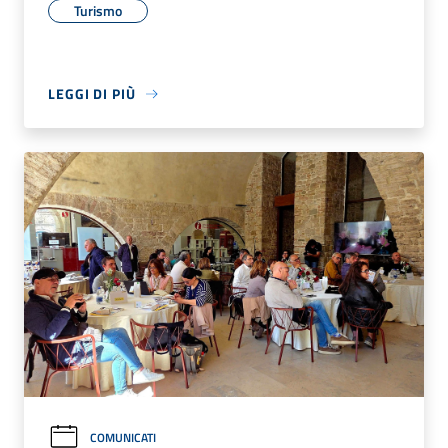
Turismo
LEGGI DI PIÙ
COMUNICATI