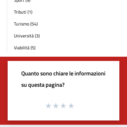
Sport (9)
Tributi (1)
Turismo (54)
Università (3)
Viabilità (5)
Quanto sono chiare le informazioni
su questa pagina?