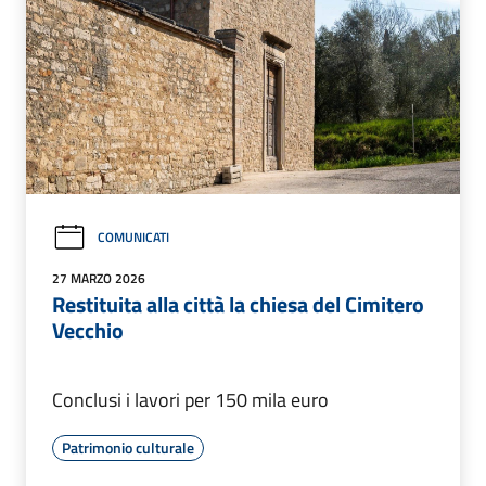
COMUNICATI
27 MARZO 2026
Restituita alla città la chiesa del Cimitero
Vecchio
Conclusi i lavori per 150 mila euro
Patrimonio culturale