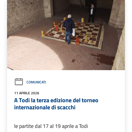
COMUNICATI
11 APRILE 2026
A Todi la terza edizione del torneo
internazionale di scacchi
le partite dal 17 al 19 aprile a Todi