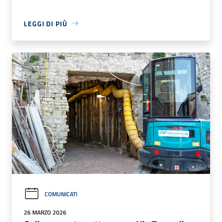
LEGGI DI PIÙ
COMUNICATI
26 MARZO 2026