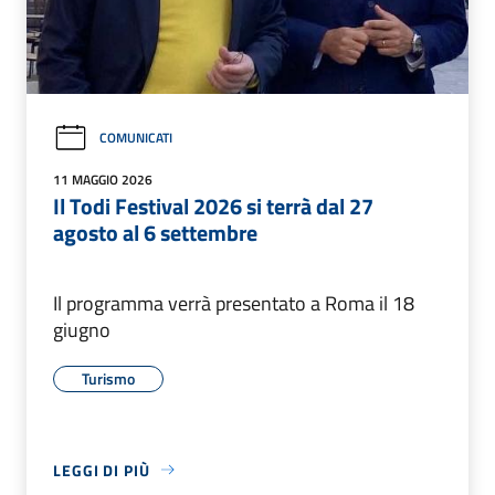
COMUNICATI
11 MAGGIO 2026
Il Todi Festival 2026 si terrà dal 27
agosto al 6 settembre
Il programma verrà presentato a Roma il 18
giugno
Turismo
LEGGI DI PIÙ