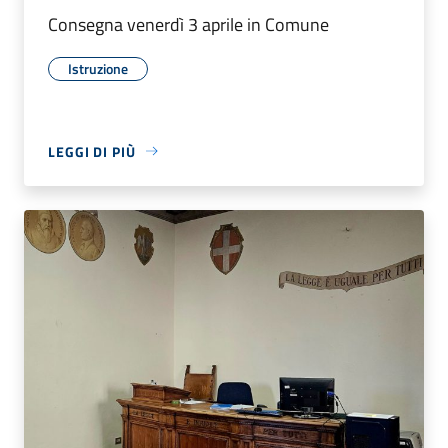
Consegna venerdì 3 aprile in Comune
Istruzione
LEGGI DI PIÙ