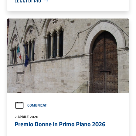
LEGGI DI PIÙ
COMUNICATI
2 APRILE 2026
Premio Donne in Primo Piano 2026