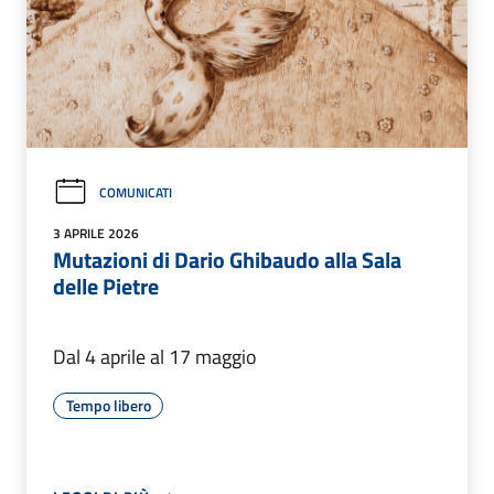
COMUNICATI
3 APRILE 2026
Mutazioni di Dario Ghibaudo alla Sala
delle Pietre
Dal 4 aprile al 17 maggio
Tempo libero