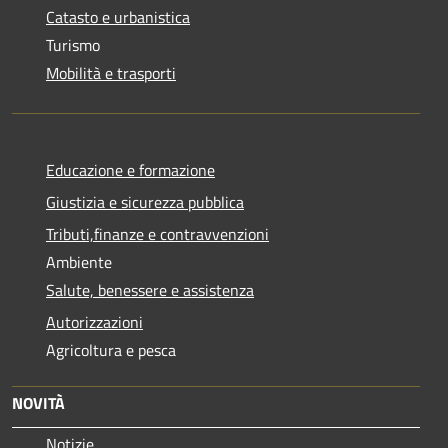
Catasto e urbanistica
Turismo
Mobilità e trasporti
Educazione e formazione
Giustizia e sicurezza pubblica
Tributi,finanze e contravvenzioni
Ambiente
Salute, benessere e assistenza
Autorizzazioni
Agricoltura e pesca
NOVITÀ
Notizie