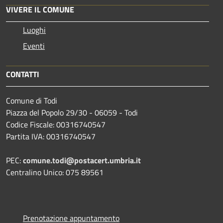
VIVERE IL COMUNE
Luoghi
Eventi
CONTATTI
Comune di Todi
Piazza del Popolo 29/30 - 06059 - Todi
Codice Fiscale: 00316740547
Partita IVA: 00316740547
PEC:
comune.todi@postacert.umbria.it
Centralino Unico: 075 89561
Prenotazione appuntamento