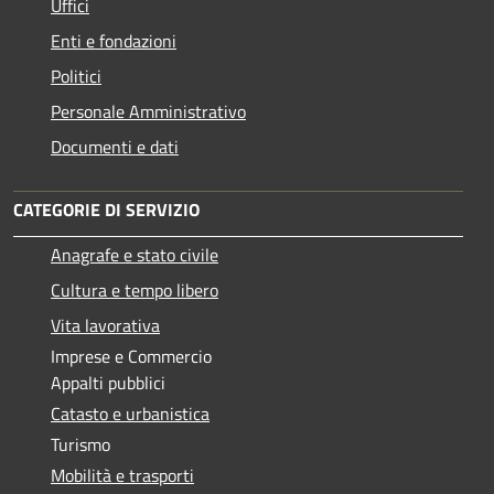
Uffici
Enti e fondazioni
Politici
Personale Amministrativo
Documenti e dati
CATEGORIE DI SERVIZIO
Anagrafe e stato civile
Cultura e tempo libero
Vita lavorativa
Imprese e Commercio
Appalti pubblici
Catasto e urbanistica
Turismo
Mobilità e trasporti