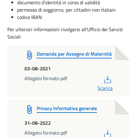
documento d'identità in corso di validità
permesso di soggiorno, per cittadini non italiani
codice IBAN
Per ulteriori informazioni rivolgersi all'Ufficio dei Servizi
Sociali
Domanda per Assegno di Maternità
03-08-2021
PDF
Allegato formato pdf
Scarica
Privacy Informativa generale
31-08-2022
PDF
Allegato formato pdf