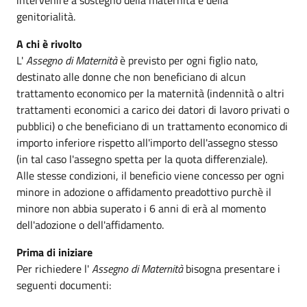
genitorialità.
A chi è rivolto
L'
Assegno di Maternità
è previsto per ogni figlio nato,
destinato alle donne che non beneficiano di alcun
trattamento economico per la maternità (indennità o altri
trattamenti economici a carico dei datori di lavoro privati o
pubblici) o che beneficiano di un trattamento economico di
importo inferiore rispetto all'importo dell'assegno stesso
(in tal caso l'assegno spetta per la quota differenziale).
Alle stesse condizioni, il beneficio viene concesso per ogni
minore in adozione o affidamento preadottivo purchè il
minore non abbia superato i 6 anni di erà al momento
dell'adozione o dell'affidamento.
Prima di iniziare
Per richiedere l'
Assegno di Maternità
bisogna presentare i
seguenti documenti: