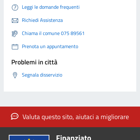
Leggi le domande frequenti
Richiedi Assistenza
Chiama il comune 075 89561
Prenota un appuntamento
Problemi in città
Segnala disservizio
Valuta questo sito, aiutaci a migliorare