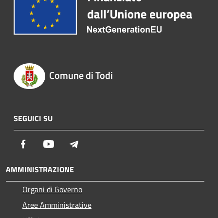
Comune di Todi
SEGUICI SU
Facebook
Youtube
Telegram
AMMINISTRAZIONE
Organi di Governo
Aree Amministrative