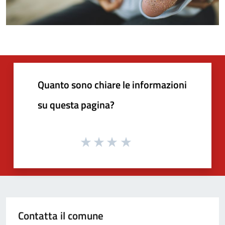
Quanto sono chiare le informazioni
su questa pagina?
Contatta il comune