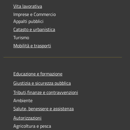
Vita lavorativa
Imprese e Commercio
Appalti pubblici
Catasto e urbanistica
Turismo
Mobilità e trasporti
Educazione e formazione
Giustizia e sicurezza pubblica
Tributi,finanze e contravvenzioni
Ambiente
Salute, benessere e assistenza
Autorizzazioni
Agricoltura e pesca