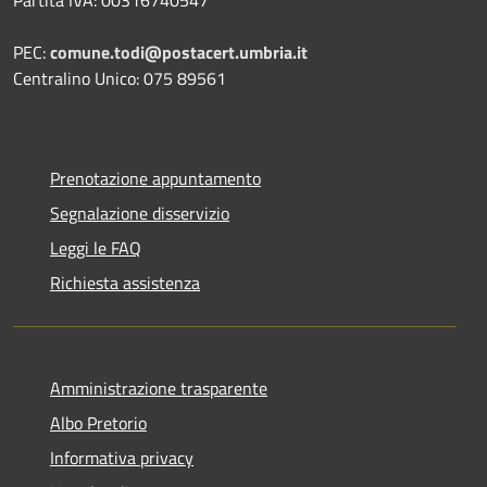
Partita IVA: 00316740547
PEC:
comune.todi@postacert.umbria.it
Centralino Unico: 075 89561
Prenotazione appuntamento
Segnalazione disservizio
Leggi le FAQ
Richiesta assistenza
Amministrazione trasparente
Albo Pretorio
Informativa privacy