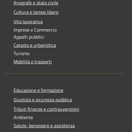
Anagrafe e stato civile
Cultura e tempo libero
Vita lavorativa
Imprese e Commercio
Appalti pubblici
Catasto e urbanistica
Turismo
Mobilità e trasporti
Educazione e formazione
Giustizia e sicurezza pubblica
Tributi,finanze e contravvenzioni
Ambiente
Salute, benessere e assistenza