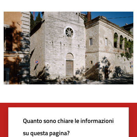
Quanto sono chiare le informazioni
su questa pagina?