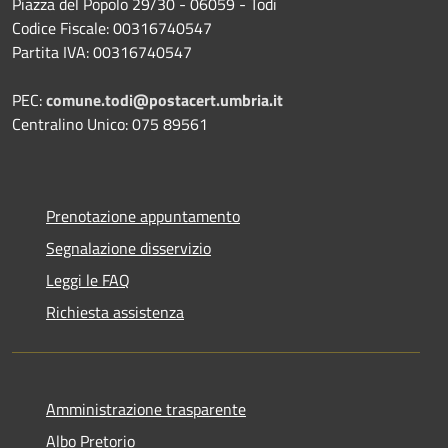
Piazza del Popolo 29/30 - 06059 - Todi
Codice Fiscale: 00316740547
Partita IVA: 00316740547
PEC:
comune.todi@postacert.umbria.it
Centralino Unico: 075 89561
Prenotazione appuntamento
Segnalazione disservizio
Leggi le FAQ
Richiesta assistenza
Amministrazione trasparente
Albo Pretorio