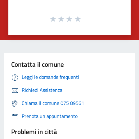
Contatta il comune
Leggi le domande frequenti
Richiedi Assistenza
Chiama il comune 075 89561
Prenota un appuntamento
Problemi in città