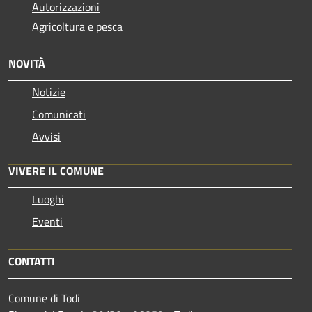
Autorizzazioni
Agricoltura e pesca
NOVITÀ
Notizie
Comunicati
Avvisi
VIVERE IL COMUNE
Luoghi
Eventi
CONTATTI
Comune di Todi