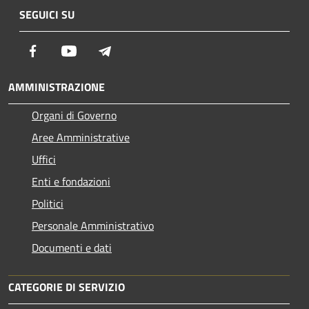
SEGUICI SU
Facebook
Youtube
Telegram
AMMINISTRAZIONE
Organi di Governo
Aree Amministrative
Uffici
Enti e fondazioni
Politici
Personale Amministrativo
Documenti e dati
CATEGORIE DI SERVIZIO