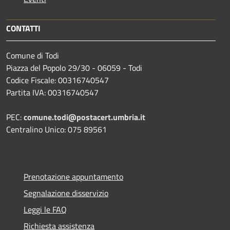
CONTATTI
Comune di Todi
Piazza del Popolo 29/30 - 06059 - Todi
Codice Fiscale: 00316740547
Partita IVA: 00316740547
PEC:
comune.todi@postacert.umbria.it
Centralino Unico: 075 89561
Prenotazione appuntamento
Segnalazione disservizio
Leggi le FAQ
Richiesta assistenza