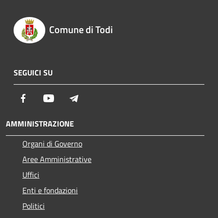
Comune di Todi
SEGUICI SU
Facebook
Youtube
Telegram
AMMINISTRAZIONE
Organi di Governo
Aree Amministrative
Uffici
Enti e fondazioni
Politici