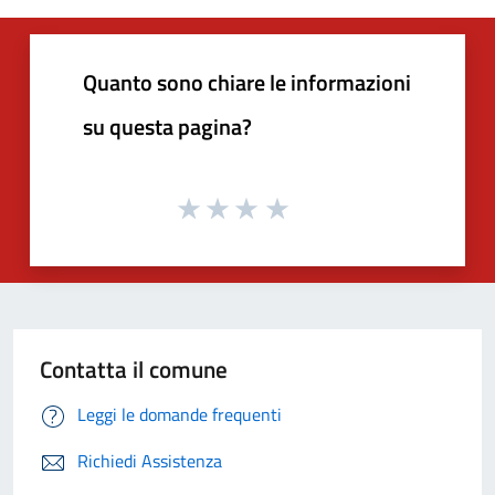
Quanto sono chiare le informazioni
su questa pagina?
Contatta il comune
Leggi le domande frequenti
Richiedi Assistenza