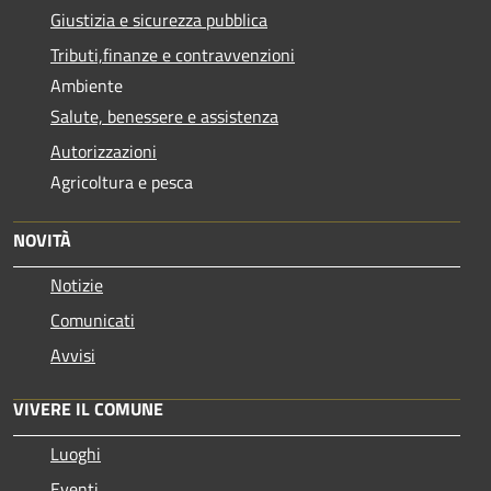
Giustizia e sicurezza pubblica
Tributi,finanze e contravvenzioni
Ambiente
Salute, benessere e assistenza
Autorizzazioni
Agricoltura e pesca
NOVITÀ
Notizie
Comunicati
Avvisi
VIVERE IL COMUNE
Luoghi
Eventi