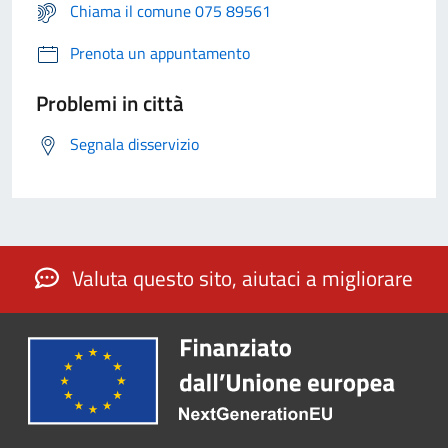
Chiama il comune 075 89561
Prenota un appuntamento
Problemi in città
Segnala disservizio
Valuta questo sito, aiutaci a migliorare