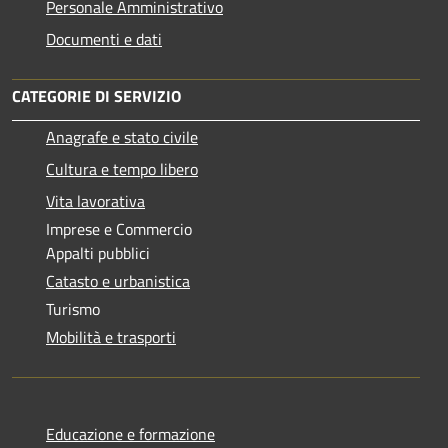
Personale Amministrativo
Documenti e dati
CATEGORIE DI SERVIZIO
Anagrafe e stato civile
Cultura e tempo libero
Vita lavorativa
Imprese e Commercio
Appalti pubblici
Catasto e urbanistica
Turismo
Mobilità e trasporti
Educazione e formazione