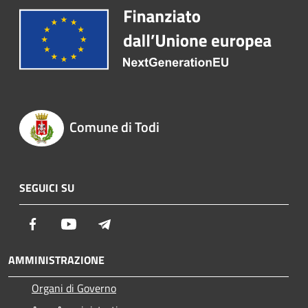
Comune di Todi
SEGUICI SU
Facebook
Youtube
Telegram
AMMINISTRAZIONE
Organi di Governo