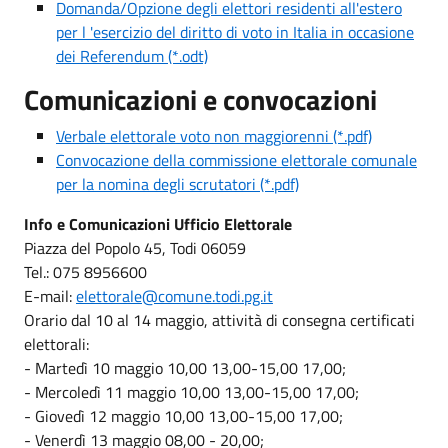
Domanda/Opzione degli elettori residenti all'estero
per l 'esercizio del diritto di voto in Italia in occasione
dei Referendum (*.odt)
Comunicazioni e convocazioni
Verbale elettorale voto non maggiorenni (*.pdf)
Convocazione della commissione elettorale comunale
per la nomina degli scrutatori (*.pdf)
Info e Comunicazioni Ufficio Elettorale
Piazza del Popolo 45, Todi 06059
Tel.: 075 8956600
E-mail:
elettorale@comune.todi.pg.it
Orario dal 10 al 14 maggio, attività di consegna certificati
elettorali:
- Martedì 10 maggio 10,00 13,00-15,00 17,00;
- Mercoledì 11 maggio 10,00 13,00-15,00 17,00;
- Giovedì 12 maggio 10,00 13,00-15,00 17,00;
- Venerdì 13 maggio 08,00 - 20,00;