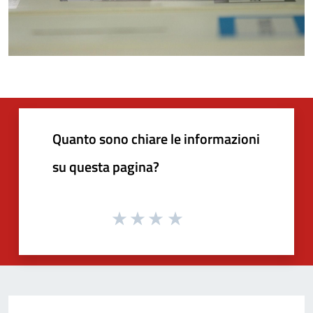
Quanto sono chiare le informazioni
su questa pagina?