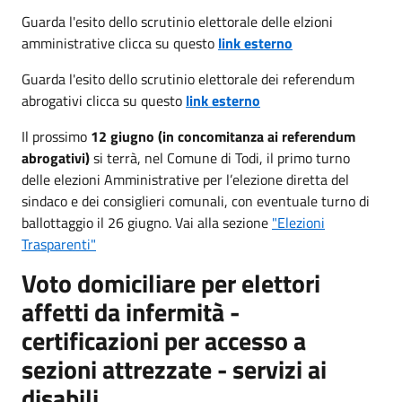
Guarda l'esito dello scrutinio elettorale delle elzioni
amministrative clicca su questo
link esterno
Guarda l'esito dello scrutinio elettorale dei referendum
abrogativi clicca su questo
link esterno
Il prossimo
12 giugno (in concomitanza ai referendum
abrogativi)
si terrà, nel Comune di Todi, il primo turno
delle elezioni Amministrative per l’elezione diretta del
sindaco e dei consiglieri comunali, con eventuale turno di
ballottaggio il 26 giugno. Vai alla sezione
"Elezioni
Trasparenti"
Voto domiciliare per elettori
affetti da infermità -
certificazioni per accesso a
sezioni attrezzate - servizi ai
disabili