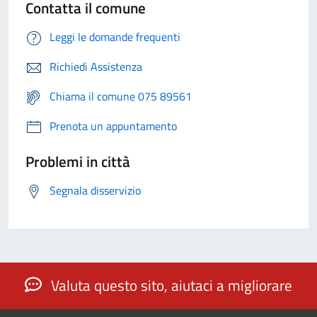
Contatta il comune
Leggi le domande frequenti
Richiedi Assistenza
Chiama il comune 075 89561
Prenota un appuntamento
Problemi in città
Segnala disservizio
Valuta questo sito, aiutaci a migliorare