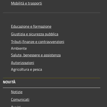
Mobilità e trasporti
Educazione e formazione
Giustizia e sicurezza pubblica
Tributi,finanze e contravvenzioni
Ambiente
Salute, benessere e assistenza
Autorizzazioni
Agricoltura e pesca
NOVITÀ
Notizie
Comunicati