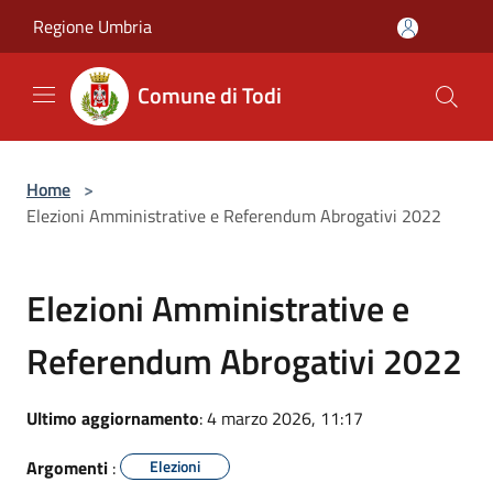
Salta al contenuto principale
Regione Umbria
Comune di Todi
Home
>
Elezioni Amministrative e Referendum Abrogativi 2022
Elezioni Amministrative e
Referendum Abrogativi 2022
Ultimo aggiornamento
: 4 marzo 2026, 11:17
Argomenti
:
Elezioni