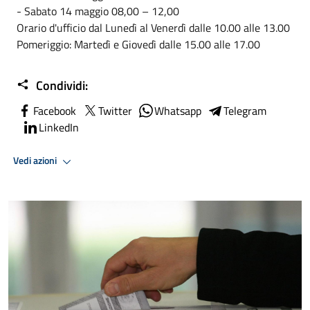
- Sabato 14 maggio 08,00 – 12,00
Orario d'ufficio dal Lunedì al Venerdì dalle 10.00 alle 13.00
Pomeriggio: Martedì e Giovedì dalle 15.00 alle 17.00
Condividi:
Facebook
Twitter
Whatsapp
Telegram
LinkedIn
Vedi azioni