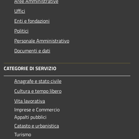
Aree Amministrative
Uffici
Enti e fondazioni
Politici
Personale Amministrativo
Documenti e dati
CATEGORIE DI SERVIZIO
Anagrafe e stato civile
Cultura e tempo libero
Vita lavorativa
Imprese e Commercio
Appalti pubblici
Catasto e urbanistica
Turismo