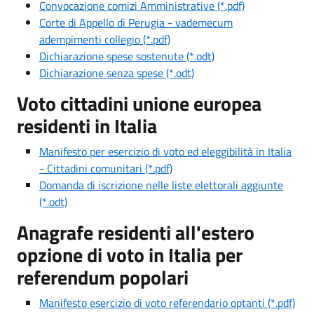
Convocazione comizi Amministrative (*.pdf)
Corte di Appello di Perugia - vademecum
adempimenti collegio (*.pdf)
Dichiarazione spese sostenute (*.odt)
Dichiarazione senza spese (*.odt)
Voto cittadini unione europea
residenti in Italia
Manifesto per esercizio di voto ed eleggibilità in Italia
- Cittadini comunitari (*.pdf)
Domanda di iscrizione nelle liste elettorali aggiunte
(*.odt)
Anagrafe residenti all'estero
opzione di voto in Italia per
referendum popolari
Manifesto esercizio di voto referendario optanti (*.pdf)