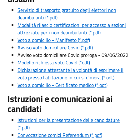
Servizio di trasporto gratuito degli elettori non
deambulanti (*.pdf)
Modalità rilascio certificazioni per accesso a sezioni
attrezzate per i non deambulanti (*.pdf)
Voto a domicilio - Manifesto (*.pdf)
Avviso voto domiciliare Covid (*.pdf)
Avviso voto domiciliare Covid proroga - 09/06/2022
Modello richiesta voto Covid (*odt)
Dichiarazione attestante la volontà di esprimere il
voto presso l’abitazione in cui si dimora (*.odt)
Voto a domicilio - Certificato medico (*.odt)
Istruzioni e comunicazioni ai
candidati
Istruzioni per la presentazione delle candidature
(*.pdf)
Convocazione comizi Referendum (*.pdf)