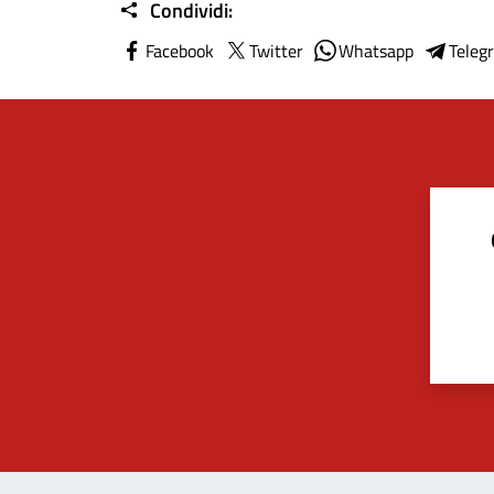
Condividi:
Facebook
Twitter
Whatsapp
Teleg