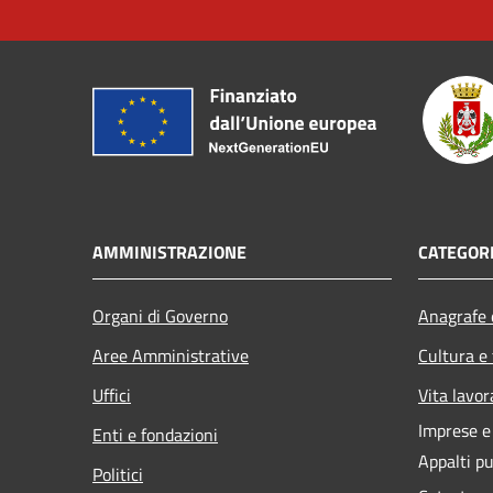
AMMINISTRAZIONE
CATEGORI
Organi di Governo
Anagrafe e
Aree Amministrative
Cultura e
Uffici
Vita lavor
Imprese 
Enti e fondazioni
Appalti pu
Politici