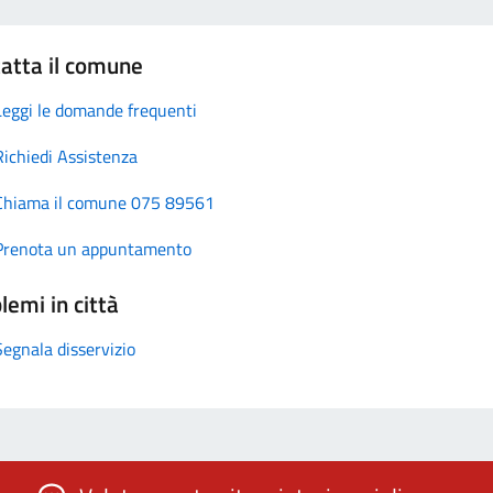
atta il comune
Leggi le domande frequenti
Richiedi Assistenza
Chiama il comune 075 89561
Prenota un appuntamento
lemi in città
Segnala disservizio