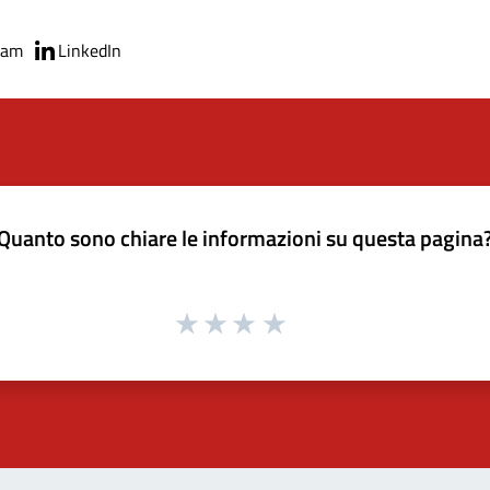
ram
LinkedIn
Quanto sono chiare le informazioni su questa pagina