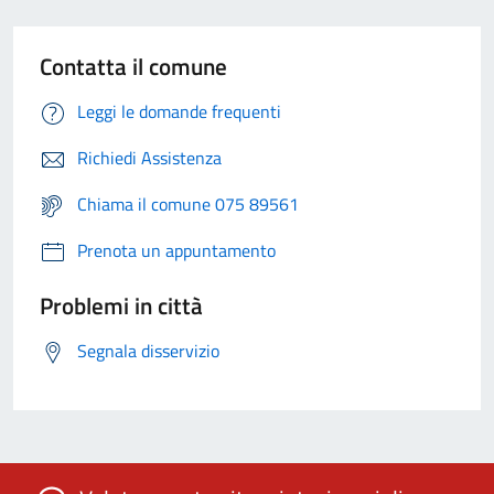
Contatta il comune
Leggi le domande frequenti
Richiedi Assistenza
Chiama il comune 075 89561
Prenota un appuntamento
Problemi in città
Segnala disservizio