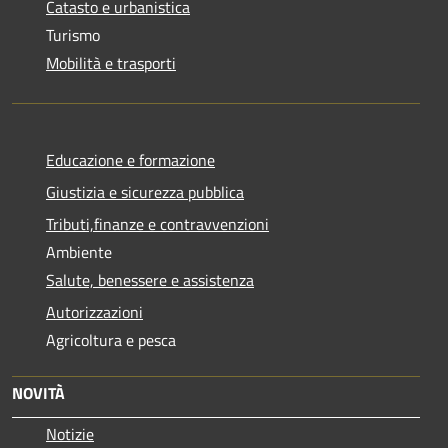
Catasto e urbanistica
Turismo
Mobilità e trasporti
Educazione e formazione
Giustizia e sicurezza pubblica
Tributi,finanze e contravvenzioni
Ambiente
Salute, benessere e assistenza
Autorizzazioni
Agricoltura e pesca
NOVITÀ
Notizie