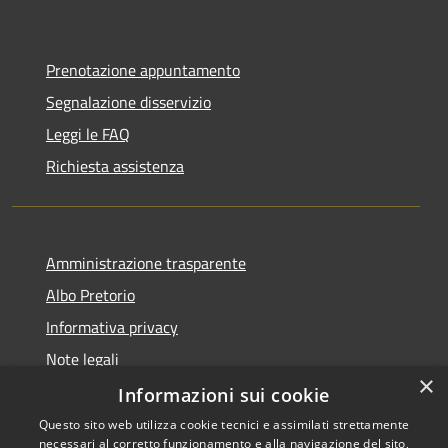
Prenotazione appuntamento
Segnalazione disservizio
Leggi le FAQ
Richiesta assistenza
Amministrazione trasparente
Albo Pretorio
Informativa privacy
Note legali
×
Dichiarazione di accessibilità
Informazioni sui cookie
Questo sito web utilizza cookie tecnici e assimilati strettamente
necessari al corretto funzionamento e alla navigazione del sito,