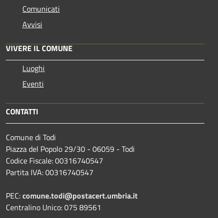
Comunicati
Avvisi
VIVERE IL COMUNE
Luoghi
Eventi
CONTATTI
Comune di Todi
Piazza del Popolo 29/30 - 06059 - Todi
Codice Fiscale: 00316740547
Partita IVA: 00316740547
PEC:
comune.todi@postacert.umbria.it
Centralino Unico: 075 89561