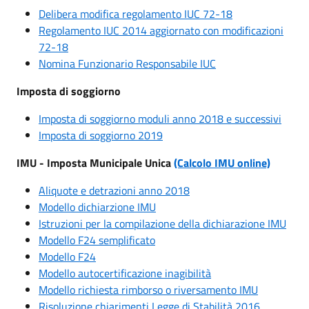
Delibera modifica regolamento IUC 72-18
Regolamento IUC 2014 aggiornato con modificazioni
72-18
Nomina Funzionario Responsabile IUC
Imposta di soggiorno
Imposta di soggiorno moduli anno 2018 e successivi
Imposta di soggiorno 2019
IMU - Imposta Municipale Unica
(Calcolo IMU online)
Aliquote e detrazioni anno 2018
Modello dichiarzione IMU
Istruzioni per la compilazione della dichiarazione IMU
Modello F24 semplificato
Modello F24
Modello autocertificazione inagibilità
Modello richiesta rimborso o riversamento IMU
Risoluzione chiarimenti Legge di Stabilità 2016