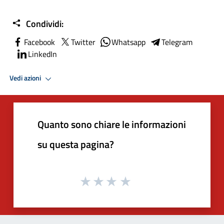
Condividi:
Facebook
Twitter
Whatsapp
Telegram
LinkedIn
Vedi azioni
Quanto sono chiare le informazioni
su questa pagina?