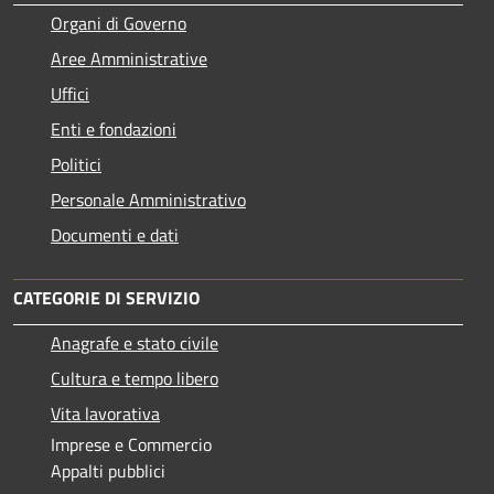
Organi di Governo
Aree Amministrative
Uffici
Enti e fondazioni
Politici
Personale Amministrativo
Documenti e dati
CATEGORIE DI SERVIZIO
Anagrafe e stato civile
Cultura e tempo libero
Vita lavorativa
Imprese e Commercio
Appalti pubblici