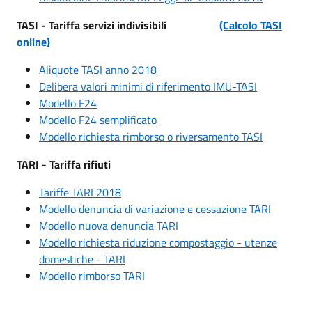
TASI - Tariffa servizi indivisibili
(Calcolo TASI
online)
Aliquote TASI anno 2018
Delibera valori minimi di riferimento IMU-TASI
Modello F24
Modello F24 semplificato
Modello richiesta rimborso o riversamento TASI
TARI - Tariffa rifiuti
Tariffe TARI 2018
Modello denuncia di variazione e cessazione TARI
Modello nuova denuncia TARI
Modello richiesta riduzione compostaggio - utenze
domestiche - TARI
Modello rimborso TARI